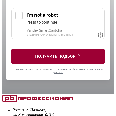
ПОЛУЧИТЬ ПОДБОР
Нажимая кнопку, вы соглашаетесь с
политикой обработки персональных
данных
.
Россия, г. Иваново,
ул. Коллективная, д. 3 б