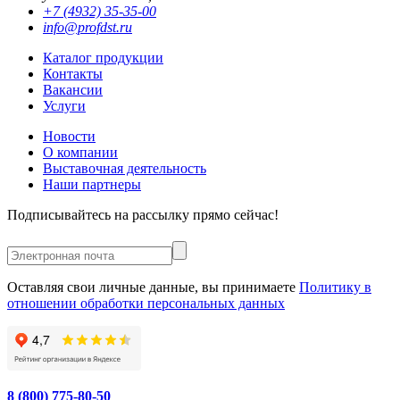
+7 (4932) 35-35-00
info@profdst.ru
Каталог продукции
Контакты
Вакансии
Услуги
Новости
О компании
Выставочная деятельность
Наши партнеры
Подписывайтесь на рассылку прямо сейчас!
Оставляя свои личные данные, вы принимаете
Политику в
отношении обработки персональных данных
8 (800) 775-80-50