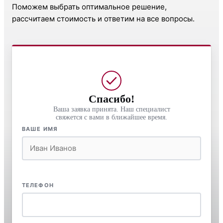
Поможем выбрать оптимальное решение,
рассчитаем стоимость и ответим на все вопросы.
Спасибо!
Ваша заявка принята. Наш специалист
свяжется с вами в ближайшее время.
ВАШЕ ИМЯ
ТЕЛЕФОН