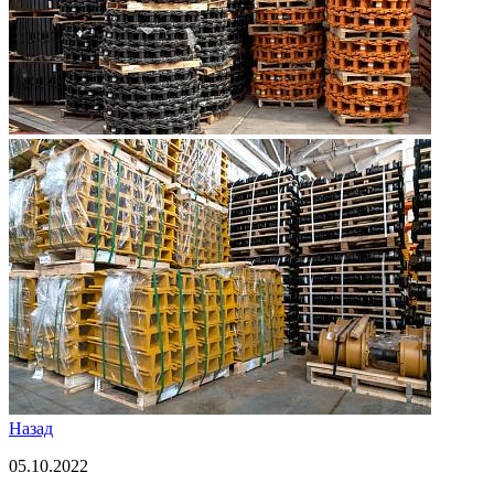
Назад
05.10.2022