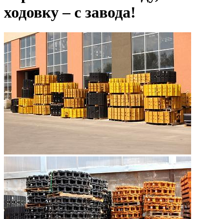
ходовку – с завода!