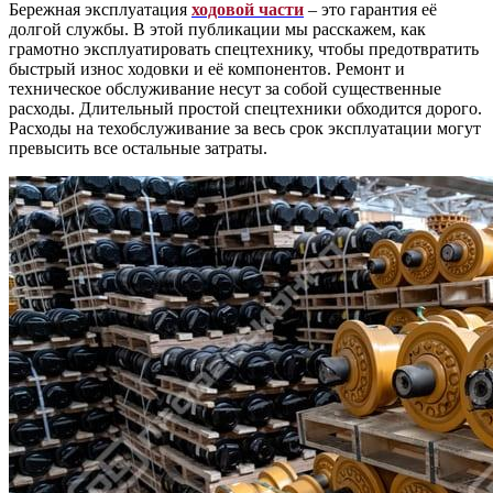
Бережная эксплуатация
ходовой части
– это гарантия её
долгой службы. В этой публикации мы расскажем, как
грамотно эксплуатировать спецтехнику, чтобы предотвратить
быстрый износ ходовки и её компонентов. Ремонт и
техническое обслуживание несут за собой существенные
расходы. Длительный простой спецтехники обходится дорого.
Расходы на техобслуживание за весь срок эксплуатации могут
превысить все остальные затраты.