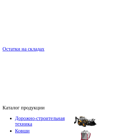
Остатки на складах
Каталог продукции
Дорожно-строительная
техника
Ковши