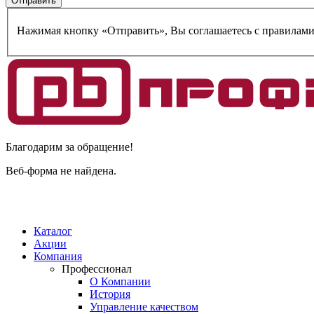
Нажимая кнопку «Отправить», Вы соглашаетесь c правилам
Благодарим за обращение!
Веб-форма не найдена.
Каталог
Акции
Компания
Профессионал
О Компании
История
Управление качеством