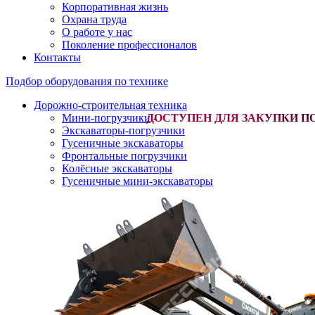
Корпоративная жизнь
Охрана труда
О работе у нас
Поколение профессионалов
Контакты
Подбор оборудования по технике
Дорожно-строительная техника
Мини-погрузчики
-
Экскаваторы-погрузчики
Гусеничные экскаваторы
Фронтальные погрузчики
Колёсные экскаваторы
Гусеничные мини-экскаваторы