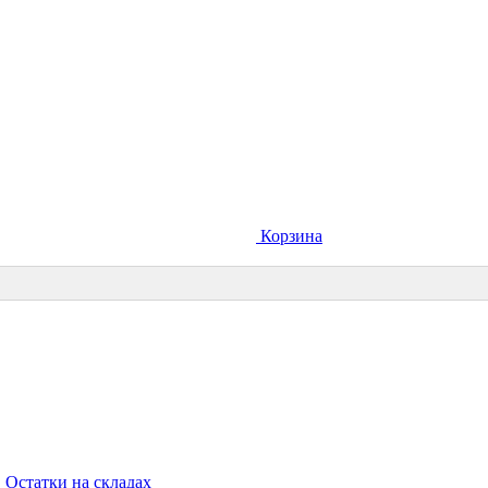
Корзина
Остатки на складах