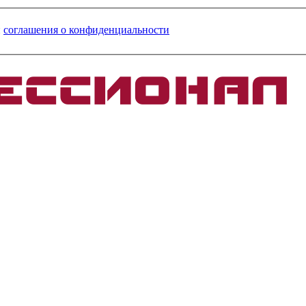
и
соглашения о конфиденциальности