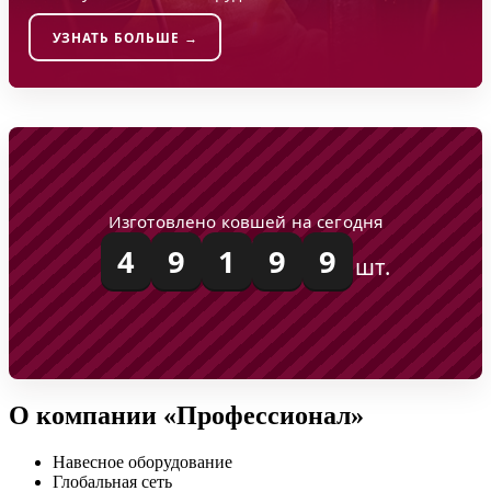
УЗНАТЬ БОЛЬШЕ →
ВИДЕО
ПРЕЗЕНТАЦИЯ
Изготовлено ковшей на сегодня
4
9
1
9
9
шт.
О компании «Профессионал»
Навесное оборудование
Глобальная сеть