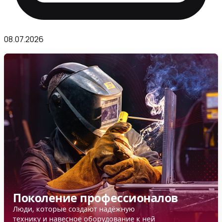
08.07.2026
Поколение профессионалов
Люди, которые создают надёжную
технику и навесное оборудование к ней