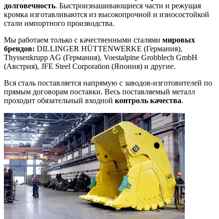
долговечность
. Быстроизнашивающиеся части и режущая
кромка изготавливаются из высокопрочной и износостойкой
стали импортного производства.
Мы работаем только с качественными сталями
мировых
брендов:
DILLINGER HÜTTENWERKE (Германия),
Thyssenkrupp AG (Германия), Voestalpine Grobblech GmbH
(Австрия), JFE Steel Corporation (Япония) и другие.
Вся сталь поставляется напрямую с заводов-изготовителей по
прямым договорам поставки. Весь поставляемый металл
проходит обязательный входной
контроль качества
.