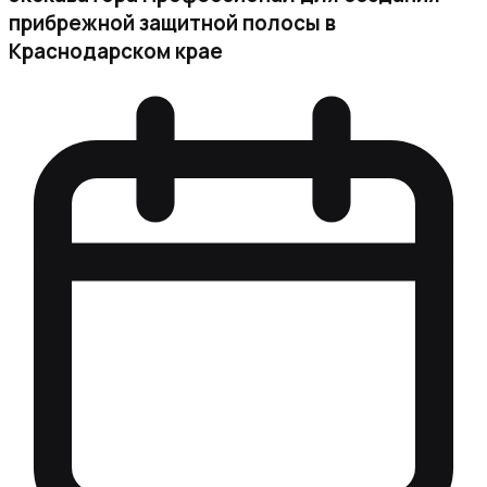
прибрежной защитной полосы в
Краснодарском крае