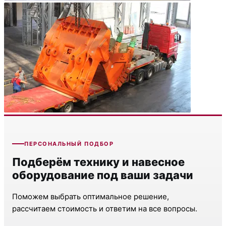
ПЕРСОНАЛЬНЫЙ ПОДБОР
Подберём технику и навесное
оборудование под ваши задачи
Поможем выбрать оптимальное решение,
рассчитаем стоимость и ответим на все вопросы.