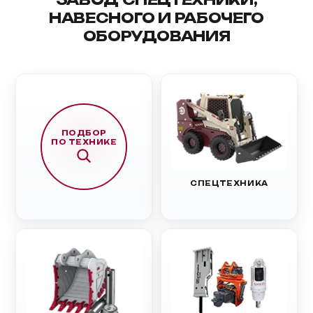
НАВЕСНОГО И РАБОЧЕГО
ОБОРУДОВАНИЯ
ПОДБОР
ПО ТЕХНИКЕ
СПЕЦТЕХНИКА