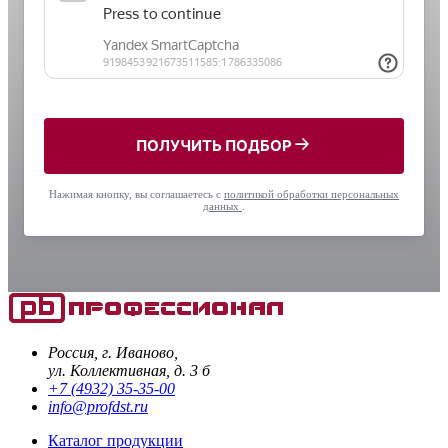
ПОЛУЧИТЬ ПОДБОР
Нажимая кнопку, вы соглашаетесь с
политикой обработки персональных
данных
.
Россия, г. Иваново,
ул. Коллективная, д. 3 б
+7 (4932) 35-35-00
info@profdst.ru
Каталог продукции