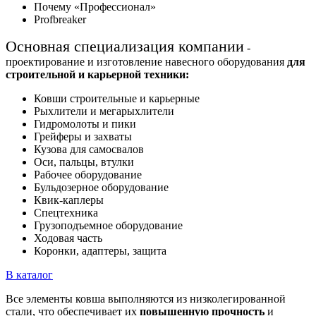
Почему «Профессионал»
Profbreaker
Основная специализация компании
-
проектирование и изготовление навесного оборудования
для
строительной и карьерной техники:
Ковши строительные и карьерные
Рыхлители и мегарыхлители
Гидромолоты и пики
Грейферы и захваты
Кузова для самосвалов
Оси, пальцы, втулки
Рабочее оборудование
Бульдозерное оборудование
Квик-каплеры
Спецтехника
Грузоподъемное оборудование
Ходовая часть
Коронки, адаптеры, защита
В каталог
Все элементы ковша выполняются из низколегированной
стали, что обеспечивает их
повышенную прочность
и