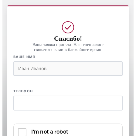
Спасибо!
Ваша заявка принята. Наш специалист
свяжется с вами в ближайшее время.
ВАШЕ ИМЯ
ТЕЛЕФОН