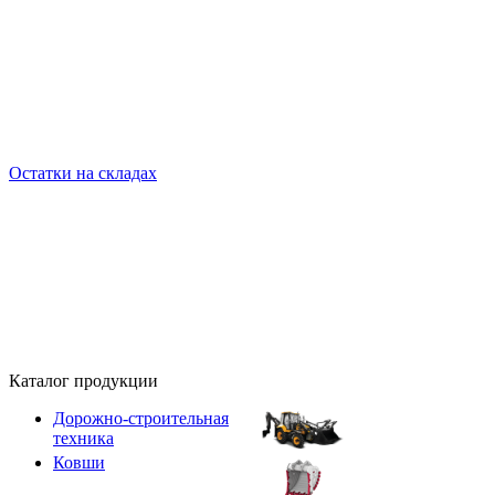
Остатки на складах
Каталог продукции
Дорожно-строительная
техника
Ковши