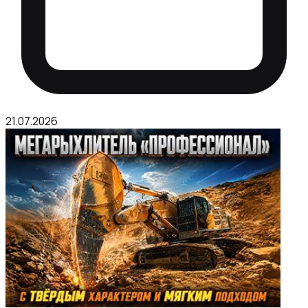
21.07.2026