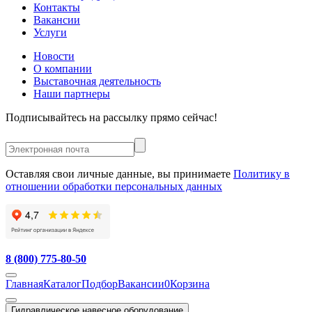
Контакты
Вакансии
Услуги
Новости
О компании
Выставочная деятельность
Наши партнеры
Подписывайтесь на рассылку прямо сейчас!
Оставляя свои личные данные, вы принимаете
Политику в
отношении обработки персональных данных
8 (800) 775-80-50
Главная
Каталог
Подбор
Вакансии
0
Корзина
Гидравлическое навесное оборудование