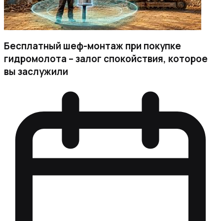
Бесплатный шеф-монтаж при покупке
гидромолота – залог спокойствия, которое
вы заслужили