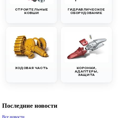
СТРОИТЕЛЬНЫЕ
ГИДРАВЛИЧЕСКОЕ
КОВШИ
ОБОРУДОВАНИЕ
ХОДОВАЯ ЧАСТЬ
КОРОНКИ,
АДАПТЕРЫ,
ЗАЩИТА
Последние новости
Все новости