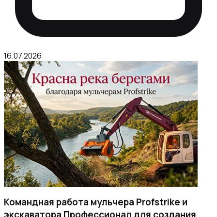
16.07.2026
Командная работа мульчера Profstrike и
экскаватора Профессионал для создания