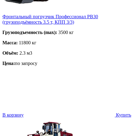
Фронтальный погрузчик Профессионал PB30
(грузоподъёмность 3.5 т, КПП 3/3)
Грузоподъемность (max):
3500 кг
Масса:
11800 кг
Объём:
2.3 м3
Цена:
по запросу
В корзину
Купить