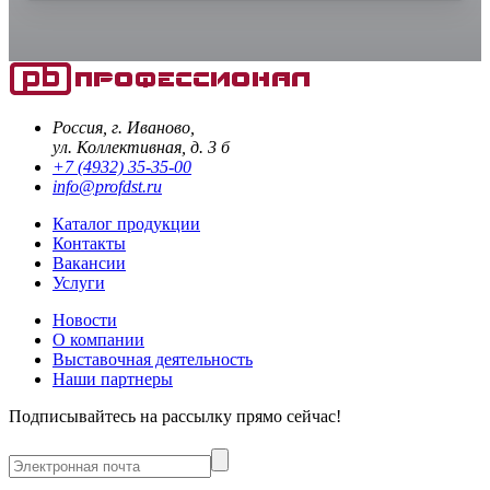
Россия, г. Иваново,
ул. Коллективная, д. 3 б
+7 (4932) 35-35-00
info@profdst.ru
Каталог продукции
Контакты
Вакансии
Услуги
Новости
О компании
Выставочная деятельность
Наши партнеры
Подписывайтесь на рассылку прямо сейчас!