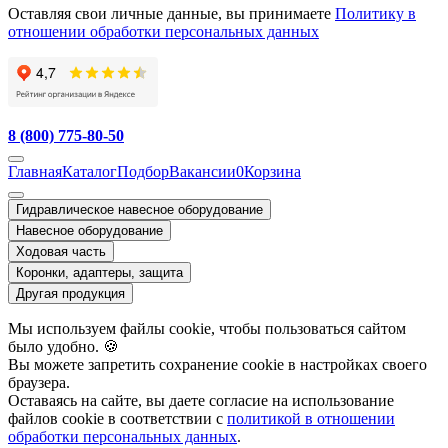
Оставляя свои личные данные, вы принимаете
Политику в
отношении обработки персональных данных
8 (800) 775-80-50
Главная
Каталог
Подбор
Вакансии
0
Корзина
Гидравлическое навесное оборудование
Навесное оборудование
Ходовая часть
Коронки, адаптеры, защита
Другая продукция
Мы используем файлы cookie, чтобы пользоваться сайтом
было удобно. 🍪
Вы можете запретить сохранение cookie в настройках своего
браузера.
Оставаясь на сайте, вы даете согласие на использование
файлов cookie в соответствии с
политикой в отношении
обработки персональных данных
.