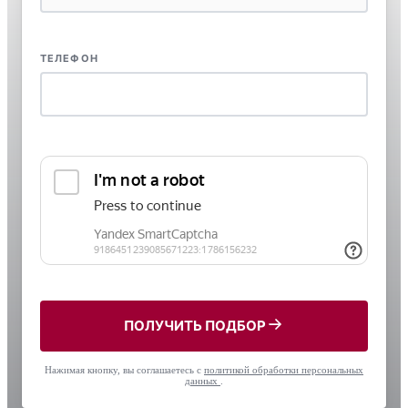
ТЕЛЕФОН
ПОЛУЧИТЬ ПОДБОР
Нажимая кнопку, вы соглашаетесь с
политикой обработки персональных
данных
.