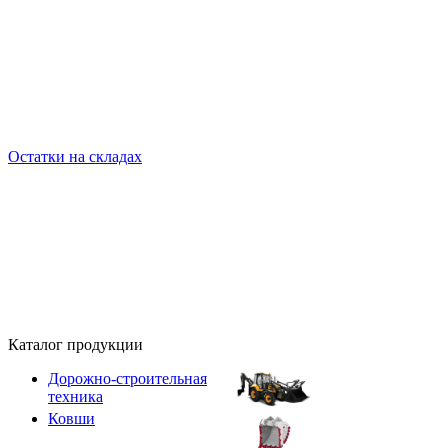
Остатки на складах
Каталог продукции
Дорожно-строительная
техника
Ковши