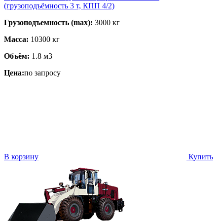
(грузоподъёмность 3 т, КПП 4/2)
Грузоподъемность (max):
3000 кг
Масса:
10300 кг
Объём:
1.8 м3
Цена:
по запросу
В корзину
Купить