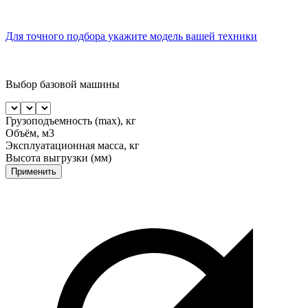
Для точного подбора укажите модель вашей техники
Выбор базовой машины
Грузоподъемность (max), кг
Объём, м3
Эксплуатационная масса, кг
Высота выгрузки (мм)