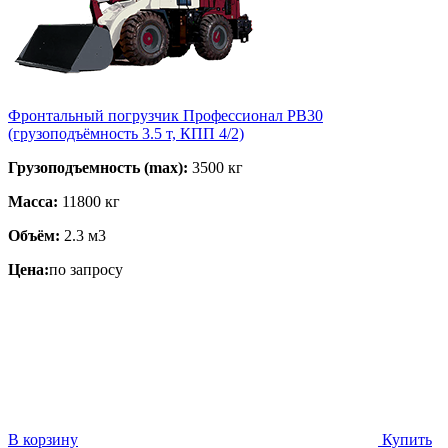
Фронтальный погрузчик Профессионал PB30
(грузоподъёмность 3.5 т, КПП 4/2)
Грузоподъемность (max):
3500 кг
Масса:
11800 кг
Объём:
2.3 м3
Цена:
по запросу
В корзину
Купить