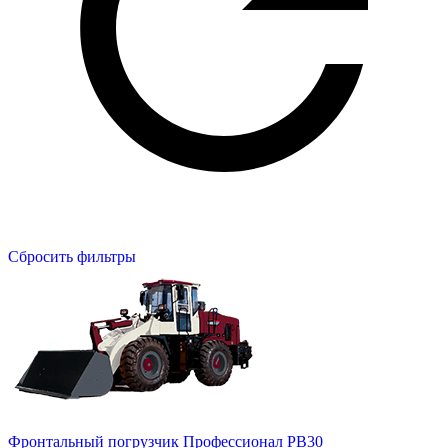
Сбросить фильтры
Фронтальный погрузчик Профессионал PB30