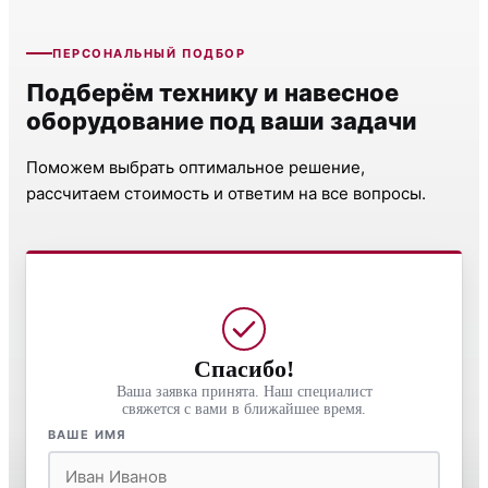
ПЕРСОНАЛЬНЫЙ ПОДБОР
Подберём технику и навесное
оборудование под ваши задачи
Поможем выбрать оптимальное решение,
рассчитаем стоимость и ответим на все вопросы.
Спасибо!
Ваша заявка принята. Наш специалист
свяжется с вами в ближайшее время.
ВАШЕ ИМЯ