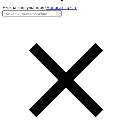
Нужна консультация?
Написать в чат