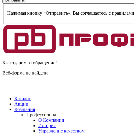
Нажимая кнопку «Отправить», Вы соглашаетесь c правилам
Благодарим за обращение!
Веб-форма не найдена.
Каталог
Акции
Компания
Профессионал
О Компании
История
Управление качеством