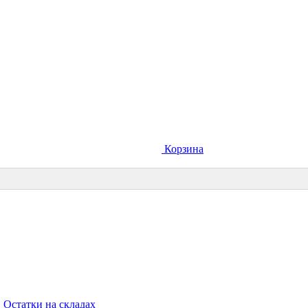
Корзина
Остатки на складах