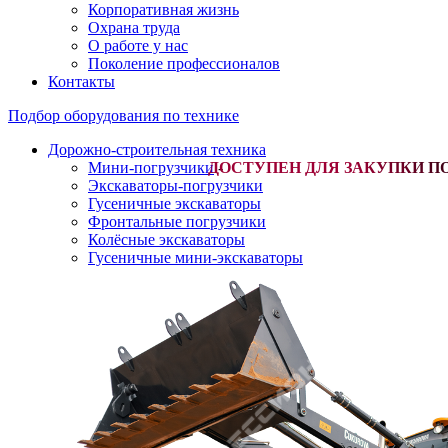
Корпоративная жизнь
Охрана труда
О работе у нас
Поколение профессионалов
Контакты
Подбор оборудования по технике
Дорожно-строительная техника
Мини-погрузчики
-
Экскаваторы-погрузчики
Гусеничные экскаваторы
Фронтальные погрузчики
Колёсные экскаваторы
Гусеничные мини-экскаваторы