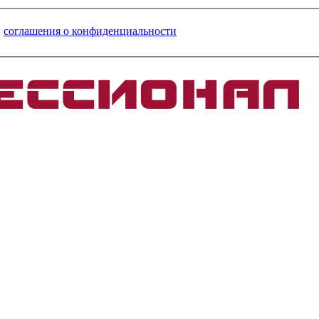
и
соглашения о конфиденциальности