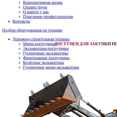
Корпоративная жизнь
Охрана труда
О работе у нас
Поколение профессионалов
Контакты
Подбор оборудования по технике
Дорожно-строительная техника
Мини-погрузчики
-
Экскаваторы-погрузчики
Гусеничные экскаваторы
Фронтальные погрузчики
Колёсные экскаваторы
Гусеничные мини-экскаваторы