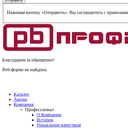
Нажимая кнопку «Отправить», Вы соглашаетесь c правилам
Благодарим за обращение!
Веб-форма не найдена.
Каталог
Акции
Компания
Профессионал
О Компании
История
Управление качеством