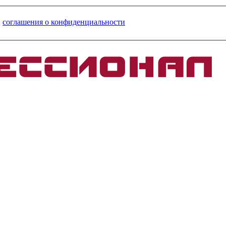
и
соглашения о конфиденциальности