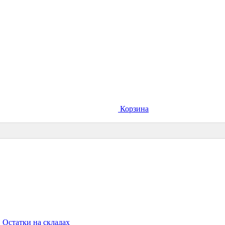
Корзина
Остатки на складах