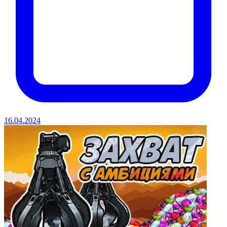
16.04.2024