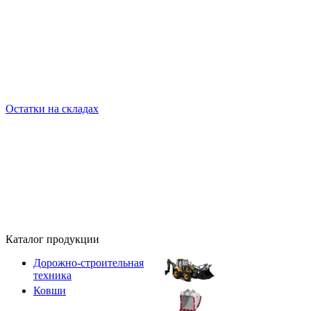
Остатки на складах
Каталог продукции
Дорожно-строительная
техника
Ковши