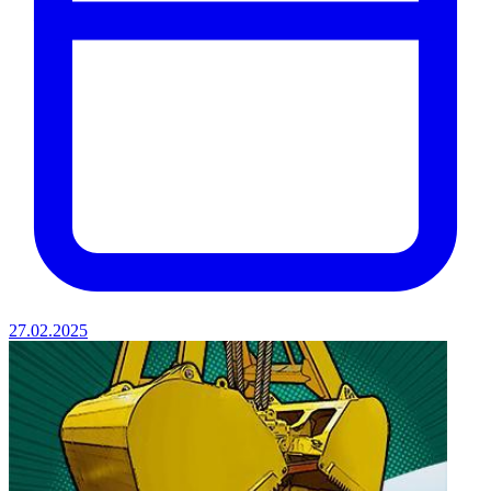
27.02.2025