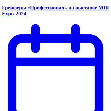
Грейферы «Профессионал» на выставке MIR
Expo-2024