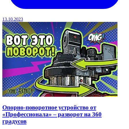
13.10.2023
Опорно-поворотное устройство от
«Профессионала» – разворот на 360
градусов