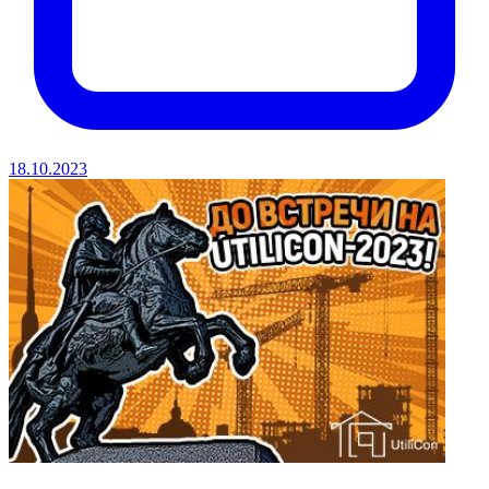
18.10.2023