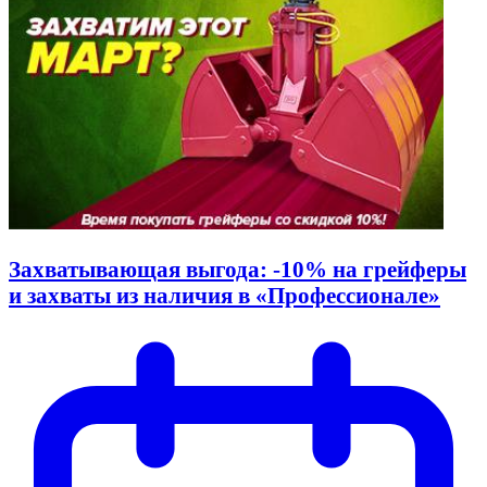
Захватывающая выгода: -10% на грейферы
и захваты из наличия в «Профессионале»