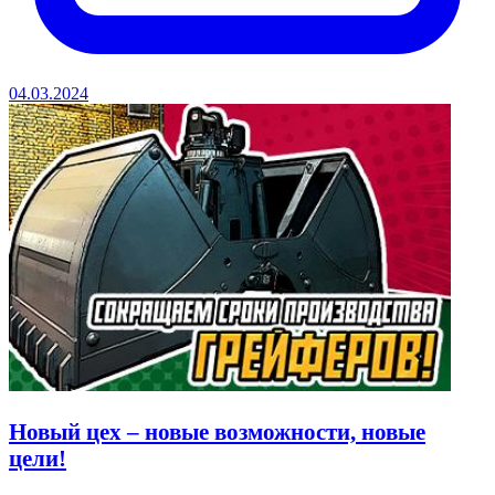
04.03.2024
Новый цех – новые возможности, новые
цели!