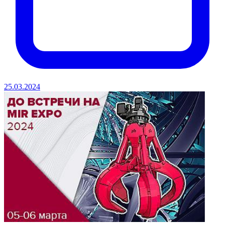
25.03.2024