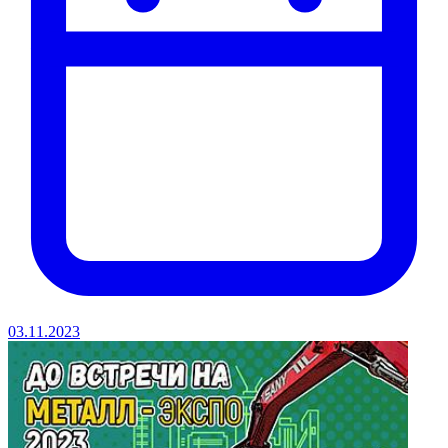
03.11.2023