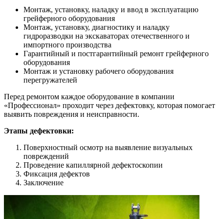
Монтаж, установку, наладку и ввод в эксплуатацию
грейферного оборудования
Монтаж, установку, диагностику и наладку
гидроразводки на экскаваторах отечественного и
импортного производства
Гарантийный и постгарантийный ремонт грейферного
оборудования
Монтаж и установку рабочего оборудования
перегружателей
Перед ремонтом каждое оборудование в компании
«Профессионал» проходит через дефектовку, которая помогает
выявить повреждения и неисправности.
Этапы дефектовки:
Поверхностный осмотр на выявление визуальных
повреждений
Проведение капиллярной дефектоскопии
Фиксация дефектов
Заключение