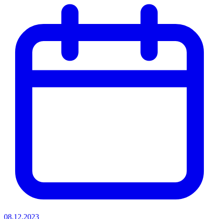
08.12.2023