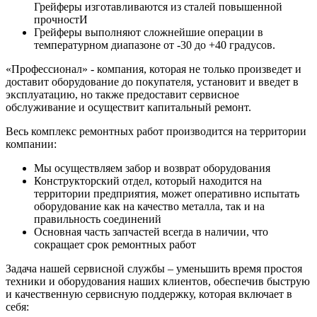
Грейферы изготавливаются из сталей повышенной
прочностИ
Грейферы выполняют сложнейшие операции в
температурном диапазоне от -30 до +40 градусов.
«Профессионал» - компания, которая не только произведет и
доставит оборудование до покупателя, установит и введет в
эксплуатацию, но также предоставит сервисное
обслуживание и осуществит капитальный ремонт.
Весь комплекс ремонтных работ производится на территории
компании:
Мы осуществляем забор и возврат оборудования
Конструкторский отдел, который находится на
территории предприятия, может оперативно испытать
оборудование как на качество металла, так и на
правильность соединений
Основная часть запчастей всегда в наличии, что
сокращает срок ремонтных работ
Задача нашей сервисной службы – уменьшить время простоя
техники и оборудования наших клиентов, обеспечив быструю
и качественную сервисную поддержку, которая включает в
себя: