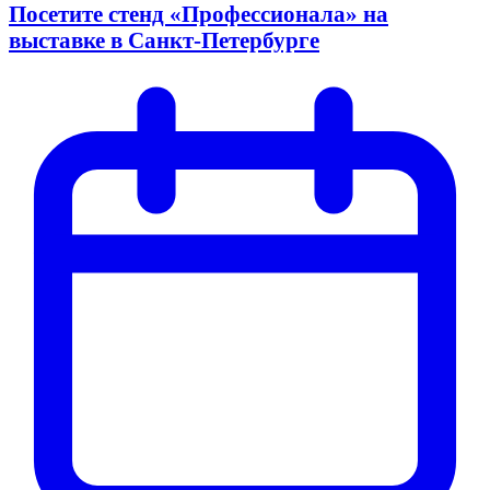
Посетите стенд «Профессионала» на
выставке в Санкт-Петербурге