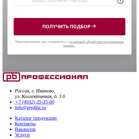
ПОЛУЧИТЬ ПОДБОР
Нажимая кнопку, вы соглашаетесь с
политикой обработки персональных
данных
.
Россия, г. Иваново,
ул. Коллективная, д. 3 б
+7 (4932) 35-35-00
info@profdst.ru
Каталог продукции
Контакты
Вакансии
Услуги