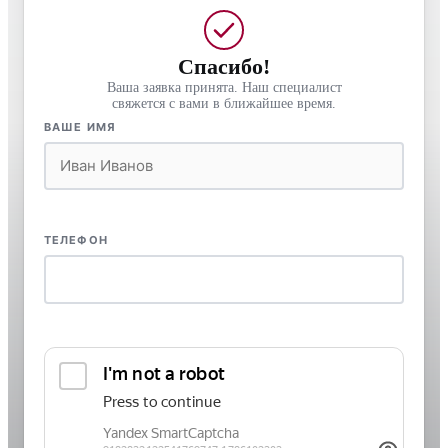
Спасибо!
Ваша заявка принята. Наш специалист
свяжется с вами в ближайшее время.
ВАШЕ ИМЯ
ТЕЛЕФОН