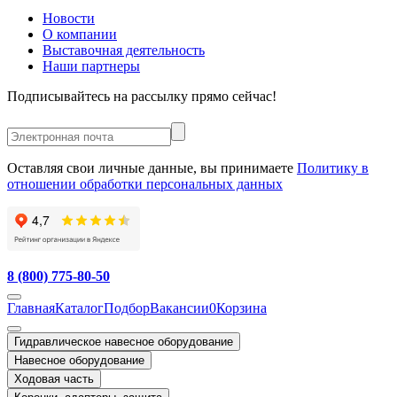
Новости
О компании
Выставочная деятельность
Наши партнеры
Подписывайтесь на рассылку прямо сейчас!
Оставляя свои личные данные, вы принимаете
Политику в
отношении обработки персональных данных
8 (800) 775-80-50
Главная
Каталог
Подбор
Вакансии
0
Корзина
Гидравлическое навесное оборудование
Навесное оборудование
Ходовая часть