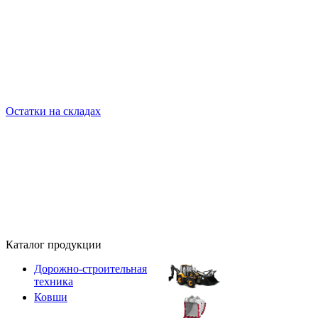
Остатки на складах
Каталог продукции
Дорожно-строительная
техника
Ковши