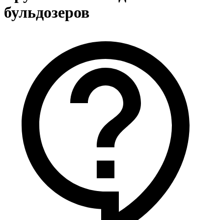
бульдозеров