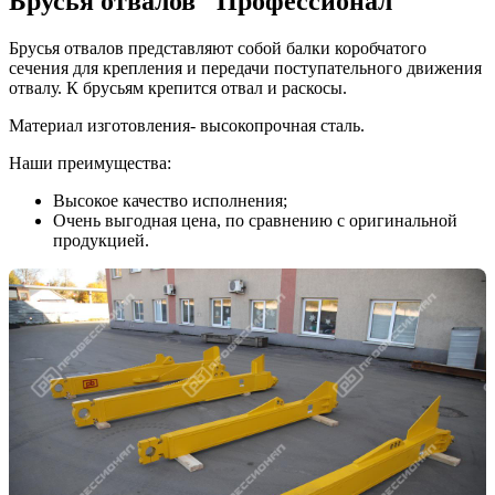
Брусья отвалов "Профессионал"
Брусья отвалов представляют собой балки коробчатого
сечения для крепления и передачи поступательного движения
отвалу. К брусьям крепится отвал и раскосы.
Материал изготовления- высокопрочная сталь.
Наши преимущества:
Высокое качество исполнения;
Очень выгодная цена, по сравнению с оригинальной
продукцией.