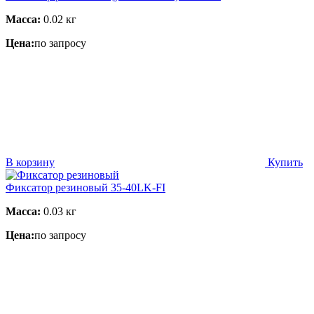
Масса:
0.02 кг
Цена:
по запросу
В корзину
Купить
Фиксатор резиновый 35-40LK-FI
Масса:
0.03 кг
Цена:
по запросу