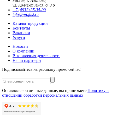
Россия, г. Иваново,
ул. Коллективная, д. 3 б
+7 (4932) 35-35-00
info@profdst.ru
Каталог продукции
Контакты
Вакансии
Услуги
Новости
О компании
Выставочная деятельность
Наши партнеры
Подписывайтесь на рассылку прямо сейчас!
Оставляя свои личные данные, вы принимаете
Политику в
отношении обработки персональных данных