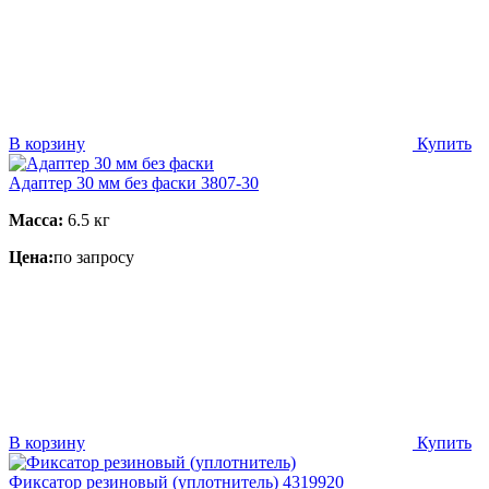
В корзину
Купить
Адаптер 30 мм без фаски 3807-30
Масса:
6.5 кг
Цена:
по запросу
В корзину
Купить
Фиксатор резиновый (уплотнитель) 4319920