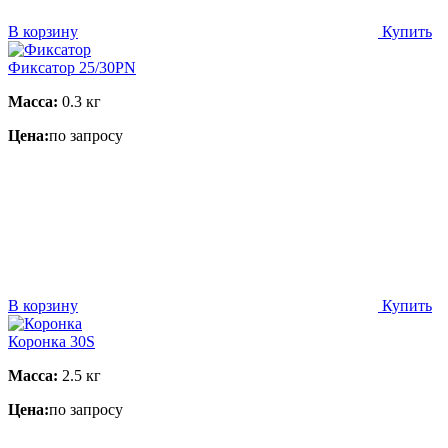
В корзину
Купить
Фиксатор 25/30PN
Масса:
0.3 кг
Цена:
по запросу
В корзину
Купить
Коронка 30S
Масса:
2.5 кг
Цена:
по запросу