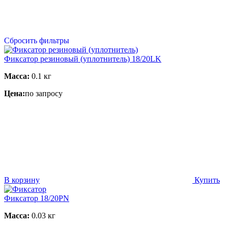
Сбросить фильтры
Фиксатор резиновый (уплотнитель) 18/20LK
Масса:
0.1 кг
Цена:
по запросу
В корзину
Купить
Фиксатор 18/20PN
Масса:
0.03 кг