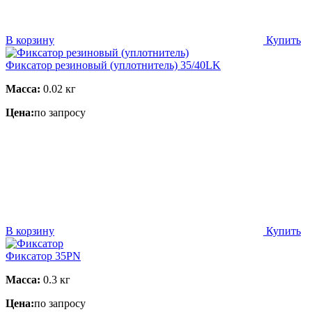
В корзину
Купить
Фиксатор резиновый (уплотнитель) 35/40LK
Масса:
0.02 кг
Цена:
по запросу
В корзину
Купить
Фиксатор 35PN
Масса:
0.3 кг
Цена:
по запросу