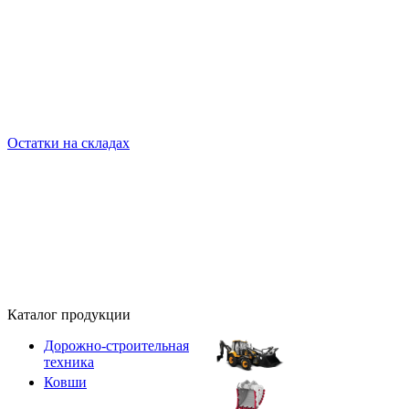
Остатки на складах
Каталог продукции
Дорожно-строительная
техника
Ковши