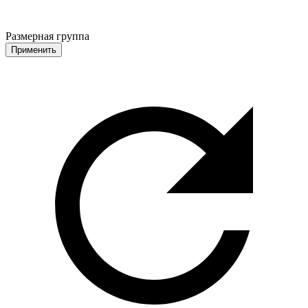
Размерная группа