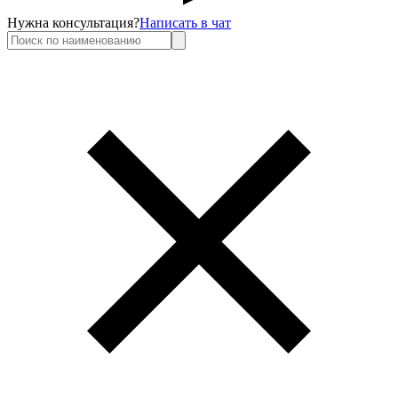
Нужна консультация?
Написать в чат