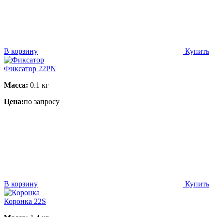
В корзину
Купить
Фиксатор 22PN
Масса:
0.1 кг
Цена:
по запросу
В корзину
Купить
Коронка 22S