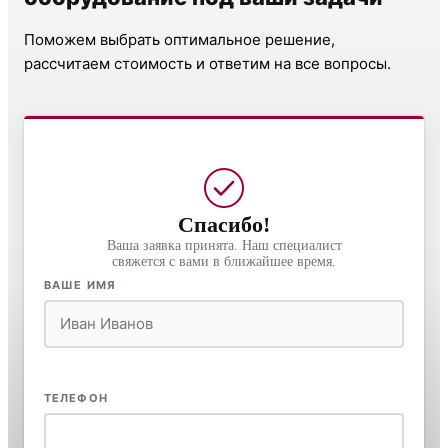
Поможем выбрать оптимальное решение,
рассчитаем стоимость и ответим на все вопросы.
Спасибо!
Ваша заявка принята. Наш специалист
свяжется с вами в ближайшее время.
ВАШЕ ИМЯ
ТЕЛЕФОН