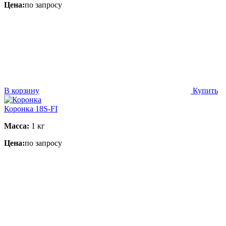
Цена:
по запросу
В корзину
Купить
Коронка 18S-FI
Масса:
1 кг
Цена:
по запросу