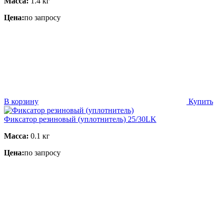
Масса:
1.4 кг
Цена:
по запросу
В корзину
Купить
Фиксатор резиновый (уплотнитель) 25/30LK
Масса:
0.1 кг
Цена:
по запросу