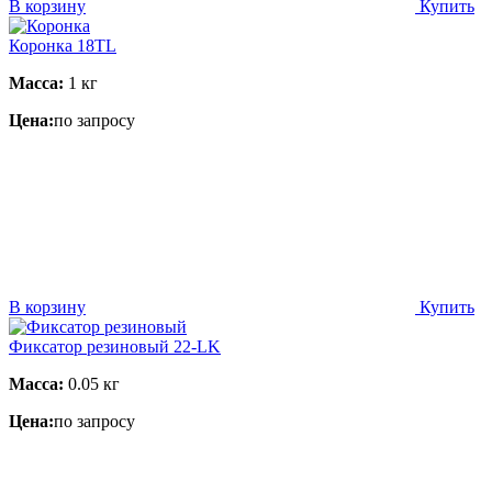
В корзину
Купить
Коронка 18TL
Масса:
1 кг
Цена:
по запросу
В корзину
Купить
Фиксатор резиновый 22-LK
Масса:
0.05 кг
Цена:
по запросу