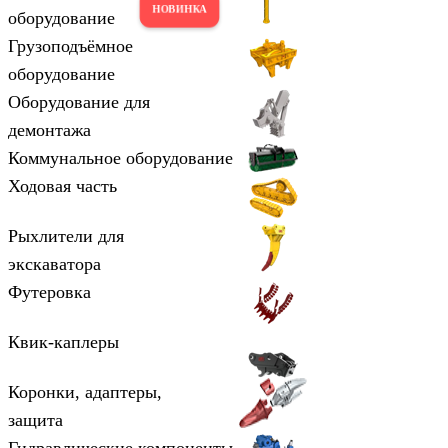
оборудование
Грузоподъёмное
оборудование
Оборудование для
демонтажа
Коммунальное оборудование
Ходовая часть
Рыхлители для
экскаватора
Футеровка
Квик-каплеры
Коронки, адаптеры,
защита