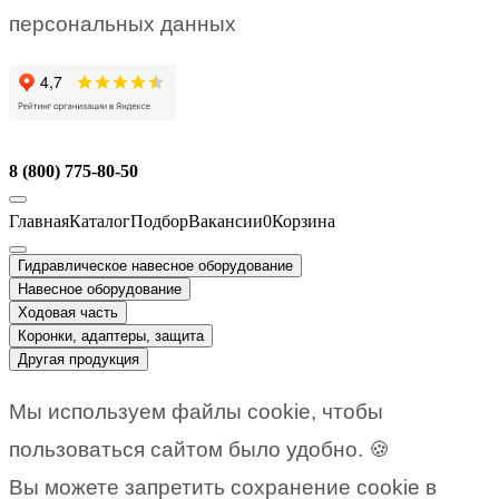
персональных данных
8 (800) 775-80-50
Главная
Каталог
Подбор
Вакансии
0
Корзина
Гидравлическое навесное оборудование
Навесное оборудование
Ходовая часть
Коронки, адаптеры, защита
Другая продукция
Мы используем файлы cookie, чтобы
пользоваться сайтом было удобно. 🍪
Вы можете запретить сохранение cookie в