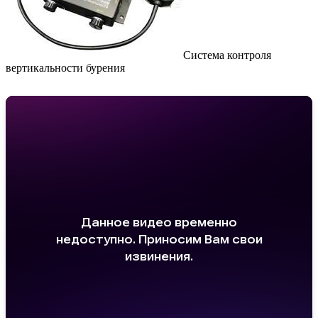
Система контроля
вертикальности бурения