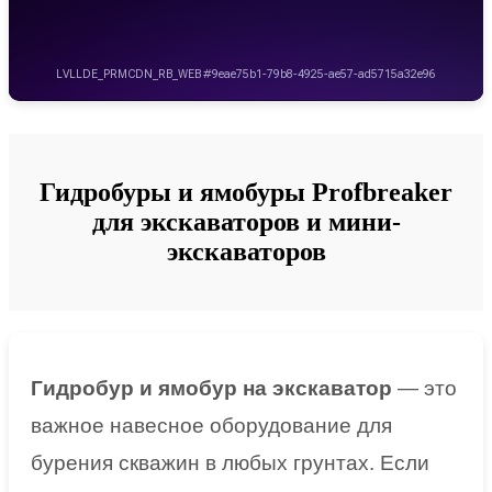
Гидробуры и ямобуры Profbreaker
для экскаваторов и мини-
экскаваторов
Гидробур и ямобур на экскаватор
— это
важное навесное оборудование для
бурения скважин в любых грунтах. Если