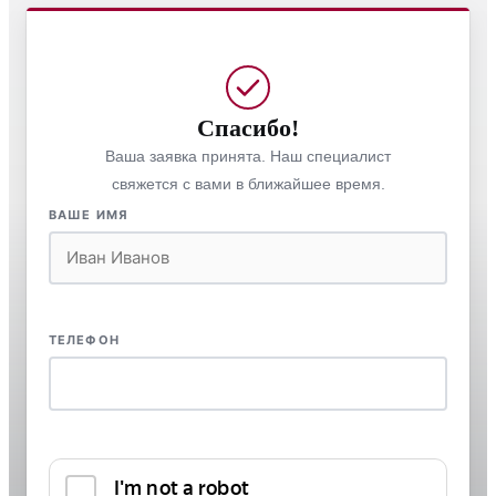
Спасибо!
Ваша заявка принята. Наш специалист
свяжется с вами в ближайшее время.
ВАШЕ ИМЯ
ТЕЛЕФОН