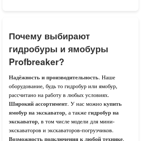
Почему выбирают
гидробуры и ямобуры
Profbreaker?
Надёжность и производительность
. Наше
оборудование, будь то
гидробур или ямобур
,
рассчитано на работу в любых условиях.
Широкий ассортимент
. У нас можно
купить
ямобур на экскаватор
, а также
гидробур на
экскаватор
, в том числе модели для мини-
экскаваторов и экскаваторов-погрузчиков.
Возможность подключения к любой технике
.