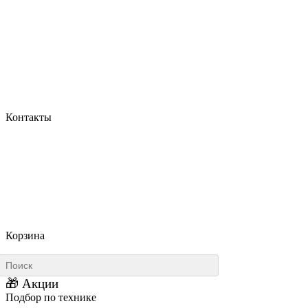
Контакты
Корзина
🎁 Акции
Подбор по технике