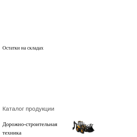
Остатки на складах
Каталог продукции
Дорожно-строительная
техника