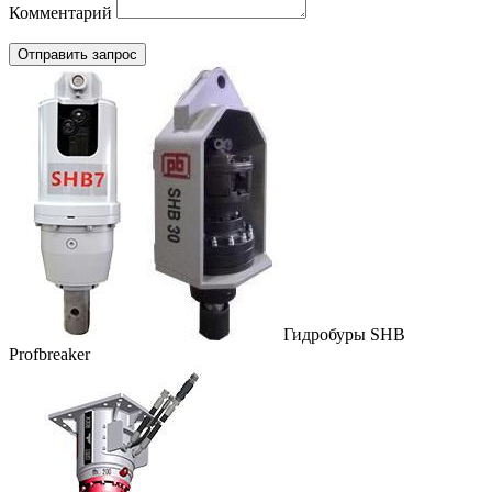
Комментарий
Гидробуры SHB
Profbreaker