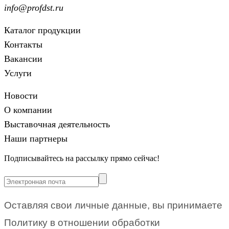
info@profdst.ru
Каталог продукции
Контакты
Вакансии
Услуги
Новости
О компании
Выставочная деятельность
Наши партнеры
Подписывайтесь на рассылку прямо сейчас!
Оставляя свои личные данные, вы принимаете
Политику в отношении обработки