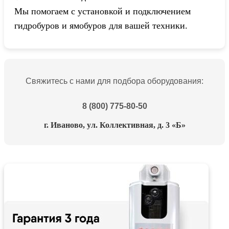
Мы помогаем с установкой и подключением
гидробуров и ямобуров для вашей техники.
Свяжитесь с нами для подбора оборудования:
8 (800) 775-80-50
г. Иваново, ул. Коллективная, д. 3 «Б»