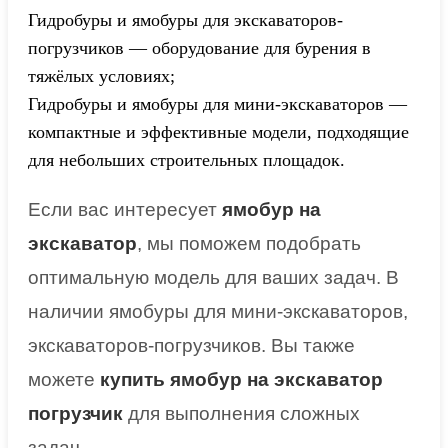
Гидробуры и ямобуры для экскаваторов-
погрузчиков
— оборудование для бурения в
тяжёлых условиях;
Гидробуры и ямобуры для мини-экскаваторов
—
компактные и эффективные модели, подходящие
для небольших строительных площадок.
Если вас интересует
ямобур на
экскаватор
, мы поможем подобрать
оптимальную модель для ваших задач. В
наличии
ямобуры для мини-экскаваторов
,
экскаваторов-погрузчиков
. Вы также
можете
купить ямобур на экскаватор
погрузчик
для выполнения сложных
задач.