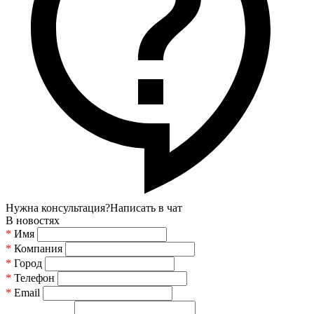
Нужна консультация?
Написать в чат
В новостях
*
Имя
*
Компания
*
Город
*
Телефон
*
Email