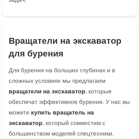
Вращатели на экскаватор
для бурения
Для бурения на больших глубинах и в
сложных условиях мы предлагаем
вращатели на экскаватор
, которые
обеспечат эффективное бурение. У нас вы
можете
купить вращатель на
экскаватор
, который совместим с
большинством моделей спецтехники.