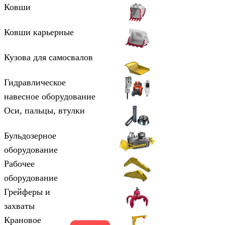
Ковши
Ковши карьерные
Кузова для самосвалов
Гидравлическое
навесное оборудование
Оси, пальцы, втулки
Бульдозерное
оборудование
Рабочее
оборудование
Грейферы и
захваты
Крановое