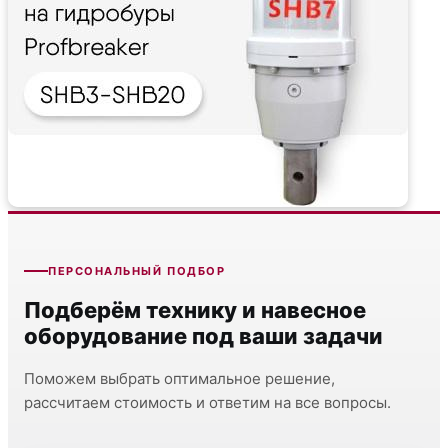
ПЕРСОНАЛЬНЫЙ ПОДБОР
Подберём технику и навесное
оборудование под ваши задачи
Поможем выбрать оптимальное решение,
рассчитаем стоимость и ответим на все вопросы.