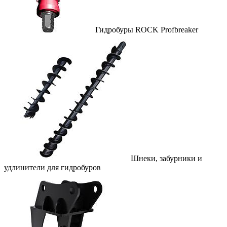
Гидробуры ROCK
Profbreaker
Шнеки, забурники и
удлинители для гидробуров