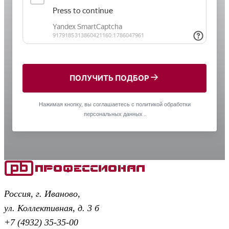
ПОЛУЧИТЬ ПОДБОР
Нажимая кнопку, вы соглашаетесь с
политикой обработки
персональных данных
.
Россия, г. Иваново,
ул. Коллективная, д. 3 б
+7 (4932) 35-35-00