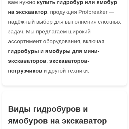
вам нужно
купить гидробур или ямобур
на экскаватор
, продукция
Profbreaker
—
надёжный выбор для выполнения сложных
задач. Мы предлагаем широкий
ассортимент оборудования, включая
гидробуры и ямобуры для мини-
экскаваторов
,
экскаваторов-
погрузчиков
и другой техники.
Виды гидробуров и
ямобуров на экскаватор