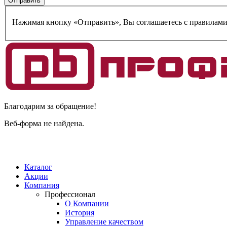
Нажимая кнопку «Отправить», Вы соглашаетесь c правилам
Благодарим за обращение!
Веб-форма не найдена.
Каталог
Акции
Компания
Профессионал
О Компании
История
Управление качеством