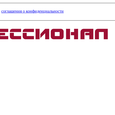
и
соглашения о конфиденциальности