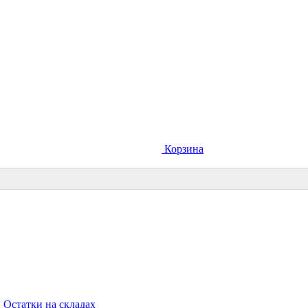
Корзина
Остатки на складах