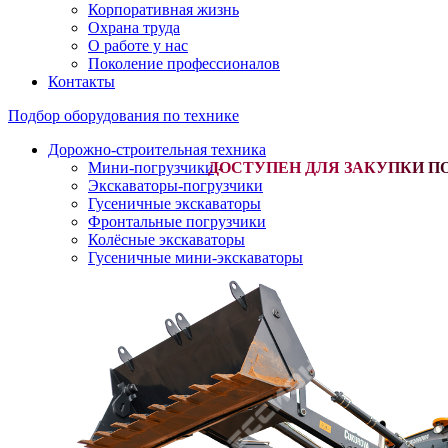
Корпоративная жизнь
Охрана труда
О работе у нас
Поколение профессионалов
Контакты
Подбор оборудования по технике
Дорожно-строительная техника
Мини-погрузчики
-
Экскаваторы-погрузчики
Гусеничные экскаваторы
Фронтальные погрузчики
Колёсные экскаваторы
Гусеничные мини-экскаваторы