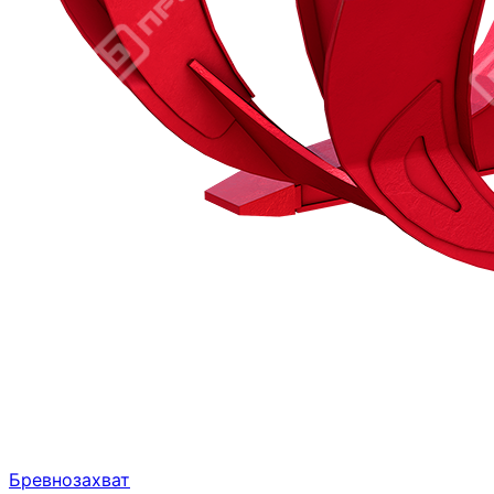
Бревнозахват