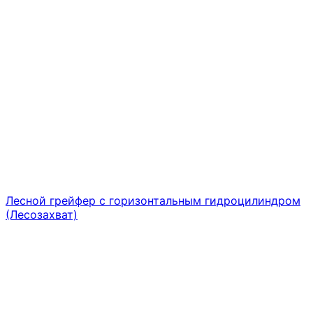
Лесной грейфер с горизонтальным гидроцилиндром
(Лесозахват)