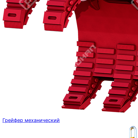
Грейфер механический