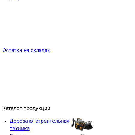
Остатки на складах
Каталог продукции
Дорожно-строительная
техника