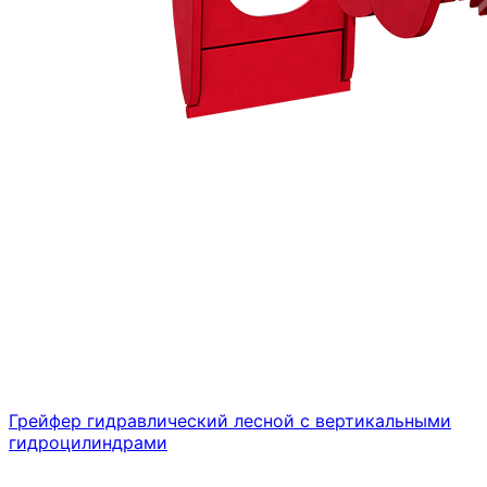
Грейфер гидравлический лесной с вертикальными
гидроцилиндрами