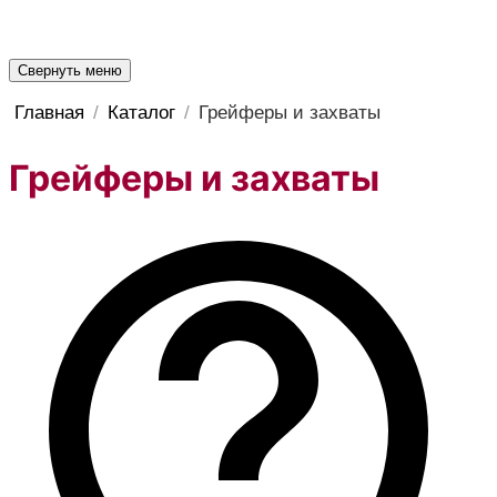
Свернуть меню
Главная
/
Каталог
/
Грейферы и захваты
Грейферы и захваты