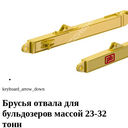
keyboard_arrow_down
Брусья отвала для
бульдозеров массой 23-32
тонн