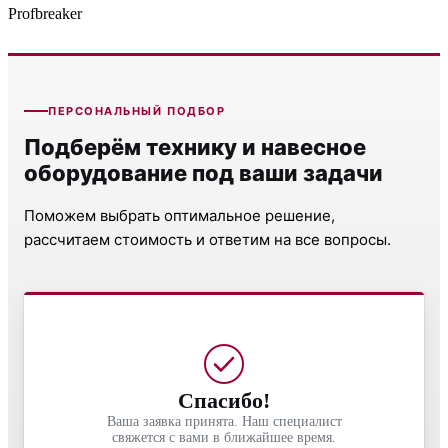
Profbreaker
ПЕРСОНАЛЬНЫЙ ПОДБОР
Подберём технику и навесное
оборудование под ваши задачи
Поможем выбрать оптимальное решение,
рассчитаем стоимость и ответим на все вопросы.
Спасибо!
Ваша заявка принята. Наш специалист
свяжется с вами в ближайшее время.