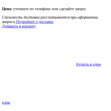
Цена:
уточните по телефону или сделайте запрос
Стоимость доставки рассчитывается при оформлении
запроса
Подробнее о доставке
Добавить в корзину
Купить в один
клик