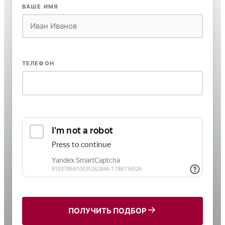
ВАШЕ ИМЯ
ТЕЛЕФОН
ПОЛУЧИТЬ ПОДБОР