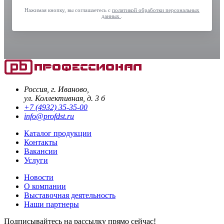
Нажимая кнопку, вы соглашаетесь с
политикой обработки персональных
данных
.
Россия, г. Иваново,
ул. Коллективная, д. 3 б
+7 (4932) 35-35-00
info@profdst.ru
Каталог продукции
Контакты
Вакансии
Услуги
Новости
О компании
Выставочная деятельность
Наши партнеры
Подписывайтесь на рассылку прямо сейчас!