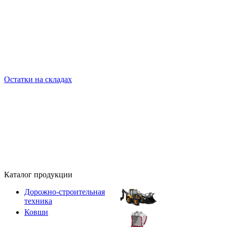
Остатки на складах
Каталог продукции
Дорожно-строительная
техника
Ковши