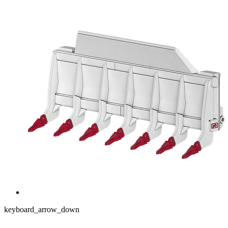
keyboard_arrow_down