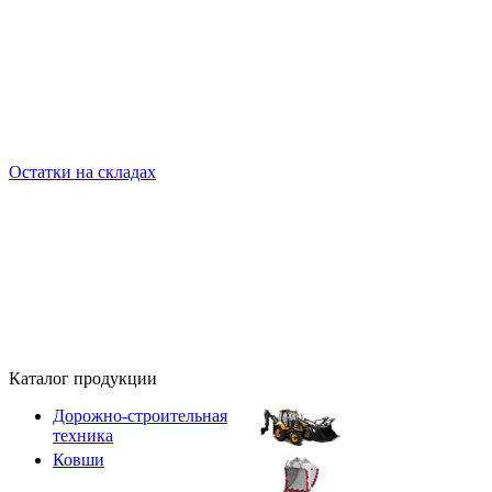
Остатки на складах
Каталог продукции
Дорожно-строительная
техника
Ковши