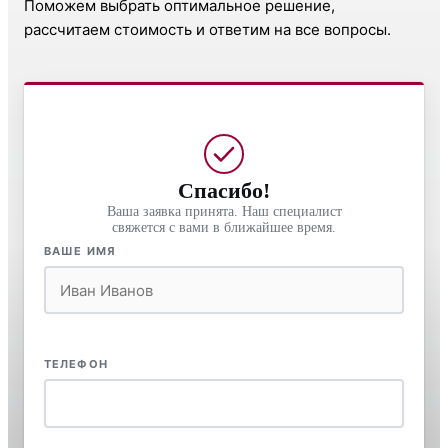
Поможем выбрать оптимальное решение,
рассчитаем стоимость и ответим на все вопросы.
Спасибо!
Ваша заявка принята. Наш специалист
свяжется с вами в ближайшее время.
ВАШЕ ИМЯ
ТЕЛЕФОН