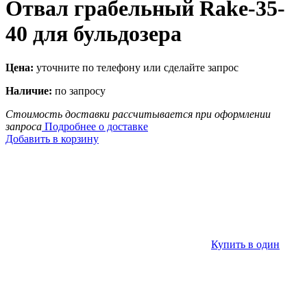
Отвал грабельный Rake-35-
40 для бульдозера
Цена:
уточните по телефону или сделайте запрос
Наличие:
по запросу
Стоимость доставки рассчитывается при оформлении
запроса
Подробнее о доставке
Добавить в корзину
Купить в один