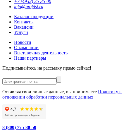
+7 (4932) 35-35-00
info@profdst.ru
Каталог продукции
Контакты
Вакансии
Услуги
Новости
О компании
Выставочная деятельность
Наши партнеры
Подписывайтесь на рассылку прямо сейчас!
Оставляя свои личные данные, вы принимаете
Политику в
отношении обработки персональных данных
8 (800) 775-80-50