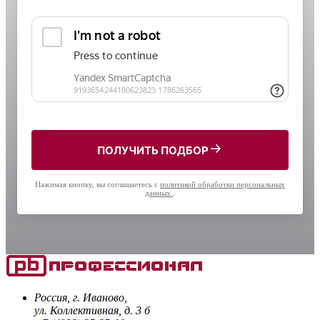
ПОЛУЧИТЬ ПОДБОР
Нажимая кнопку, вы соглашаетесь с
политикой обработки персональных
данных
.
Россия, г. Иваново,
ул. Коллективная, д. 3 б