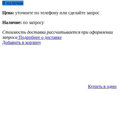
В наличии
Цена:
уточните по телефону или сделайте запрос
Наличие:
по запросу
Стоимость доставки рассчитывается при оформлении
запроса
Подробнее о доставке
Добавить в корзину
Купить в один