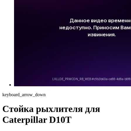
keyboard_arrow_down
Стойка рыхлителя для
Caterpillar D10T