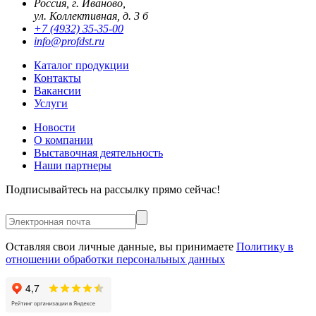
Россия, г. Иваново,
ул. Коллективная, д. 3 б
+7 (4932) 35-35-00
info@profdst.ru
Каталог продукции
Контакты
Вакансии
Услуги
Новости
О компании
Выставочная деятельность
Наши партнеры
Подписывайтесь на рассылку прямо сейчас!
Оставляя свои личные данные, вы принимаете
Политику в
отношении обработки персональных данных