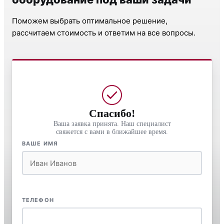
Поможем выбрать оптимальное решение,
рассчитаем стоимость и ответим на все вопросы.
Спасибо!
Ваша заявка принята. Наш специалист
свяжется с вами в ближайшее время.
ВАШЕ ИМЯ
ТЕЛЕФОН