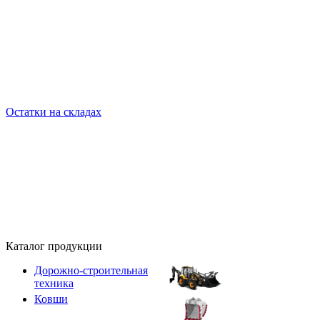
Остатки на складах
Каталог продукции
Дорожно-строительная
техника
Ковши