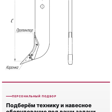
ПЕРСОНАЛЬНЫЙ ПОДБОР
Подберём технику и навесное
оборудование под ваши задачи