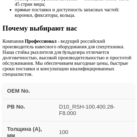
45 стран мира;
прямые поставки и доступность запасных частей:
коронки, фиксаторы, кольца.
Почему выбирают нас
Компания
Профессионал
- ведущий российский
производитель навесного оборудования для спецтехники.
Наша стойка рыхлителя для бульдозера отличается
долговечностью, высокой производительностью и простотой
обслуживания. Мы обеспечиваем выгодные цены, быстрые
сроки поставки и консультации квалифицированных
специалистов.
OEM No.
PB No.
D10_RSH-100.400.28-
F8.000
Толщина (A),
100
мм