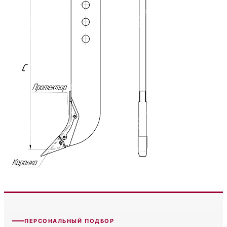
ПЕРСОНАЛЬНЫЙ ПОДБОР