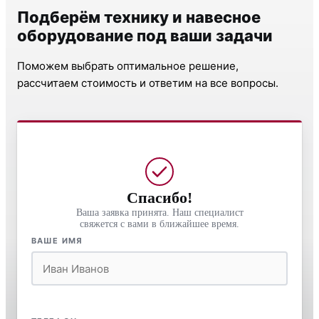
Подберём технику и навесное
оборудование под ваши задачи
Поможем выбрать оптимальное решение,
рассчитаем стоимость и ответим на все вопросы.
Спасибо!
Ваша заявка принята. Наш специалист
свяжется с вами в ближайшее время.
ВАШЕ ИМЯ