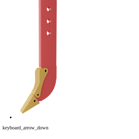
keyboard_arrow_down