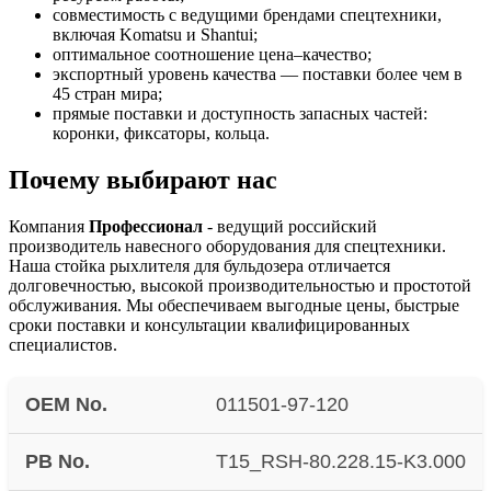
совместимость с ведущими брендами спецтехники,
включая Komatsu и Shantui;
оптимальное соотношение цена–качество;
экспортный уровень качества — поставки более чем в
45 стран мира;
прямые поставки и доступность запасных частей:
коронки, фиксаторы, кольца.
Почему выбирают нас
Компания
Профессионал
- ведущий российский
производитель навесного оборудования для спецтехники.
Наша стойка рыхлителя для бульдозера отличается
долговечностью, высокой производительностью и простотой
обслуживания. Мы обеспечиваем выгодные цены, быстрые
сроки поставки и консультации квалифицированных
специалистов.
OEM No.
011501-97-120
PB No.
T15_RSH-80.228.15-K3.000