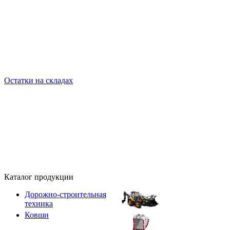
Остатки на складах
Каталог продукции
Дорожно-строительная
техника
Ковши