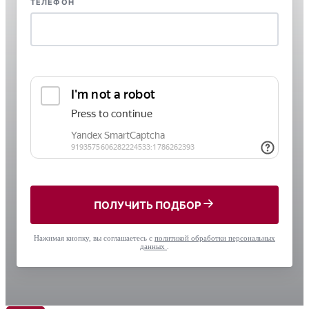
ТЕЛЕФОН
ПОЛУЧИТЬ ПОДБОР
Нажимая кнопку, вы соглашаетесь с
политикой обработки персональных
данных
.