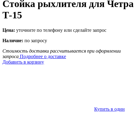
Стойка рыхлителя для Четра
Т-15
Цена:
уточните по телефону или сделайте запрос
Наличие:
по запросу
Стоимость доставки рассчитывается при оформлении
запроса
Подробнее о доставке
Добавить в корзину
Купить в один