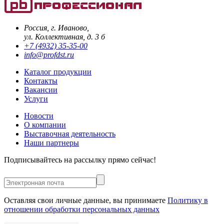
Россия, г. Иваново,
ул. Коллективная, д. 3 б
+7 (4932) 35-35-00
info@profdst.ru
Каталог продукции
Контакты
Вакансии
Услуги
Новости
О компании
Выставочная деятельность
Наши партнеры
Подписывайтесь на рассылку прямо сейчас!
Оставляя свои личные данные, вы принимаете
Политику в
отношении обработки персональных данных