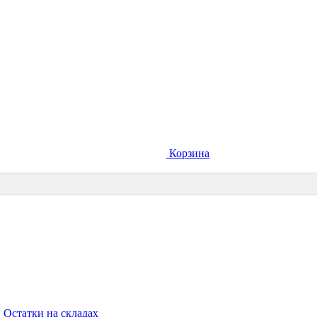
Корзина
Остатки на складах