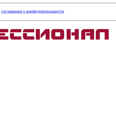
и
соглашения о конфиденциальности