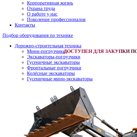
Корпоративная жизнь
Охрана труда
О работе у нас
Поколение профессионалов
Контакты
Подбор оборудования по технике
Дорожно-строительная техника
Мини-погрузчики
-
Экскаваторы-погрузчики
Гусеничные экскаваторы
Фронтальные погрузчики
Колёсные экскаваторы
Гусеничные мини-экскаваторы