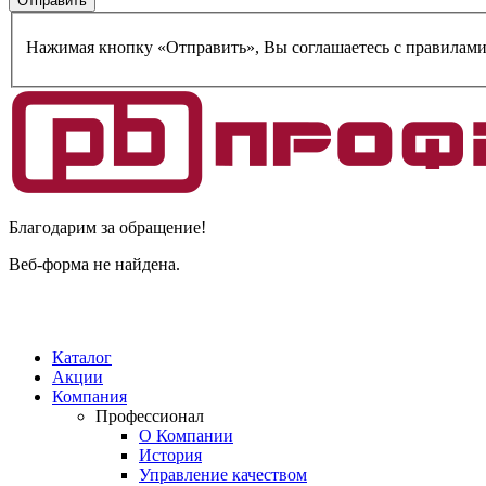
Нажимая кнопку «Отправить», Вы соглашаетесь c правилам
Благодарим за обращение!
Веб-форма не найдена.
Каталог
Акции
Компания
Профессионал
О Компании
История
Управление качеством