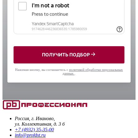
ПОЛУЧИТЬ ПОДБОР
Нажимая кнопку, вы соглашаетесь с
политикой обработки персональных
данных
.
Россия, г. Иваново,
ул. Коллективная, д. 3 б
+7 (4932) 35-35-00
info@profdst.ru