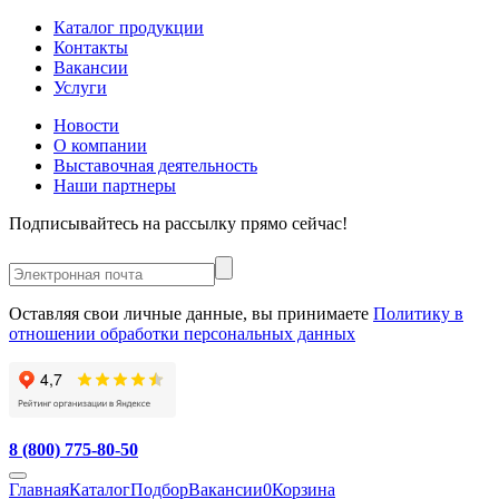
Каталог продукции
Контакты
Вакансии
Услуги
Новости
О компании
Выставочная деятельность
Наши партнеры
Подписывайтесь на рассылку прямо сейчас!
Оставляя свои личные данные, вы принимаете
Политику в
отношении обработки персональных данных
8 (800) 775-80-50
Главная
Каталог
Подбор
Вакансии
0
Корзина