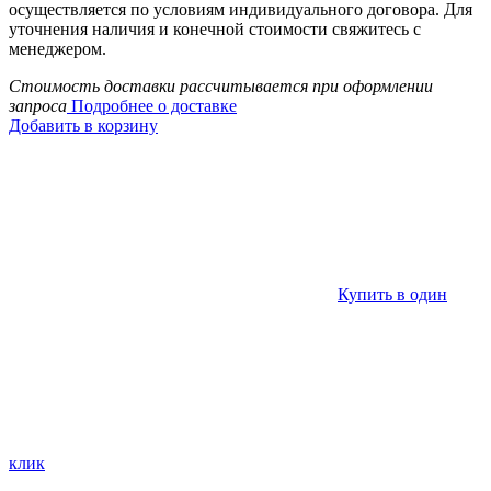
осуществляется по условиям индивидуального договора. Для
уточнения наличия и конечной стоимости свяжитесь с
менеджером.
Стоимость доставки рассчитывается при оформлении
запроса
Подробнее о доставке
Добавить в корзину
Купить в один
клик