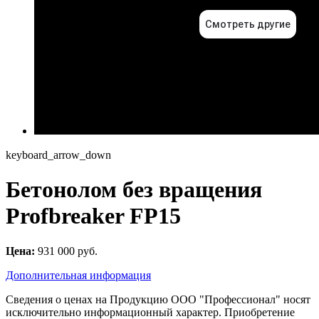
keyboard_arrow_down
Бетонолом без вращения
Profbreaker FP15
Цена:
931 000 руб.
Дополнительная информация
Сведения о ценах на Продукцию ООО "Профессионал" носят
исключительно информационный характер. Приобретение