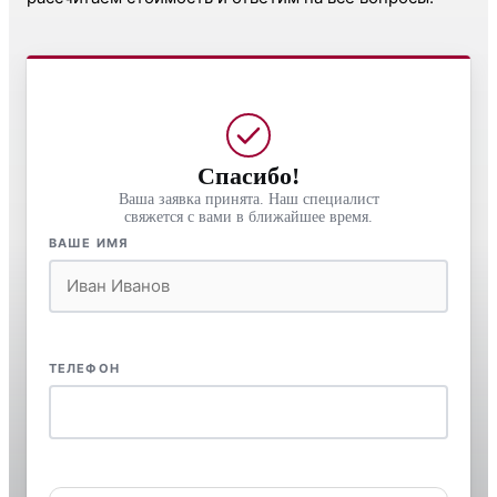
Спасибо!
Ваша заявка принята. Наш специалист
свяжется с вами в ближайшее время.
ВАШЕ ИМЯ
ТЕЛЕФОН