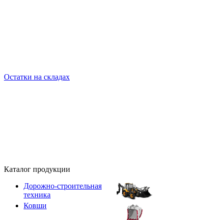
Остатки на складах
Каталог продукции
Дорожно-строительная
техника
Ковши