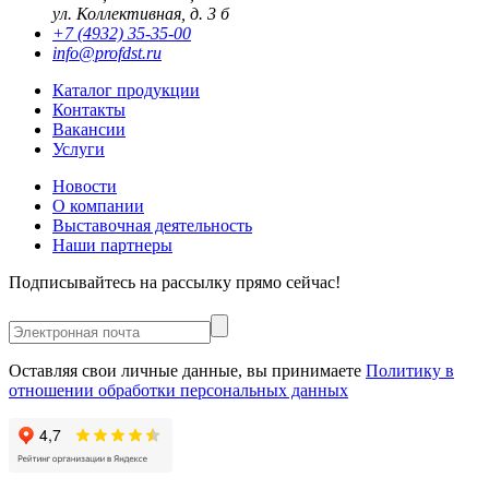
ул. Коллективная, д. 3 б
+7 (4932) 35-35-00
info@profdst.ru
Каталог продукции
Контакты
Вакансии
Услуги
Новости
О компании
Выставочная деятельность
Наши партнеры
Подписывайтесь на рассылку прямо сейчас!
Оставляя свои личные данные, вы принимаете
Политику в
отношении обработки персональных данных