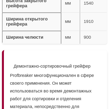
Высота закрытого
мм
1540
грейфера
Ширина открытого
мм
1910
грейфера
Ширина челюсти
мм
900
Демонтажно-сортировочный грейфер
Profbreaker многофункционален в сфере
своего применения. Он может
использоваться во время демонтажных
работ для сортировки и отделения
материала, непосредственно для