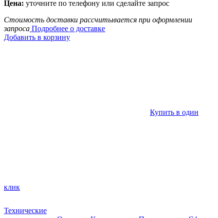
Цена:
уточните по телефону или сделайте запрос
Стоимость доставки рассчитывается при оформлении
запроса
Подробнее о доставке
Добавить в корзину
Купить в один
клик
Технические