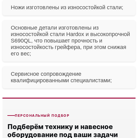
Ножи изготовлены из износостойкой стали;
Основные детали изготовлены из
износостойкой стали Hardox и высокопрочной
S690QL, что повышает прочность и
износостойкость грейфера, при этом снижая
его вес;
Сервисное сопровождение
квалифицированными специалистами;
ПЕРСОНАЛЬНЫЙ ПОДБОР
Подберём технику и навесное
оборудование под ваши задачи