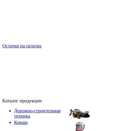
Остатки на складах
Каталог продукции
Дорожно-строительная
техника
Ковши