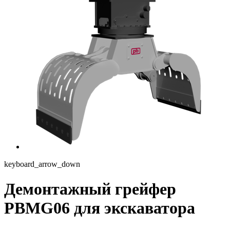
keyboard_arrow_down
Демонтажный грейфер
PBMG06 для экскаватора