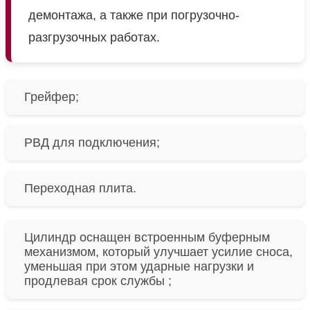
демонтажа, а также при погрузочно-
разгрузочных работах.
Грейфер;
РВД для подключения;
Переходная плита.
Цилиндр оснащен встроенным буферным
механизмом, который улучшает усилие сноса,
уменьшая при этом ударные нагрузки и
продлевая срок службы ;