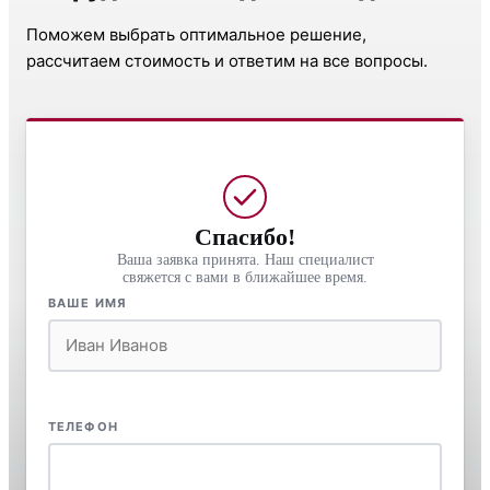
Поможем выбрать оптимальное решение,
рассчитаем стоимость и ответим на все вопросы.
Спасибо!
Ваша заявка принята. Наш специалист
свяжется с вами в ближайшее время.
ВАШЕ ИМЯ
ТЕЛЕФОН