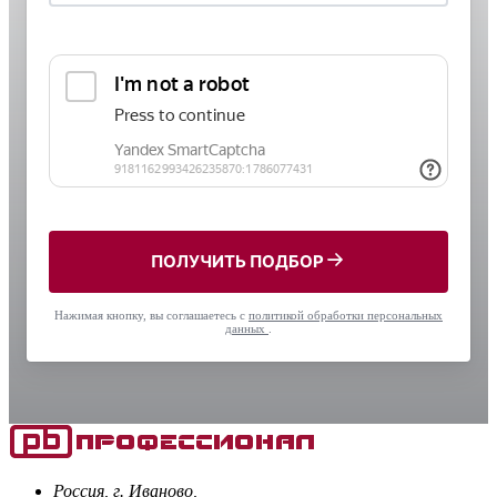
ПОЛУЧИТЬ ПОДБОР
Нажимая кнопку, вы соглашаетесь с
политикой обработки персональных
данных
.
Россия, г. Иваново,