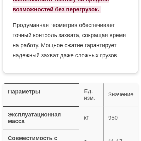
возможностей без перегрузок.
Продуманная геометрия обеспечивает
точный контроль захвата, сокращая время
на работу. Мощное сжатие гарантирует
надежный захват даже сложных грузов.
Ед.
Параметры
Значение
изм.
Эксплуатационная
кг
950
масса
Совместимость с