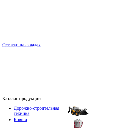
Остатки на складах
Каталог продукции
Дорожно-строительная
техника
Ковши