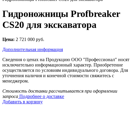
Гидроножницы Profbreaker
CS20 для экскаватора
Цена:
2 721 000 руб.
Дополнительная информация
Сведения о ценах на Продукцию ООО "Профессионал" носят
исключительно информационный характер. Приобретение
осуществляется по условиям индивидуального договора. Для
уточнения наличия и конечной стоимости свяжитесь с
менеджером.
Стоимость доставки рассчитывается при оформлении
запроса
Подробнее о доставке
Добавить в корзину