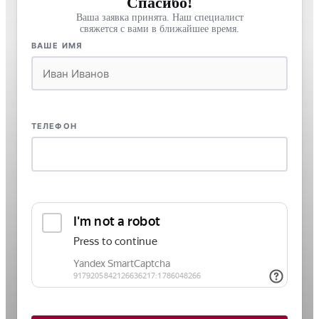
Спасибо!
Ваша заявка принята. Наш специалист
свяжется с вами в ближайшее время.
ВАШЕ ИМЯ
ТЕЛЕФОН