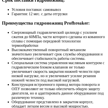
Срок поставки гидроножниц:
Условия поставки: самовывоз
Гарантия: 12 мес. с даты отгрузки
Преимущества гидроножниц Profbreaker:
Сверхмощный гидравлический цилиндр с усилием
сжатия до 60МПа, части которого сделаны из кованного
сплава с помощью передовой технологии
термообработки
Высококачественный поворотный механизм
значительно увеличивает срок службы оборудования и
обеспечивает стабильность работы системы.
Специальная система управления масляным контуром с
гидравлическим блоком клапанов не только
увеличивает скорость закрытия нижней челюсти при
низкой нагрузке, но и увеличивает усилие резания
нижней челюсти под высокой нагрузкой.
Конструкция встроенного привод мотора поворота и
ОПУ позволяют не только обеспечить общую защиту
двигателя, но и адаптировать данное оборудование под
различную технику.
Оборудование представлено в закрытом корпусе,
обладает легким весом и высокой мощностью.