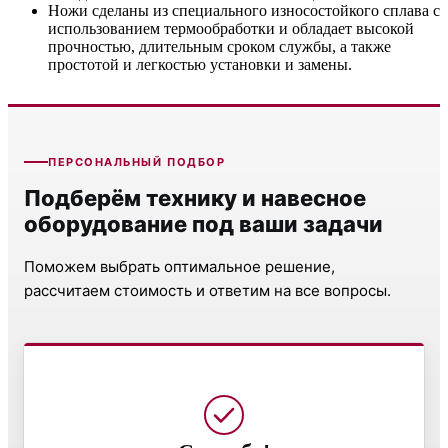
Ножи сделаны из специального износостойкого сплава с
использованием термообработки и обладает высокой
прочностью, длительным сроком службы, а также
простотой и легкостью установки и замены.
ПЕРСОНАЛЬНЫЙ ПОДБОР
Подберём технику и навесное
оборудование под ваши задачи
Поможем выбрать оптимальное решение,
рассчитаем стоимость и ответим на все вопросы.