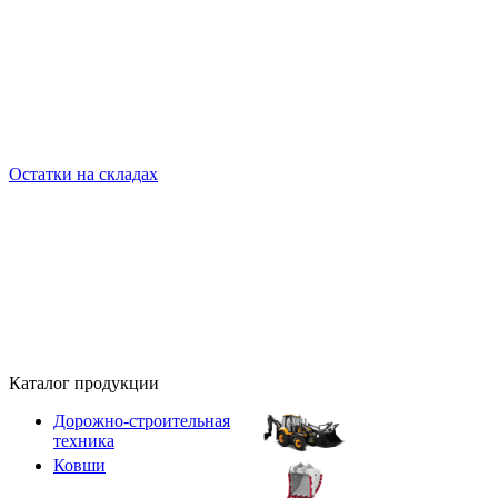
Остатки на складах
Каталог продукции
Дорожно-строительная
техника
Ковши