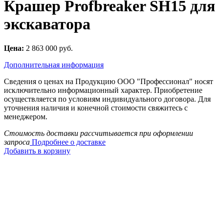
Крашер Profbreaker SH15 для
экскаватора
Цена:
2 863 000 руб.
Дополнительная информация
Сведения о ценах на Продукцию ООО "Профессионал" носят
исключительно информационный характер. Приобретение
осуществляется по условиям индивидуального договора. Для
уточнения наличия и конечной стоимости свяжитесь с
менеджером.
Стоимость доставки рассчитывается при оформлении
запроса
Подробнее о доставке
Добавить в корзину