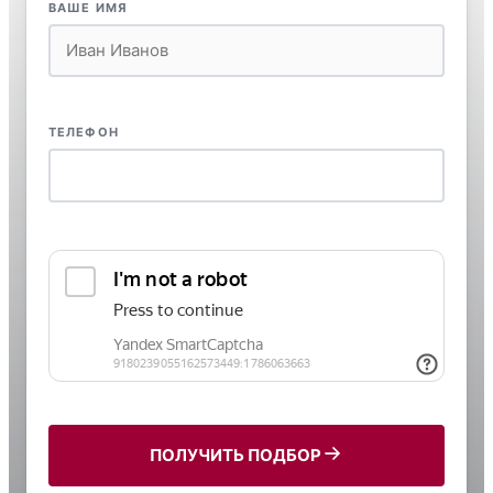
ВАШЕ ИМЯ
ТЕЛЕФОН
ПОЛУЧИТЬ ПОДБОР