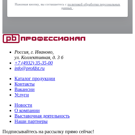
Нажимая кнопку, вы соглашаетесь с
политикой обработки персональных
данных
.
Россия, г. Иваново,
ул. Коллективная, д. 3 б
+7 (4932) 35-35-00
info@profdst.ru
Каталог продукции
Контакты
Вакансии
Услуги
Новости
О компании
Выставочная деятельность
Наши партнеры
Подписывайтесь на рассылку прямо сейчас!