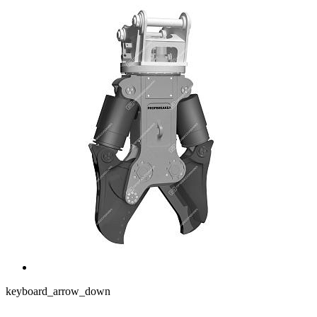
keyboard_arrow_down