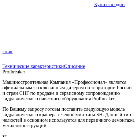
Купить в один
клик
Технические характеристики
Описание
Profbreaker
Машиностроительная Компания «Профессионал» является
официальным эксклюзивным дилером на территории России
и стран СНГ по продаже и сервисному сопровождению
гидравлического навесного оборудования Profbreaker.
По Вашему запросу готовы поставить следующую модель
гидравлического крашера с челюстями типа SH. Данный тип
челюстей в основном используется для первичного демонтажа
металлоконструкций.