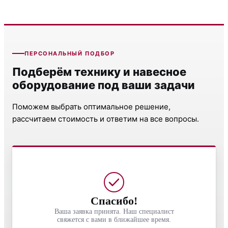
ПЕРСОНАЛЬНЫЙ ПОДБОР
Подберём технику и навесное
оборудование под ваши задачи
Поможем выбрать оптимальное решение,
рассчитаем стоимость и ответим на все вопросы.
Спасибо!
Ваша заявка принята. Наш специалист
свяжется с вами в ближайшее время.