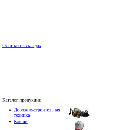
Остатки на складах
Каталог продукции
Дорожно-строительная
техника
Ковши