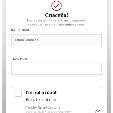
Спасибо!
Ваша заявка принята. Наш специалист
свяжется с вами в ближайшее время.
ВАШЕ ИМЯ
ТЕЛЕФОН