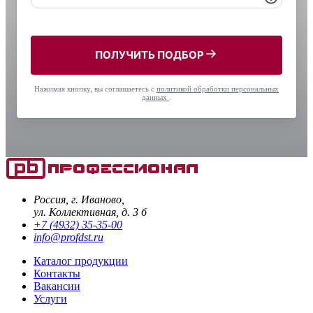
ПОЛУЧИТЬ ПОДБОР
Нажимая кнопку, вы соглашаетесь с
политикой обработки персональных
данных
.
Россия, г. Иваново,
ул. Коллективная, д. 3 б
+7 (4932) 35-35-00
info@profdst.ru
Каталог продукции
Контакты
Вакансии
Услуги