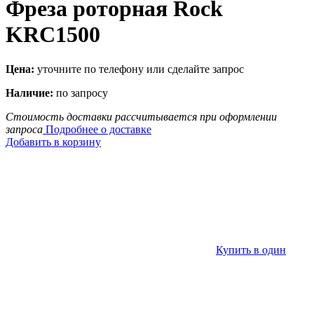
Фреза роторная Rock
KRC1500
Цена:
уточните по телефону или сделайте запрос
Наличие:
по запросу
Стоимость доставки рассчитывается при оформлении
запроса
Подробнее о доставке
Добавить в корзину
Купить в один