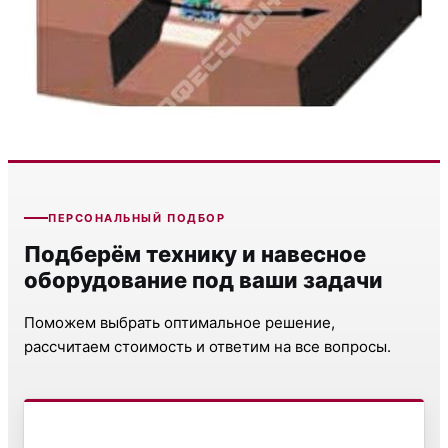
ПЕРСОНАЛЬНЫЙ ПОДБОР
Подберём технику и навесное
оборудование под ваши задачи
Поможем выбрать оптимальное решение,
рассчитаем стоимость и ответим на все вопросы.