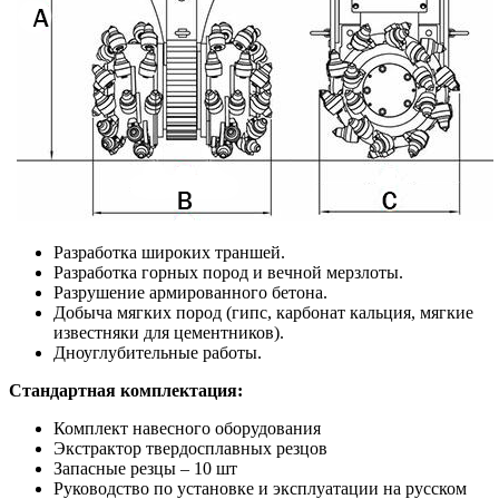
Разработка широких траншей.
Разработка горных пород и вечной мерзлоты.
Разрушение армированного бетона.
Добыча мягких пород (гипс, карбонат кальция, мягкие
известняки для цементников).
Дноуглубительные работы.
Стандартная комплектация:
Комплект навесного оборудования
Экстрактор твердосплавных резцов
Запасные резцы – 10 шт
Руководство по установке и эксплуатации на русском