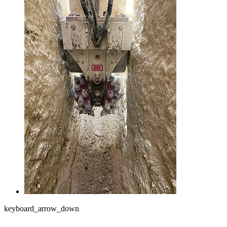
keyboard_arrow_down