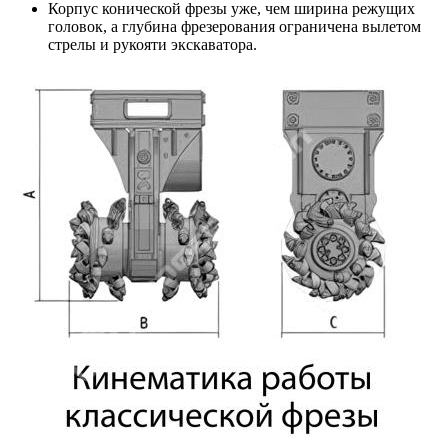
Корпус конической фрезы уже, чем ширина режущих
головок, а глубина фрезерования ограничена вылетом
стрелы и рукояти экскаватора.