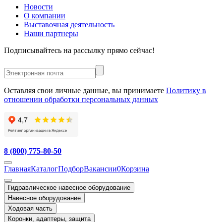
Новости
О компании
Выставочная деятельность
Наши партнеры
Подписывайтесь на рассылку прямо сейчас!
Оставляя свои личные данные, вы принимаете
Политику в
отношении обработки персональных данных
8 (800) 775-80-50
Главная
Каталог
Подбор
Вакансии
0
Корзина
Гидравлическое навесное оборудование
Навесное оборудование
Ходовая часть
Коронки, адаптеры, защита