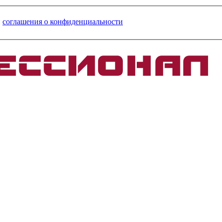
и
соглашения о конфиденциальности