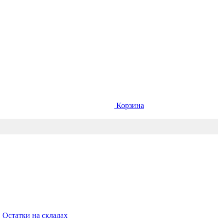
Корзина
Остатки на складах