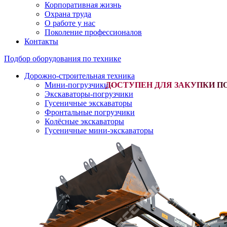
Корпоративная жизнь
Охрана труда
О работе у нас
Поколение профессионалов
Контакты
Подбор оборудования по технике
Дорожно-строительная техника
Мини-погрузчики
-
Экскаваторы-погрузчики
Гусеничные экскаваторы
Фронтальные погрузчики
Колёсные экскаваторы
Гусеничные мини-экскаваторы