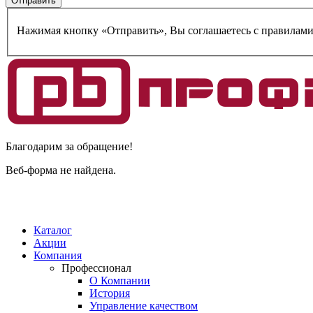
Нажимая кнопку «Отправить», Вы соглашаетесь c правилам
Благодарим за обращение!
Веб-форма не найдена.
Каталог
Акции
Компания
Профессионал
О Компании
История
Управление качеством