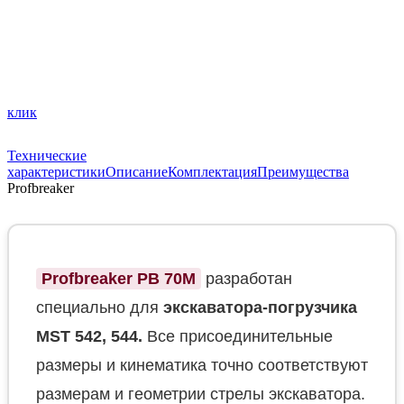
клик
Технические
характеристики
Описание
Комплектация
Преимущества
Profbreaker
Profbreaker PB 70M
разработан
специально для
экскаватора-погрузчика
MST 542, 544.
Все присоединительные
размеры и кинематика точно соответствуют
размерам и геометрии стрелы экскаватора.