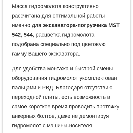
Масса гидромолота конструктивно
рассчитана для оптимальной работы
именно
для экскаватора-погрузчика MST
542, 544,
расцветка гидромолота
подобрана специально под цветовую
гамму Вашего экскаватора.
Для удобства монтажа и быстрой смены
оборудования гидромолот укомплектован
пальцами и РВД. Благодаря отсутствию
переходной плиты, есть возможность в
самое короткое время проводить протяжку
анкерных болтов, даже не демонтируя
гидромолот с машины-носителя.