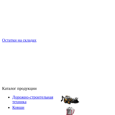
Остатки на складах
Каталог продукции
Дорожно-строительная
техника
Ковши