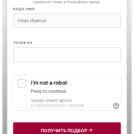
свяжется с вами в ближайшее время.
ВАШЕ ИМЯ
ТЕЛЕФОН
ПОЛУЧИТЬ ПОДБОР