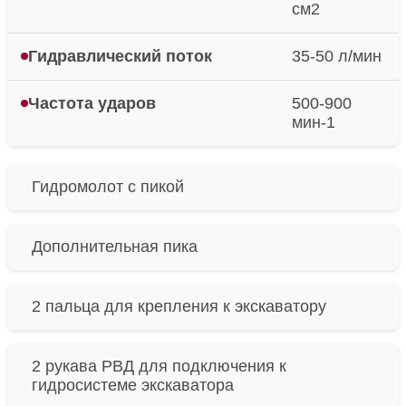
см2
Гидравлический поток
35-50 л/мин
Частота ударов
500-900
мин-1
Гидромолот с пикой
Дополнительная пика
2 пальца для крепления к экскаватору
2 рукава РВД для подключения к
гидросистеме экскаватора