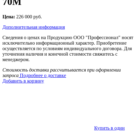
70M
Цена:
226 000 руб.
Дополнительная информация
Сведения о ценах на Продукцию ООО "Профессионал" носят
исключительно информационный характер. Приобретение
осуществляется по условиям индивидуального договора. Для
уточнения наличия и конечной стоимости свяжитесь с
менеджером.
Стоимость доставки рассчитывается при оформлении
запроса
Подробнее о доставке
Добавить в корзину
Купить в один