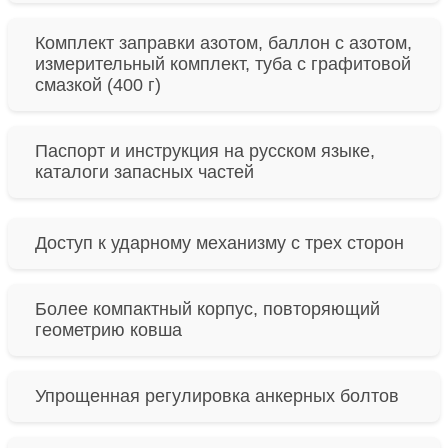
Комплект заправки азотом, баллон с азотом,
измерительный комплект, туба с графитовой
смазкой (400 г)
Паспорт и инструкция на русском языке,
каталоги запасных частей
Доступ к ударному механизму с трех сторон
Более компактный корпус, повторяющий
геометрию ковша
Упрощенная регулировка анкерных болтов