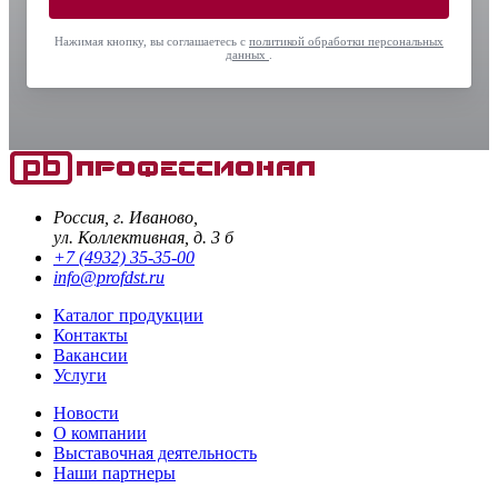
Нажимая кнопку, вы соглашаетесь с
политикой обработки персональных
данных
.
Россия, г. Иваново,
ул. Коллективная, д. 3 б
+7 (4932) 35-35-00
info@profdst.ru
Каталог продукции
Контакты
Вакансии
Услуги
Новости
О компании
Выставочная деятельность
Наши партнеры