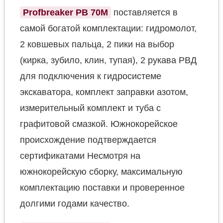
Profbreaker PB 70M
поставляется в
самой богатой комплектации: гидромолот,
2 ковшевых пальца, 2 пики на выбор
(кирка, зубило, клин, тупая), 2 рукава РВД
для подключения к гидросистеме
экскаватора, комплект заправки азотом,
измерительный комплект и туба с
графитовой смазкой. Южнокорейское
происхождение подтверждается
сертификатами Несмотря на
южнокорейскую сборку, максимальную
комплектацию поставки и проверенное
долгими годами качество.