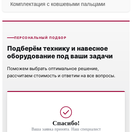
Комплектация с ковшевыми пальцами
ПЕРСОНАЛЬНЫЙ ПОДБОР
Подберём технику и навесное
оборудование под ваши задачи
Поможем выбрать оптимальное решение,
рассчитаем стоимость и ответим на все вопросы.
Спасибо!
Ваша заявка принята. Наш специалист