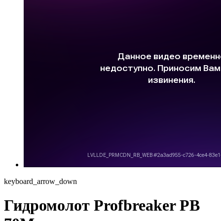
keyboard_arrow_down
Гидромолот Profbreaker PB