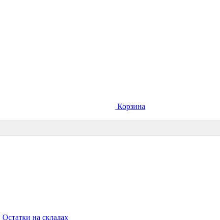
Корзина
Остатки на складах