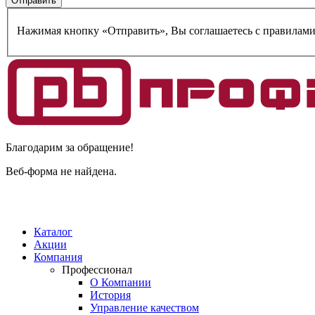
Нажимая кнопку «Отправить», Вы соглашаетесь c правилам
Благодарим за обращение!
Веб-форма не найдена.
Каталог
Акции
Компания
Профессионал
О Компании
История
Управление качеством