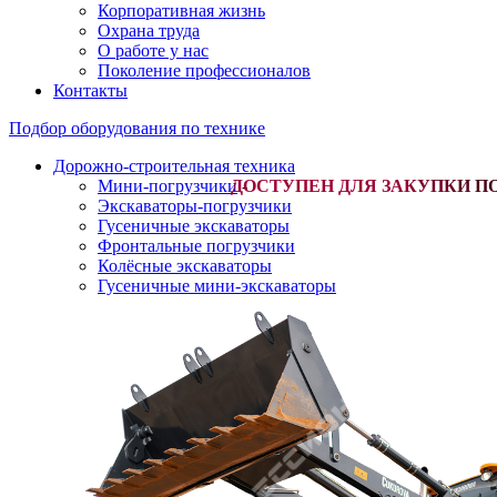
Корпоративная жизнь
Охрана труда
О работе у нас
Поколение профессионалов
Контакты
Подбор оборудования по технике
Дорожно-строительная техника
Мини-погрузчики
-
Экскаваторы-погрузчики
Гусеничные экскаваторы
Фронтальные погрузчики
Колёсные экскаваторы
Гусеничные мини-экскаваторы