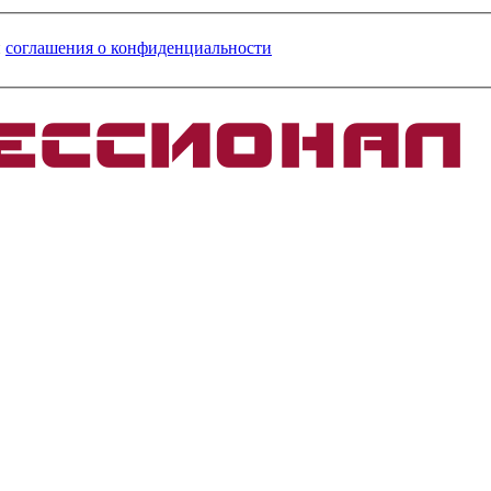
и
соглашения о конфиденциальности