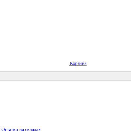
Корзина
Остатки на складах