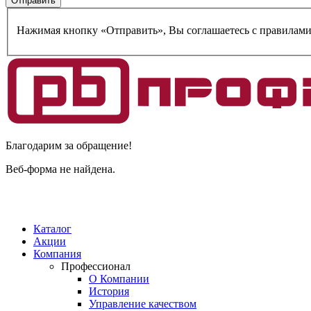
Нажимая кнопку «Отправить», Вы соглашаетесь c правилам
Благодарим за обращение!
Веб-форма не найдена.
Каталог
Акции
Компания
Профессионал
О Компании
История
Управление качеством