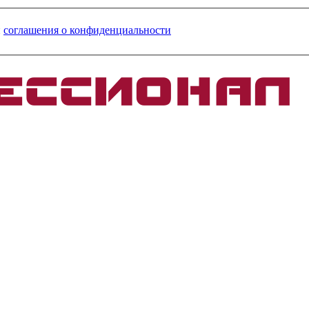
и
соглашения о конфиденциальности