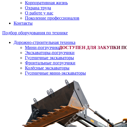
Корпоративная жизнь
Охрана труда
О работе у нас
Поколение профессионалов
Контакты
Подбор оборудования по технике
Дорожно-строительная техника
Мини-погрузчики
-
Экскаваторы-погрузчики
Гусеничные экскаваторы
Фронтальные погрузчики
Колёсные экскаваторы
Гусеничные мини-экскаваторы