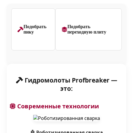
Подобрать
Подобрать
пику
переходную плиту
Гидромолоты Profbreaker —
это:
Современные технологии
🤖 Роботизированная сварка