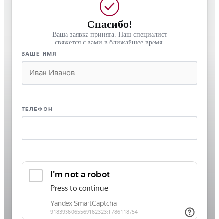
Спасибо!
Ваша заявка принята. Наш специалист
свяжется с вами в ближайшее время.
ВАШЕ ИМЯ
ТЕЛЕФОН