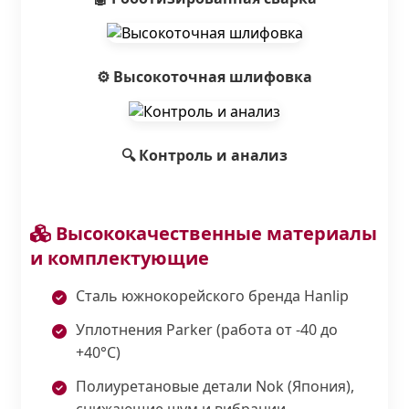
⚙️ Высокоточная шлифовка
🔍 Контроль и анализ
Высококачественные материалы
и комплектующие
Сталь южнокорейского бренда Hanlip
Уплотнения Parker (работа от -40 до
+40°С)
Полиуретановые детали Nok (Япония),
снижающие шум и вибрации