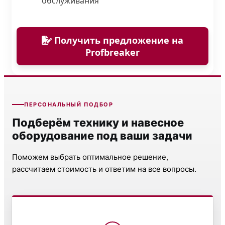
обслуживания
Получить предложение на
Profbreaker
ПЕРСОНАЛЬНЫЙ ПОДБОР
Подберём технику и навесное
оборудование под ваши задачи
Поможем выбрать оптимальное решение,
рассчитаем стоимость и ответим на все вопросы.