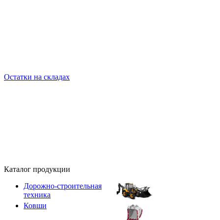
Остатки на складах
Каталог продукции
Дорожно-строительная
техника
Ковши