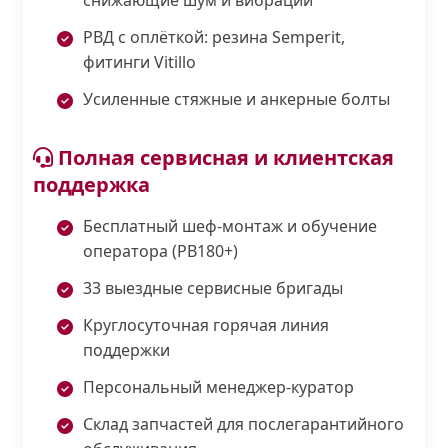
РВД с оплёткой: резина Semperit,
фитинги Vitillo
Усиленные стяжные и анкерные болты
Полная сервисная и клиентская
поддержка
Бесплатный шеф-монтаж и обучение
оператора (PB180+)
33 выездные сервисные бригады
Круглосуточная горячая линия
поддержки
Персональный менеджер-куратор
Склад запчастей для послегарантийного