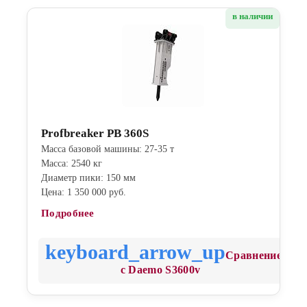
в наличии
Profbreaker PB 360S
Масса базовой машины: 27-35 т
Масса: 2540 кг
Диаметр пики: 150 мм
Цена: 1 350 000 руб.
Подробнее
Сравнение
с Daemo S3600v