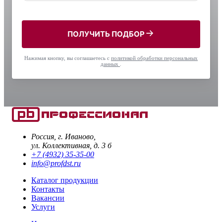
ПОЛУЧИТЬ ПОДБОР
Нажимая кнопку, вы соглашаетесь с
политикой обработки персональных
данных
.
Россия, г. Иваново,
ул. Коллективная, д. 3 б
+7 (4932) 35-35-00
info@profdst.ru
Каталог продукции
Контакты
Вакансии
Услуги