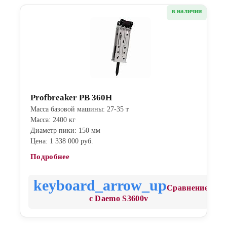
в наличии
Profbreaker PB 360H
Масса базовой машины: 27-35 т
Масса: 2400 кг
Диаметр пики: 150 мм
Цена: 1 338 000 руб.
Подробнее
Сравнение
с Daemo S3600v