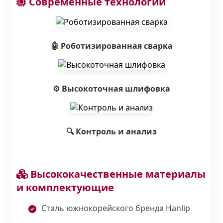
Современные технологии
🤖 Роботизированная сварка
⚙️ Высокоточная шлифовка
🔍 Контроль и анализ
Высококачественные материалы
и комплектующие
Сталь южнокорейского бренда Hanlip