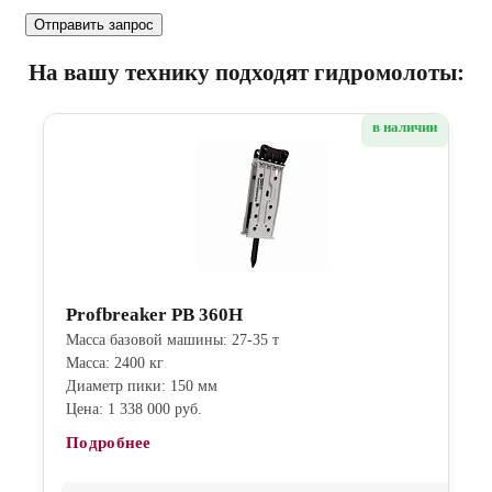
На вашу технику подходят гидромолоты:
в наличии
Profbreaker PB 360H
Масса базовой машины: 27-35 т
Масса: 2400 кг
Диаметр пики: 150 мм
Цена: 1 338 000 руб.
Подробнее