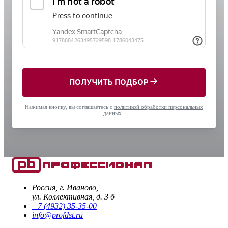
ПОЛУЧИТЬ ПОДБОР
Нажимая кнопку, вы соглашаетесь с
политикой обработки персональных
данных
.
Россия, г. Иваново,
ул. Коллективная, д. 3 б
+7 (4932) 35-35-00
info@profdst.ru