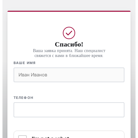
Спасибо!
Ваша заявка принята. Наш специалист
свяжется с вами в ближайшее время.
ВАШЕ ИМЯ
ТЕЛЕФОН