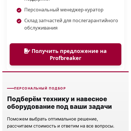
Персональный менеджер-куратор
Склад запчастей для послегарантийного
обслуживания
Получить предложение на
Profbreaker
ПЕРСОНАЛЬНЫЙ ПОДБОР
Подберём технику и навесное
оборудование под ваши задачи
Поможем выбрать оптимальное решение,
рассчитаем стоимость и ответим на все вопросы.