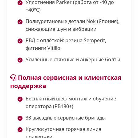
Уплотнения Parker (работа от -40 до
+40°С)
Полиуретановые детали Nok (Япония),
снижающие шум и вибрации
РВД с оплёткой: резина Semperit,
фитинги Vitillo
Усиленные стяжные и анкерные болты
Полная сервисная и клиентская
поддержка
Бесплатный шеф-монтаж и обучение
оператора (PB180+)
33 выездные сервисные бригады
Круглосуточная горячая линия
поддержки