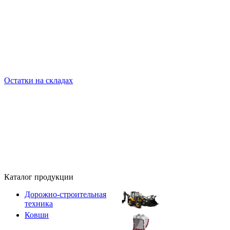
Остатки на складах
Каталог продукции
Дорожно-строительная
техника
Ковши