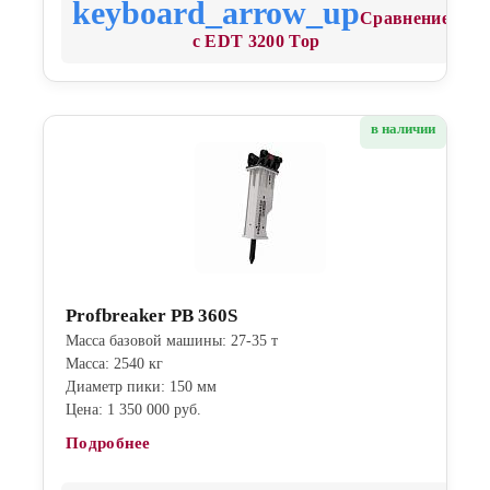
Сравнение
с EDT 3200 Top
в наличии
Profbreaker PB 360S
Масса базовой машины: 27-35 т
Масса: 2540 кг
Диаметр пики: 150 мм
Цена: 1 350 000 руб.
Подробнее