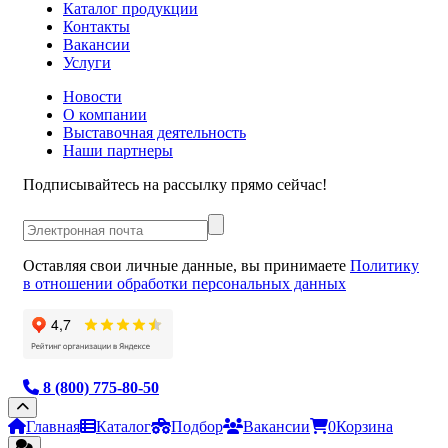
Каталог продукции
Контакты
Вакансии
Услуги
Новости
О компании
Выставочная деятельность
Наши партнеры
Подписывайтесь на рассылку прямо сейчас!
Оставляя свои личные данные, вы принимаете
Политику
в отношении обработки персональных данных
8 (800) 775-80-50
Главная
Каталог
Подбор
Вакансии
0
Корзина