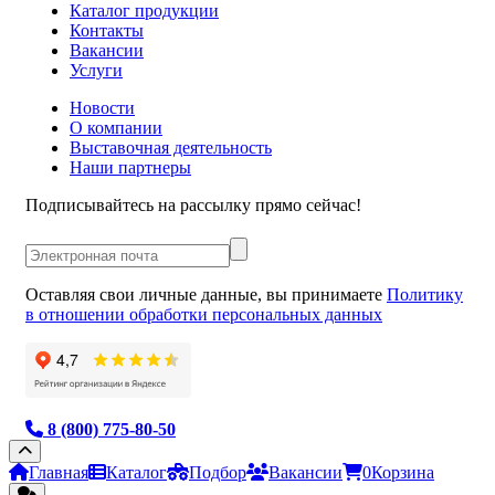
Каталог продукции
Контакты
Вакансии
Услуги
Новости
О компании
Выставочная деятельность
Наши партнеры
Подписывайтесь на рассылку прямо сейчас!
Оставляя свои личные данные, вы принимаете
Политику
в отношении обработки персональных данных
8 (800) 775-80-50
Главная
Каталог
Подбор
Вакансии
0
Корзина