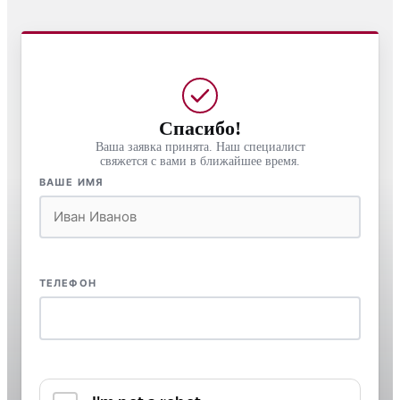
Спасибо!
Ваша заявка принята. Наш специалист
свяжется с вами в ближайшее время.
ВАШЕ ИМЯ
ТЕЛЕФОН