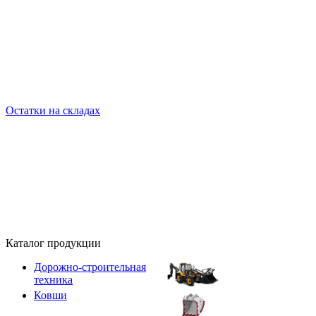
Остатки на складах
Каталог продукции
Дорожно-строительная
техника
Ковши