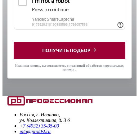
ПОЛУЧИТЬ ПОДБОР
Нажимая кнопку, вы соглашаетесь с
политикой обработки персональных
данных
.
Россия, г. Иваново,
ул. Коллективная, д. 3 б
+7 (4932) 35-35-00
info@profdst.ru