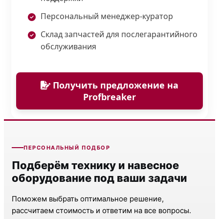
Персональный менеджер-куратор
Склад запчастей для послегарантийного
обслуживания
Получить предложение на
Profbreaker
ПЕРСОНАЛЬНЫЙ ПОДБОР
Подберём технику и навесное
оборудование под ваши задачи
Поможем выбрать оптимальное решение,
рассчитаем стоимость и ответим на все вопросы.