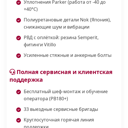
Уплотнения Parker (работа от -40 до
+40°С)
Полиуретановые детали Nok (Япония),
снижающие шум и вибрации
РВД с оплёткой: резина Semperit,
фитинги Vitillo
Усиленные стяжные и анкерные болты
Полная сервисная и клиентская
поддержка
Бесплатный шеф-монтаж и обучение
оператора (PB180+)
33 выездные сервисные бригады
Круглосуточная горячая линия
поддержки