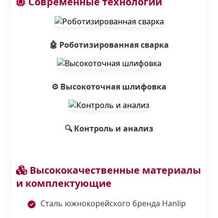
Современные технологии
🤖 Роботизированная сварка
⚙️ Высокоточная шлифовка
🔍 Контроль и анализ
Высококачественные материалы
и комплектующие
Сталь южнокорейского бренда Hanlip