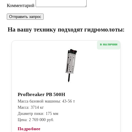
Комментарий
На вашу технику подходят гидромолоты:
в наличии
Profbreaker PB 500H
Масса базовой машины: 43-56 т
Масса: 3714 кг
Диаметр пики: 175 мм
Цена: 2 769 000 руб.
Подробнее