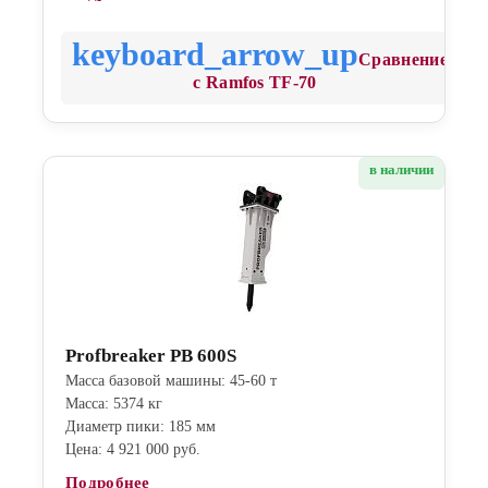
Сравнение
с Ramfos TF-70
в наличии
Profbreaker PB 600S
Масса базовой машины: 45-60 т
Масса: 5374 кг
Диаметр пики: 185 мм
Цена: 4 921 000 руб.
Подробнее