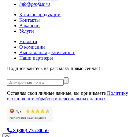
info@profdst.ru
Каталог продукции
Контакты
Вакансии
Услуги
Новости
О компании
Выставочная деятельность
Наши партнеры
Подписывайтесь на рассылку прямо сейчас!
Оставляя свои личные данные, вы принимаете
Политику
в отношении обработки персональных данных
8 (800) 775-80-50