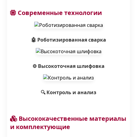
Современные технологии
🤖 Роботизированная сварка
⚙️ Высокоточная шлифовка
🔍 Контроль и анализ
Высококачественные материалы
и комплектующие