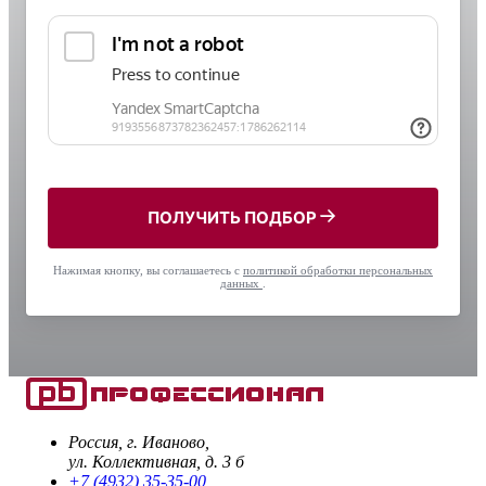
ПОЛУЧИТЬ ПОДБОР
Нажимая кнопку, вы соглашаетесь с
политикой обработки персональных
данных
.
Россия, г. Иваново,
ул. Коллективная, д. 3 б
+7 (4932) 35-35-00