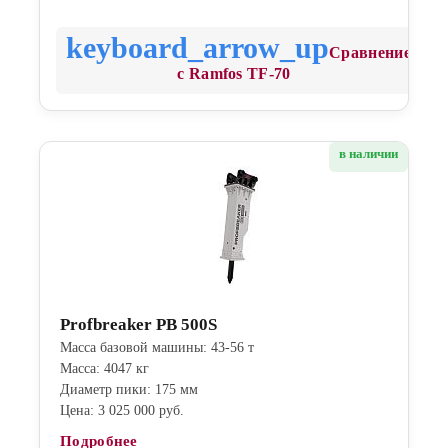
Сравнение
с Ramfos TF-70
в наличии
Profbreaker PB 500S
Масса базовой машины: 43-56 т
Масса: 4047 кг
Диаметр пики: 175 мм
Цена: 3 025 000 руб.
Подробнее