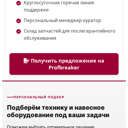
Круглосуточная горячая линия
поддержки
Персональный менеджер-куратор
Склад запчастей для послегарантийного
обслуживания
Получить предложение на
Profbreaker
ПЕРСОНАЛЬНЫЙ ПОДБОР
Подберём технику и навесное
оборудование под ваши задачи
Поможем выбрать оптимальное решение,