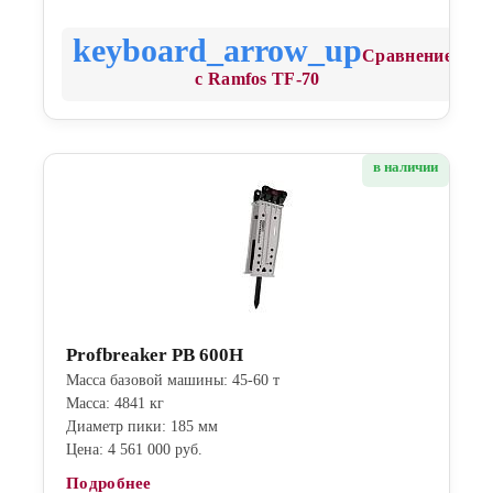
Сравнение
с Ramfos TF-70
в наличии
Profbreaker PB 600H
Масса базовой машины: 45-60 т
Масса: 4841 кг
Диаметр пики: 185 мм
Цена: 4 561 000 руб.
Подробнее