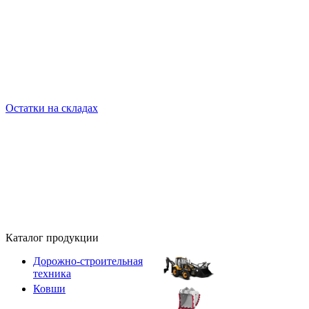
Остатки на складах
Каталог продукции
Дорожно-строительная
техника
Ковши