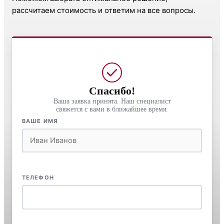
рассчитаем стоимость и ответим на все вопросы.
Спасибо!
Ваша заявка принята. Наш специалист
свяжется с вами в ближайшее время.
ВАШЕ ИМЯ
ТЕЛЕФОН