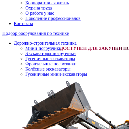
Корпоративная жизнь
Охрана труда
О работе у нас
Поколение профессионалов
Контакты
Подбор оборудования по технике
Дорожно-строительная техника
Мини-погрузчики
-
Экскаваторы-погрузчики
Гусеничные экскаваторы
Фронтальные погрузчики
Колёсные экскаваторы
Гусеничные мини-экскаваторы