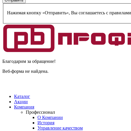
Нажимая кнопку «Отправить», Вы соглашаетесь c правилам
Благодарим за обращение!
Веб-форма не найдена.
Каталог
Акции
Компания
Профессионал
О Компании
История
Управление качеством