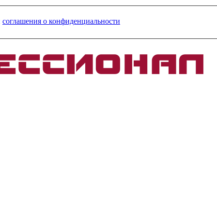
и
соглашения о конфиденциальности