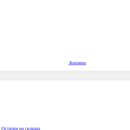
Корзина
Остатки на складах