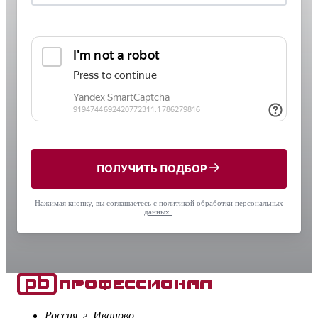
ПОЛУЧИТЬ ПОДБОР
Нажимая кнопку, вы соглашаетесь с
политикой обработки персональных
данных
.
Россия, г. Иваново,