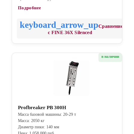
Подробнее
Сравнение
с FINE 36X Silenced
в наличии
Profbreaker PB 300H
Масса базовой машины: 20-29 т
Масса: 2050 кг
Диаметр пики: 140 мм
Цена: 1 058 000 руб.