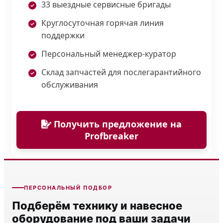
33 выездные сервисные бригады
Круглосуточная горячая линия
поддержки
Персональный менеджер-куратор
Склад запчастей для послегарантийного
обслуживания
Получить предложение на
Profbreaker
ПЕРСОНАЛЬНЫЙ ПОДБОР
Подберём технику и навесное
оборудование под ваши задачи