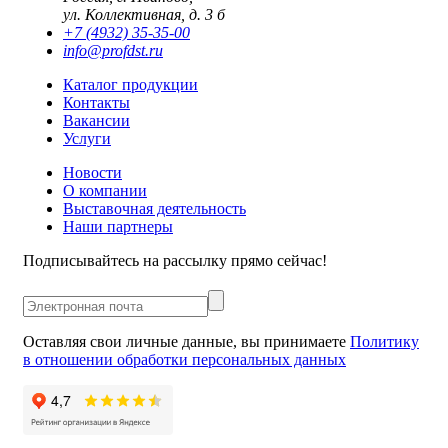
ул. Коллективная, д. 3 б
+7 (4932) 35-35-00
info@profdst.ru
Каталог продукции
Контакты
Вакансии
Услуги
Новости
О компании
Выставочная деятельность
Наши партнеры
Подписывайтесь на рассылку прямо сейчас!
Оставляя свои личные данные, вы принимаете
Политику
в отношении обработки персональных данных