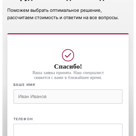
Поможем выбрать оптимальное решение,
рассчитаем стоимость и ответим на все вопросы.
Спасибо!
Ваша заявка принята. Наш специалист
свяжется с вами в ближайшее время.
ВАШЕ ИМЯ
ТЕЛЕФОН