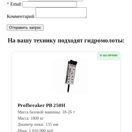
*
Email
Комментарий
На вашу технику подходят гидромолоты:
в наличии
Profbreaker PB 250H
Масса базовой машины: 18-26 т
Масса: 1800 кг
Диаметр пики: 135 мм
Цена: 1 016 000 руб.