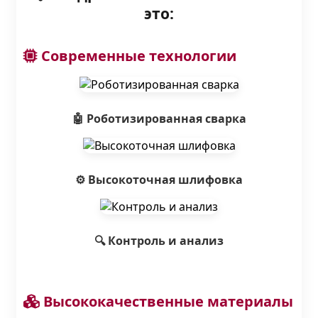
это:
Современные технологии
🤖 Роботизированная сварка
⚙️ Высокоточная шлифовка
🔍 Контроль и анализ
Высококачественные материалы