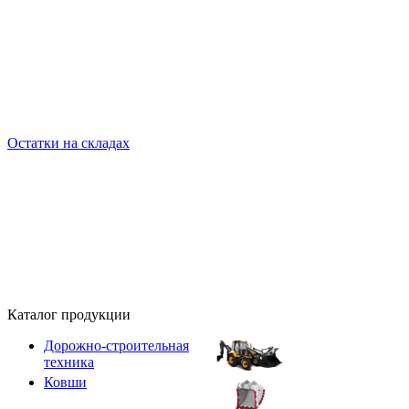
Остатки на складах
Каталог продукции
Дорожно-строительная
техника
Ковши