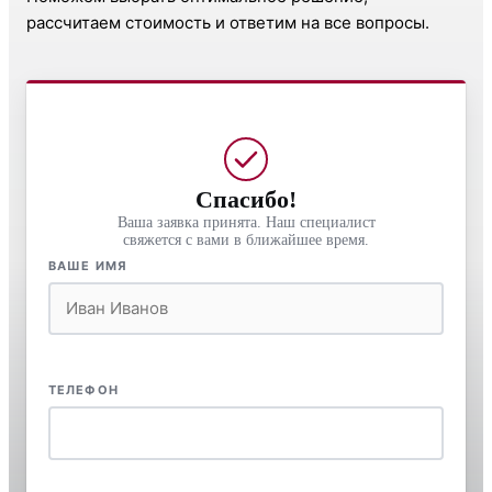
рассчитаем стоимость и ответим на все вопросы.
Спасибо!
Ваша заявка принята. Наш специалист
свяжется с вами в ближайшее время.
ВАШЕ ИМЯ
ТЕЛЕФОН