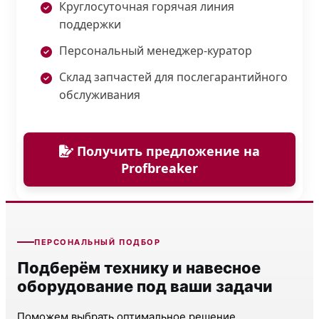
Круглосуточная горячая линия
поддержки
Персональный менеджер-куратор
Склад запчастей для послегарантийного
обслуживания
Получить предложение на
Profbreaker
ПЕРСОНАЛЬНЫЙ ПОДБОР
Подберём технику и навесное
оборудование под ваши задачи
Поможем выбрать оптимальное решение,