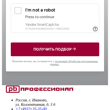
ПОЛУЧИТЬ ПОДБОР
Нажимая кнопку, вы соглашаетесь с
политикой обработки персональных
данных
.
Россия, г. Иваново,
ул. Коллективная, д. 3 б
+7 (4932) 35-35-00