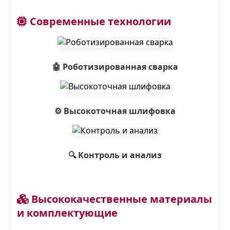
Современные технологии
🤖 Роботизированная сварка
⚙️ Высокоточная шлифовка
🔍 Контроль и анализ
Высококачественные материалы
и комплектующие