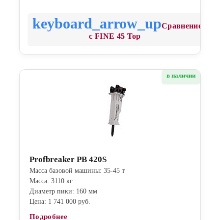
Сравнение
с FINE 45 Top
в наличии
Profbreaker PB 420S
Масса базовой машины: 35-45 т
Масса: 3110 кг
Диаметр пики: 160 мм
Цена: 1 741 000 руб.
Подробнее