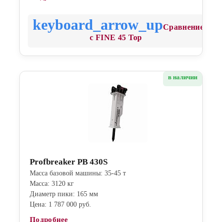
Сравнение
с FINE 45 Top
в наличии
Profbreaker PB 430S
Масса базовой машины: 35-45 т
Масса: 3120 кг
Диаметр пики: 165 мм
Цена: 1 787 000 руб.
Подробнее