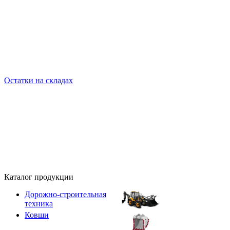
Остатки на складах
Каталог продукции
Дорожно-строительная
техника
Ковши