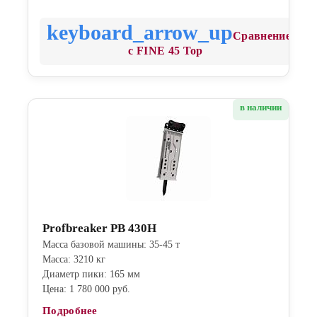
Сравнение
с FINE 45 Top
в наличии
Profbreaker PB 430H
Масса базовой машины: 35-45 т
Масса: 3210 кг
Диаметр пики: 165 мм
Цена: 1 780 000 руб.
Подробнее