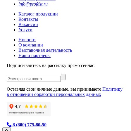
info@profdst.ru
Каталог продукции
Контакты
Вакансии
Услуги
Новости
О компании
Выставочная деятельность
Наши партнеры
Подписывайтесь на рассылку прямо сейчас!
Оставляя свои личные данные, вы принимаете
Политику
в отношении обработки персональных данных
8 (800) 775-80-50