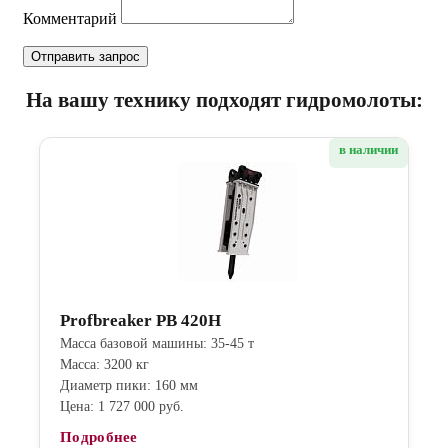
Комментарий
На вашу технику подходят гидромолоты:
в наличии
Profbreaker PB 420H
Масса базовой машины: 35-45 т
Масса: 3200 кг
Диаметр пики: 160 мм
Цена: 1 727 000 руб.
Подробнее