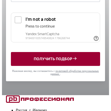
ПОЛУЧИТЬ ПОДБОР
Нажимая кнопку, вы соглашаетесь с
политикой обработки персональных
данных
.
Россия, г. Иваново,