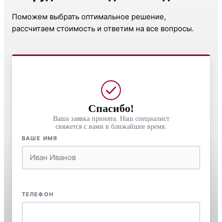
Поможем выбрать оптимальное решение,
рассчитаем стоимость и ответим на все вопросы.
Спасибо!
Ваша заявка принята. Наш специалист
свяжется с вами в ближайшее время.
ВАШЕ ИМЯ
ТЕЛЕФОН