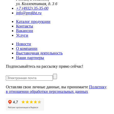
ул. Коллективная, д. 3 б
+7 (4932) 35-35-00
info@profdst.ru
Каталог продукции
Контакты
Вакансии
Услуги
Новости
О компании
Выставочная деятельность
Наши партнеры
Подписывайтесь на рассылку прямо сейчас!
Оставляя свои личные данные, вы принимаете
Политику
в отношении обработки персональных данных