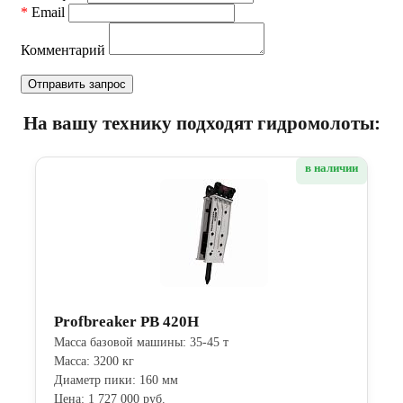
*
Email
Комментарий
На вашу технику подходят гидромолоты:
в наличии
Profbreaker PB 420H
Масса базовой машины: 35-45 т
Масса: 3200 кг
Диаметр пики: 160 мм
Цена: 1 727 000 руб.