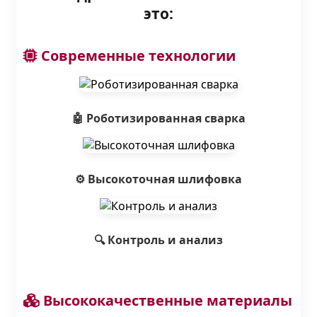
это:
Современные технологии
🤖 Роботизированная сварка
⚙️ Высокоточная шлифовка
🔍 Контроль и анализ
Высококачественные материалы