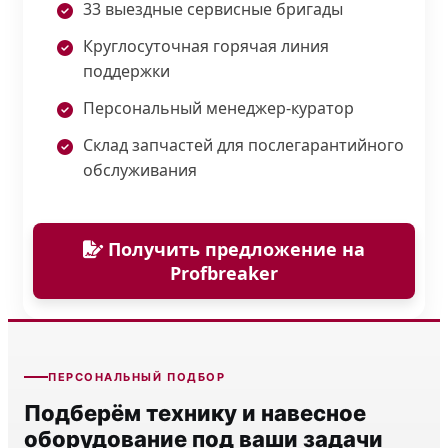
33 выездные сервисные бригады
Круглосуточная горячая линия
поддержки
Персональный менеджер-куратор
Склад запчастей для послегарантийного
обслуживания
Получить предложение на
Profbreaker
ПЕРСОНАЛЬНЫЙ ПОДБОР
Подберём технику и навесное
оборудование под ваши задачи