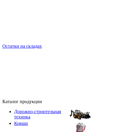
Остатки на складах
Каталог продукции
Дорожно-строительная
техника
Ковши