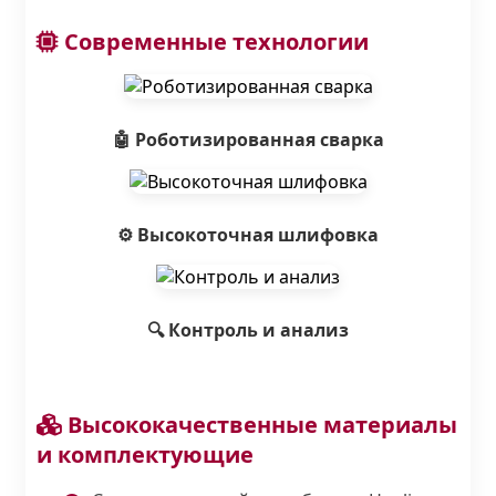
Современные технологии
🤖 Роботизированная сварка
⚙️ Высокоточная шлифовка
🔍 Контроль и анализ
Высококачественные материалы
и комплектующие