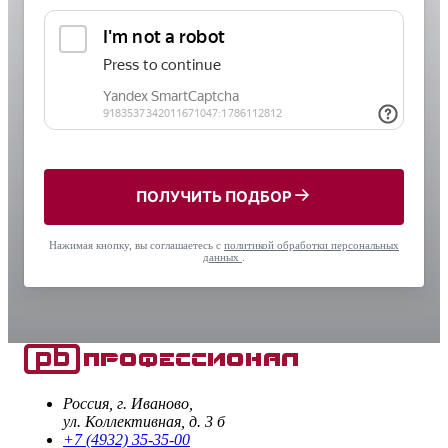
ПОЛУЧИТЬ ПОДБОР
Нажимая кнопку, вы соглашаетесь с
политикой обработки персональных
данных
.
Россия, г. Иваново,
ул. Коллективная, д. 3 б
+7 (4932) 35-35-00