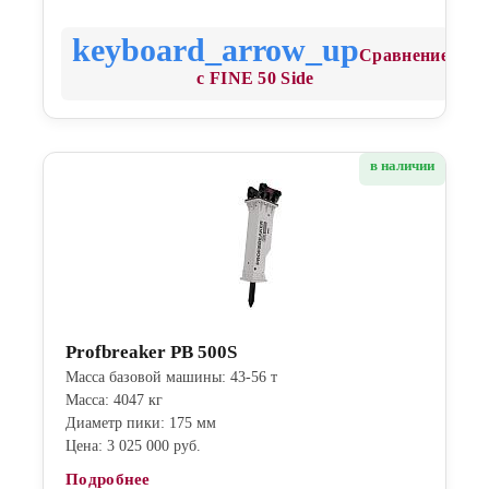
Сравнение
с FINE 50 Side
в наличии
Profbreaker PB 500S
Масса базовой машины: 43-56 т
Масса: 4047 кг
Диаметр пики: 175 мм
Цена: 3 025 000 руб.
Подробнее