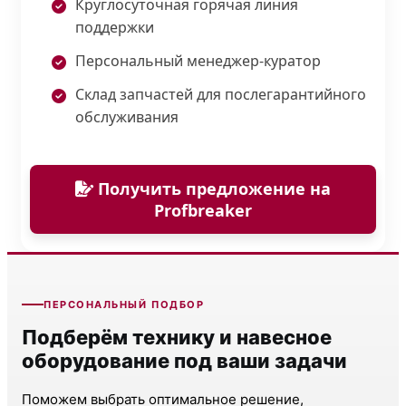
Круглосуточная горячая линия
поддержки
Персональный менеджер-куратор
Склад запчастей для послегарантийного
обслуживания
Получить предложение на
Profbreaker
ПЕРСОНАЛЬНЫЙ ПОДБОР
Подберём технику и навесное
оборудование под ваши задачи
Поможем выбрать оптимальное решение,