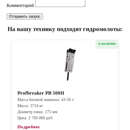
Комментарий
На вашу технику подходят гидромолоты:
в наличии
Profbreaker PB 500H
Масса базовой машины: 43-56 т
Масса: 3714 кг
Диаметр пики: 175 мм
Цена: 2 769 000 руб.
Подробнее