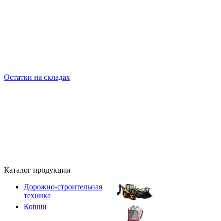
Остатки на складах
Каталог продукции
Дорожно-строительная
техника
Ковши