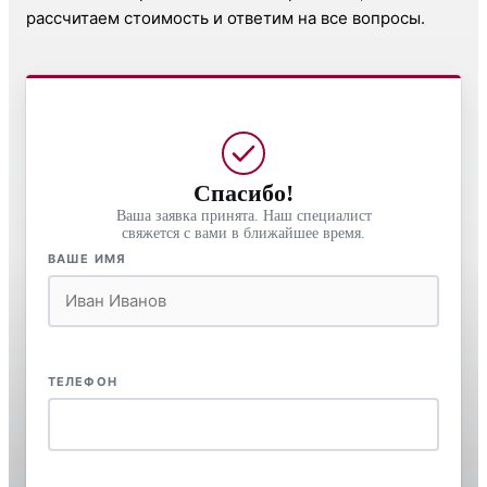
рассчитаем стоимость и ответим на все вопросы.
Спасибо!
Ваша заявка принята. Наш специалист
свяжется с вами в ближайшее время.
ВАШЕ ИМЯ
ТЕЛЕФОН