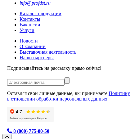
info@profdst.ru
Каталог продукции
Контакты
Вакансии
Услуги
Новости
О компании
Выставочная деятельность
Наши партнеры
Подписывайтесь на рассылку прямо сейчас!
Оставляя свои личные данные, вы принимаете
Политику
в отношении обработки персональных данных
8 (800) 775-80-50