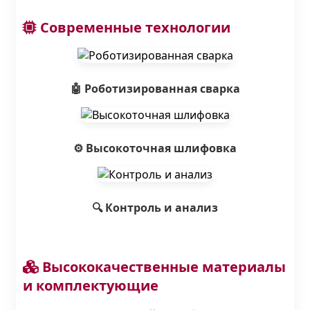
Современные технологии
🤖 Роботизированная сварка
⚙️ Высокоточная шлифовка
🔍 Контроль и анализ
Высококачественные материалы
и комплектующие