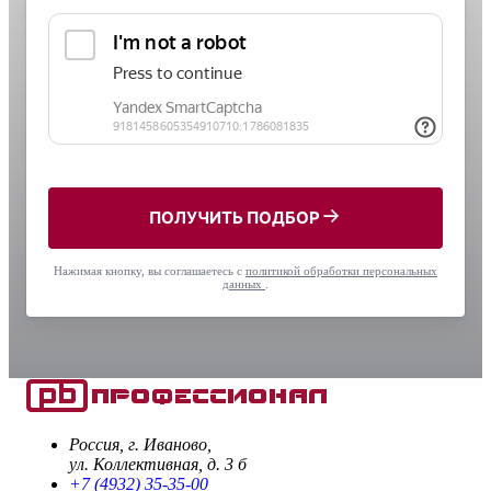
ПОЛУЧИТЬ ПОДБОР
Нажимая кнопку, вы соглашаетесь с
политикой обработки персональных
данных
.
Россия, г. Иваново,
ул. Коллективная, д. 3 б
+7 (4932) 35-35-00