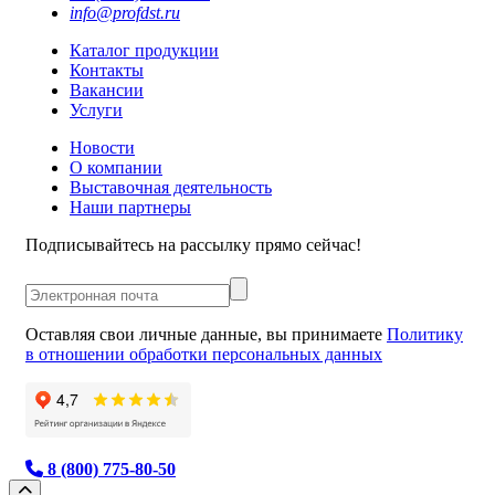
info@profdst.ru
Каталог продукции
Контакты
Вакансии
Услуги
Новости
О компании
Выставочная деятельность
Наши партнеры
Подписывайтесь на рассылку прямо сейчас!
Оставляя свои личные данные, вы принимаете
Политику
в отношении обработки персональных данных
8 (800) 775-80-50