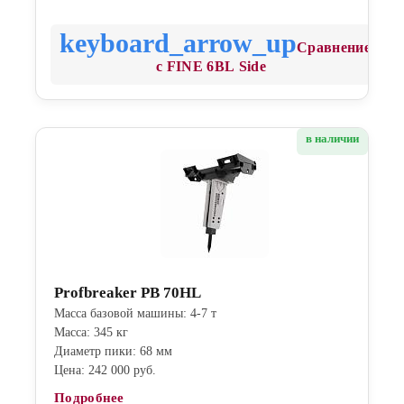
Сравнение
с FINE 6BL Side
в наличии
Profbreaker PB 70HL
Масса базовой машины: 4-7 т
Масса: 345 кг
Диаметр пики: 68 мм
Цена: 242 000 руб.
Подробнее