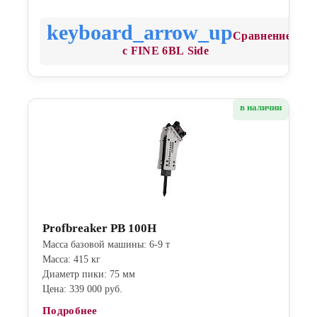
Сравнение
с FINE 6BL Side
в наличии
Profbreaker PB 100H
Масса базовой машины: 6-9 т
Масса: 415 кг
Диаметр пики: 75 мм
Цена: 339 000 руб.
Подробнее