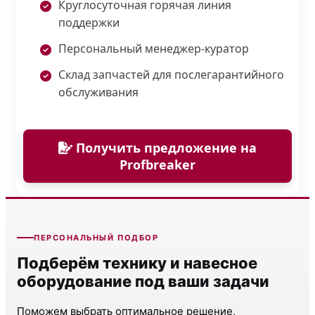
Круглосуточная горячая линия
поддержки
Персональный менеджер-куратор
Склад запчастей для послегарантийного
обслуживания
Получить предложение на
Profbreaker
ПЕРСОНАЛЬНЫЙ ПОДБОР
Подберём технику и навесное
оборудование под ваши задачи
Поможем выбрать оптимальное решение,