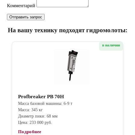
Комментарий
На вашу технику подходят гидромолоты:
в наличии
Profbreaker PB 70H
Масса базовой машины: 6-9 т
Масса: 345 кг
Диаметр пики: 68 мм
Цена: 233 000 руб.
Подробнее