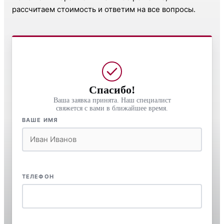
рассчитаем стоимость и ответим на все вопросы.
Спасибо!
Ваша заявка принята. Наш специалист
свяжется с вами в ближайшее время.
ВАШЕ ИМЯ
ТЕЛЕФОН