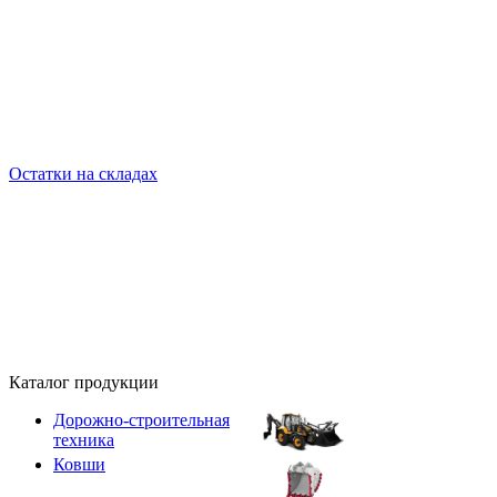
Остатки на складах
Каталог продукции
Дорожно-строительная
техника
Ковши