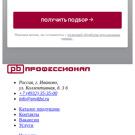
ПОЛУЧИТЬ ПОДБОР
Нажимая кнопку, вы соглашаетесь с
политикой обработки персональных
данных
.
Россия, г. Иваново,
ул. Коллективная, д. 3 б
+7 (4932) 35-35-00
info@profdst.ru
Каталог продукции
Контакты
Вакансии
Услуги