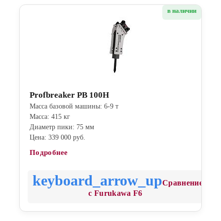
в наличии
Profbreaker PB 100H
Масса базовой машины: 6-9 т
Масса: 415 кг
Диаметр пики: 75 мм
Цена: 339 000 руб.
Подробнее
Сравнение
с Furukawa F6