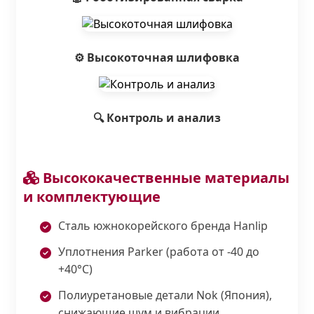
⚙️ Высокоточная шлифовка
🔍 Контроль и анализ
Высококачественные материалы
и комплектующие
Сталь южнокорейского бренда Hanlip
Уплотнения Parker (работа от -40 до
+40°С)
Полиуретановые детали Nok (Япония),
снижающие шум и вибрации