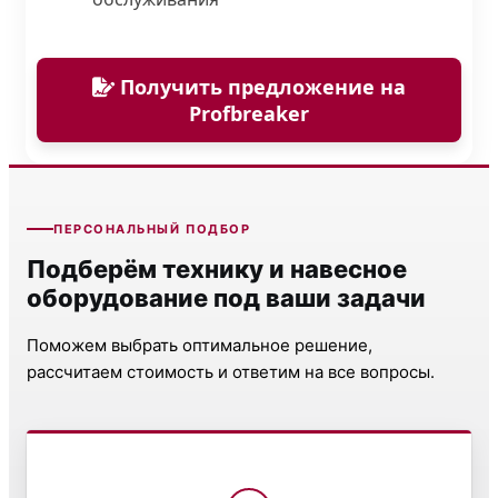
Получить предложение на
Profbreaker
ПЕРСОНАЛЬНЫЙ ПОДБОР
Подберём технику и навесное
оборудование под ваши задачи
Поможем выбрать оптимальное решение,
рассчитаем стоимость и ответим на все вопросы.