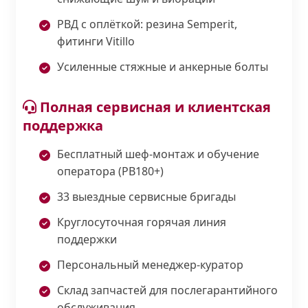
РВД с оплёткой: резина Semperit,
фитинги Vitillo
Усиленные стяжные и анкерные болты
Полная сервисная и клиентская
поддержка
Бесплатный шеф-монтаж и обучение
оператора (PB180+)
33 выездные сервисные бригады
Круглосуточная горячая линия
поддержки
Персональный менеджер-куратор
Склад запчастей для послегарантийного
обслуживания