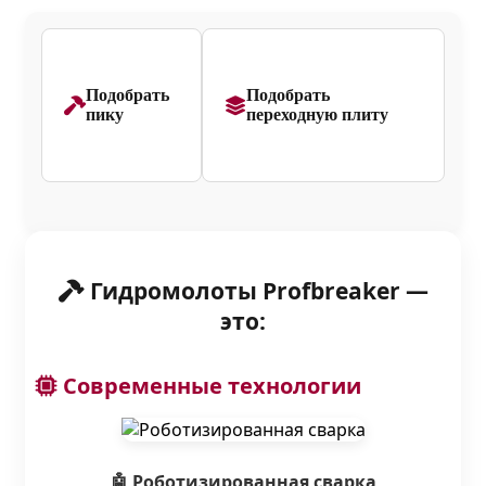
Подобрать
Подобрать
пику
переходную плиту
Гидромолоты Profbreaker —
это:
Современные технологии
🤖 Роботизированная сварка