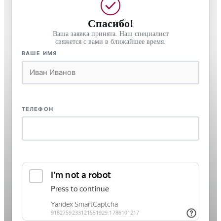
Спасибо!
Ваша заявка принята. Наш специалист
свяжется с вами в ближайшее время.
ВАШЕ ИМЯ
ТЕЛЕФОН