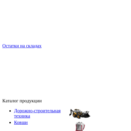
Остатки на складах
Каталог продукции
Дорожно-строительная
техника
Ковши