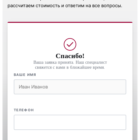
рассчитаем стоимость и ответим на все вопросы.
Спасибо!
Ваша заявка принята. Наш специалист
свяжется с вами в ближайшее время.
ВАШЕ ИМЯ
ТЕЛЕФОН