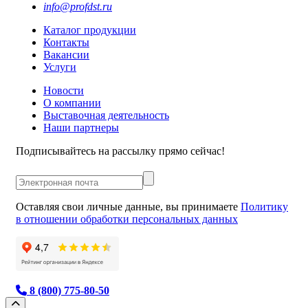
info@profdst.ru
Каталог продукции
Контакты
Вакансии
Услуги
Новости
О компании
Выставочная деятельность
Наши партнеры
Подписывайтесь на рассылку прямо сейчас!
Оставляя свои личные данные, вы принимаете
Политику
в отношении обработки персональных данных
8 (800) 775-80-50