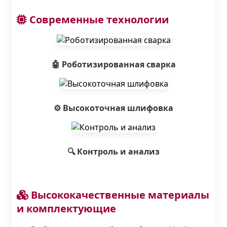
Современные технологии
🤖 Роботизированная сварка
⚙️ Высокоточная шлифовка
🔍 Контроль и анализ
Высококачественные материалы
и комплектующие