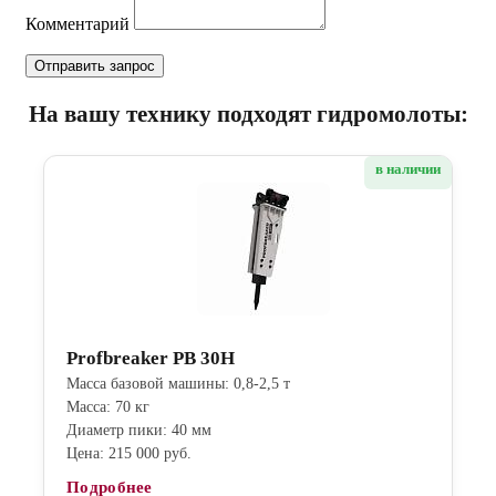
Комментарий
На вашу технику подходят гидромолоты:
в наличии
Profbreaker PB 30H
Масса базовой машины: 0,8-2,5 т
Масса: 70 кг
Диаметр пики: 40 мм
Цена: 215 000 руб.
Подробнее