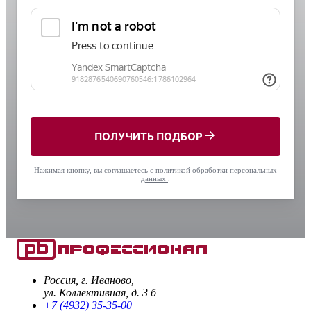
ПОЛУЧИТЬ ПОДБОР
Нажимая кнопку, вы соглашаетесь с
политикой обработки персональных
данных
.
Россия, г. Иваново,
ул. Коллективная, д. 3 б
+7 (4932) 35-35-00