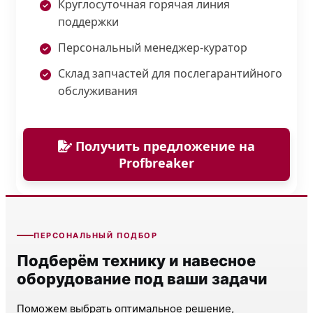
Круглосуточная горячая линия
поддержки
Персональный менеджер-куратор
Склад запчастей для послегарантийного
обслуживания
Получить предложение на
Profbreaker
ПЕРСОНАЛЬНЫЙ ПОДБОР
Подберём технику и навесное
оборудование под ваши задачи
Поможем выбрать оптимальное решение,