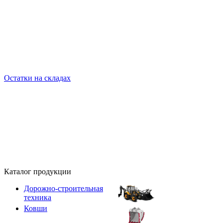
Остатки на складах
Каталог продукции
Дорожно-строительная
техника
Ковши