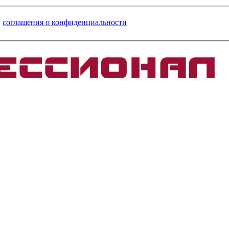
и
соглашения о конфиденциальности