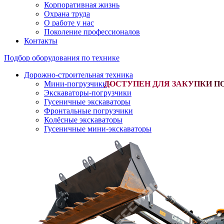
Корпоративная жизнь
Охрана труда
О работе у нас
Поколение профессионалов
Контакты
Подбор оборудования по технике
Дорожно-строительная техника
Мини-погрузчики
-
Экскаваторы-погрузчики
Гусеничные экскаваторы
Фронтальные погрузчики
Колёсные экскаваторы
Гусеничные мини-экскаваторы