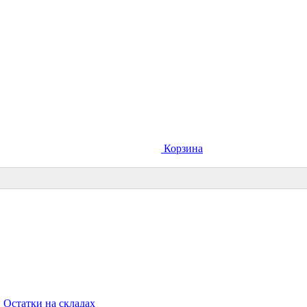
Корзина
Остатки на складах