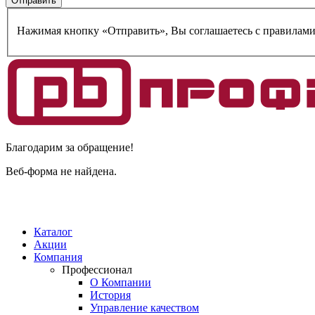
Нажимая кнопку «Отправить», Вы соглашаетесь c правилам
Благодарим за обращение!
Веб-форма не найдена.
Каталог
Акции
Компания
Профессионал
О Компании
История
Управление качеством