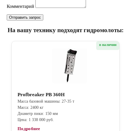
Комментарий
На вашу технику подходят гидромолоты:
в наличии
Profbreaker PB 360H
Масса базовой машины: 27-35 т
Масса: 2400 кг
Диаметр пики: 150 мм
Цена: 1 338 000 руб.
Подробнее