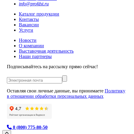
info@profdst.ru
Каталог продукции
Контакты
Вакансии
Услуги
Новости
О компании
Выставочная деятельность
Наши партнеры
Подписывайтесь на рассылку прямо сейчас!
Оставляя свои личные данные, вы принимаете
Политику
в отношении обработки персональных данных
8 (800) 775-80-50