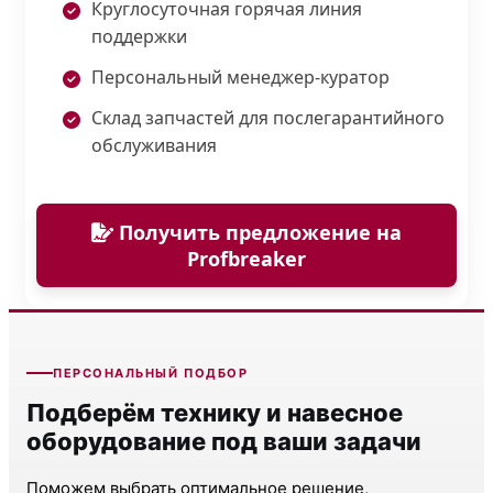
Круглосуточная горячая линия
поддержки
Персональный менеджер-куратор
Склад запчастей для послегарантийного
обслуживания
Получить предложение на
Profbreaker
ПЕРСОНАЛЬНЫЙ ПОДБОР
Подберём технику и навесное
оборудование под ваши задачи
Поможем выбрать оптимальное решение,