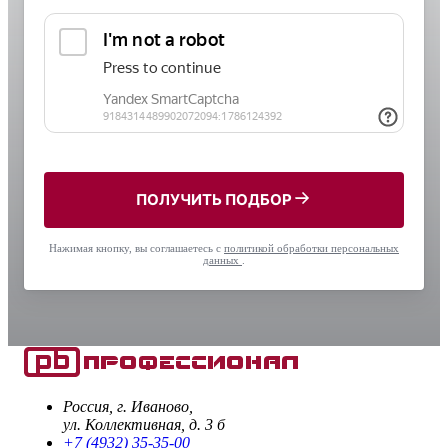
ПОЛУЧИТЬ ПОДБОР
Нажимая кнопку, вы соглашаетесь с
политикой обработки персональных
данных
.
Россия, г. Иваново,
ул. Коллективная, д. 3 б
+7 (4932) 35-35-00