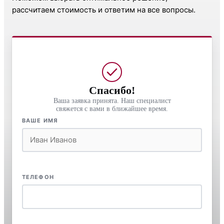
рассчитаем стоимость и ответим на все вопросы.
Спасибо!
Ваша заявка принята. Наш специалист
свяжется с вами в ближайшее время.
ВАШЕ ИМЯ
ТЕЛЕФОН