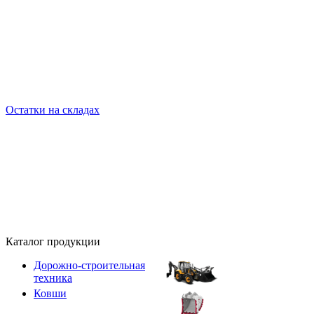
Остатки на складах
Каталог продукции
Дорожно-строительная
техника
Ковши