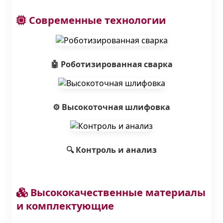
Современные технологии
🤖 Роботизированная сварка
⚙️ Высокоточная шлифовка
🔍 Контроль и анализ
Высококачественные материалы
и комплектующие