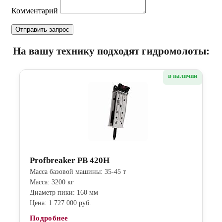
Комментарий
На вашу технику подходят гидромолоты:
в наличии
Profbreaker PB 420H
Масса базовой машины: 35-45 т
Масса: 3200 кг
Диаметр пики: 160 мм
Цена: 1 727 000 руб.
Подробнее