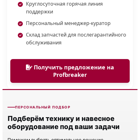
Круглосуточная горячая линия
поддержки
Персональный менеджер-куратор
Склад запчастей для послегарантийного
обслуживания
Получить предложение на
Profbreaker
ПЕРСОНАЛЬНЫЙ ПОДБОР
Подберём технику и навесное
оборудование под ваши задачи
Поможем выбрать оптимальное решение,