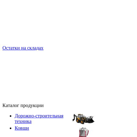
Остатки на складах
Каталог продукции
Дорожно-строительная
техника
Ковши