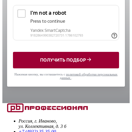
ПОЛУЧИТЬ ПОДБОР
Нажимая кнопку, вы соглашаетесь с
политикой обработки персональных
данных
.
Россия, г. Иваново,
ул. Коллективная, д. 3 б
+7 (4932) 35-35-00