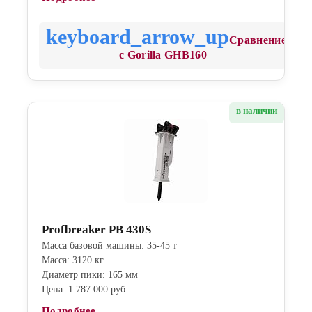
Сравнение
с Gorilla GHB160
в наличии
Profbreaker PB 430S
Масса базовой машины: 35-45 т
Масса: 3120 кг
Диаметр пики: 165 мм
Цена: 1 787 000 руб.
Подробнее