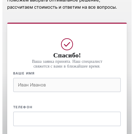
рассчитаем стоимость и ответим на все вопросы.
Спасибо!
Ваша заявка принята. Наш специалист
свяжется с вами в ближайшее время.
ВАШЕ ИМЯ
ТЕЛЕФОН