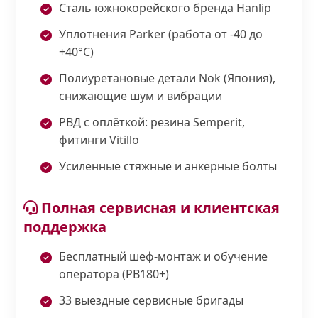
Сталь южнокорейского бренда Hanlip
Уплотнения Parker (работа от -40 до
+40°С)
Полиуретановые детали Nok (Япония),
снижающие шум и вибрации
РВД с оплёткой: резина Semperit,
фитинги Vitillo
Усиленные стяжные и анкерные болты
Полная сервисная и клиентская
поддержка
Бесплатный шеф-монтаж и обучение
оператора (PB180+)
33 выездные сервисные бригады