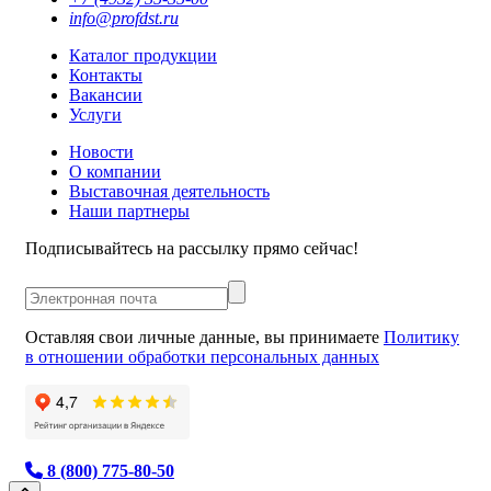
info@profdst.ru
Каталог продукции
Контакты
Вакансии
Услуги
Новости
О компании
Выставочная деятельность
Наши партнеры
Подписывайтесь на рассылку прямо сейчас!
Оставляя свои личные данные, вы принимаете
Политику
в отношении обработки персональных данных
8 (800) 775-80-50