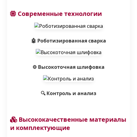
Современные технологии
🤖 Роботизированная сварка
⚙️ Высокоточная шлифовка
🔍 Контроль и анализ
Высококачественные материалы
и комплектующие