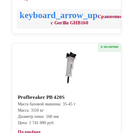
Сравнение
с Gorilla GHB160
в наличии
Profbreaker PB 420S
Масса базовой машины: 35-45 т
Масса: 3110 кг
Диаметр пики: 160 мм
Цена: 1 741 000 руб.
Подробнее