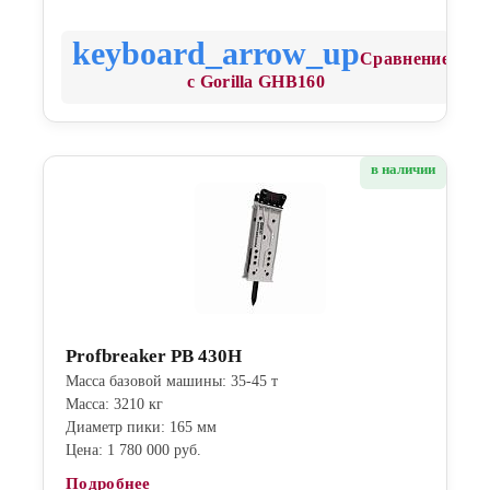
Сравнение
с Gorilla GHB160
в наличии
Profbreaker PB 430H
Масса базовой машины: 35-45 т
Масса: 3210 кг
Диаметр пики: 165 мм
Цена: 1 780 000 руб.
Подробнее