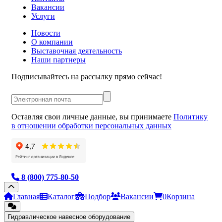
Вакансии
Услуги
Новости
О компании
Выставочная деятельность
Наши партнеры
Подписывайтесь на рассылку прямо сейчас!
Оставляя свои личные данные, вы принимаете
Политику
в отношении обработки персональных данных
8 (800) 775-80-50
Главная
Каталог
Подбор
Вакансии
0
Корзина
Гидравлическое навесное оборудование