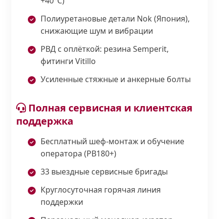
+40°С)
Полиуретановые детали Nok (Япония),
снижающие шум и вибрации
РВД с оплёткой: резина Semperit,
фитинги Vitillo
Усиленные стяжные и анкерные болты
Полная сервисная и клиентская
поддержка
Бесплатный шеф-монтаж и обучение
оператора (PB180+)
33 выездные сервисные бригады
Круглосуточная горячая линия
поддержки