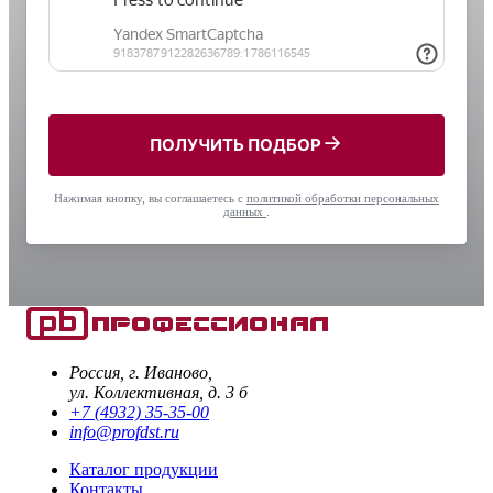
ПОЛУЧИТЬ ПОДБОР
Нажимая кнопку, вы соглашаетесь с
политикой обработки персональных
данных
.
Россия, г. Иваново,
ул. Коллективная, д. 3 б
+7 (4932) 35-35-00
info@profdst.ru
Каталог продукции
Контакты