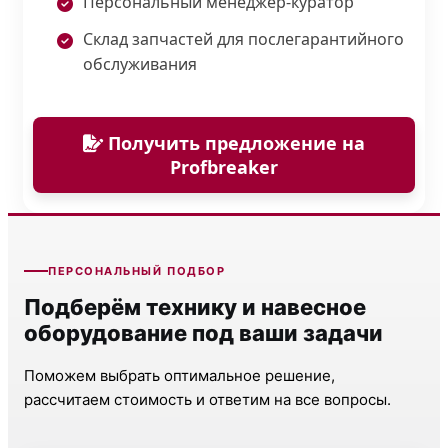
Персональный менеджер-куратор
Склад запчастей для послегарантийного
обслуживания
Получить предложение на
Profbreaker
ПЕРСОНАЛЬНЫЙ ПОДБОР
Подберём технику и навесное
оборудование под ваши задачи
Поможем выбрать оптимальное решение,
рассчитаем стоимость и ответим на все вопросы.