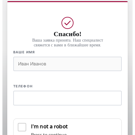
Спасибо!
Ваша заявка принята. Наш специалист
свяжется с вами в ближайшее время.
ВАШЕ ИМЯ
ТЕЛЕФОН