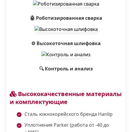
🤖 Роботизированная сварка
⚙️ Высокоточная шлифовка
🔍 Контроль и анализ
Высококачественные материалы
и комплектующие
Сталь южнокорейского бренда Hanlip
Уплотнения Parker (работа от -40 до