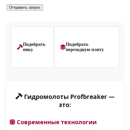
Подобрать
Подобрать
пику
переходную плиту
Гидромолоты Profbreaker —
это:
Современные технологии