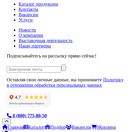
Каталог продукции
Контакты
Вакансии
Услуги
Новости
О компании
Выставочная деятельность
Наши партнеры
Подписывайтесь на рассылку прямо сейчас!
Оставляя свои личные данные, вы принимаете
Политику
в отношении обработки персональных данных
8 (800) 775-80-50
Главная
Каталог
Подбор
Вакансии
0
Корзина