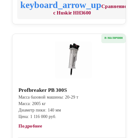
Сравнение
с Huskie HH3600
в наличии
Profbreaker PB 300S
Масса базовой машины: 20-29 т
Масса: 2005 кг
Диаметр пики: 140 мм
Цена: 1 116 000 руб.
Подробнее