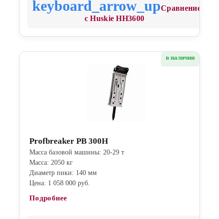
Сравнение
с Huskie HH3600
в наличии
Profbreaker PB 300H
Масса базовой машины: 20-29 т
Масса: 2050 кг
Диаметр пики: 140 мм
Цена: 1 058 000 руб.
Подробнее