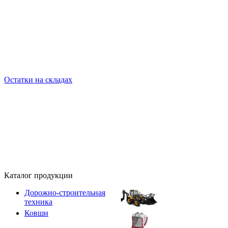
Остатки на складах
Каталог продукции
Дорожно-строительная
техника
Ковши