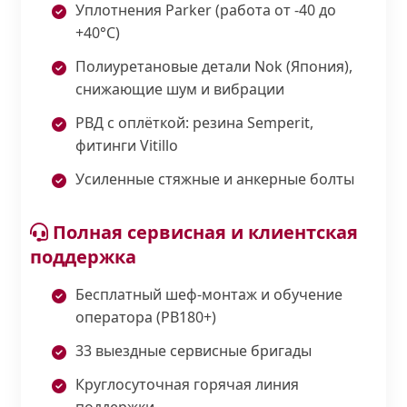
Уплотнения Parker (работа от -40 до
+40°С)
Полиуретановые детали Nok (Япония),
снижающие шум и вибрации
РВД с оплёткой: резина Semperit,
фитинги Vitillo
Усиленные стяжные и анкерные болты
Полная сервисная и клиентская
поддержка
Бесплатный шеф-монтаж и обучение
оператора (PB180+)
33 выездные сервисные бригады
Круглосуточная горячая линия
поддержки