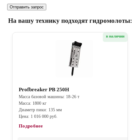
На вашу технику подходят гидромолоты:
в наличии
Profbreaker PB 250H
Масса базовой машины: 18-26 т
Масса: 1800 кг
Диаметр пики: 135 мм
Цена: 1 016 000 руб.
Подробнее