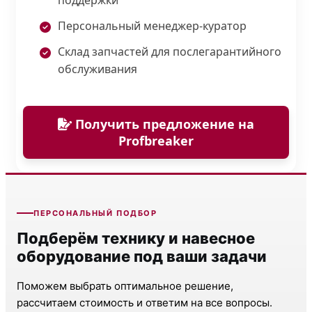
Персональный менеджер-куратор
Склад запчастей для послегарантийного
обслуживания
Получить предложение на
Profbreaker
ПЕРСОНАЛЬНЫЙ ПОДБОР
Подберём технику и навесное
оборудование под ваши задачи
Поможем выбрать оптимальное решение,
рассчитаем стоимость и ответим на все вопросы.