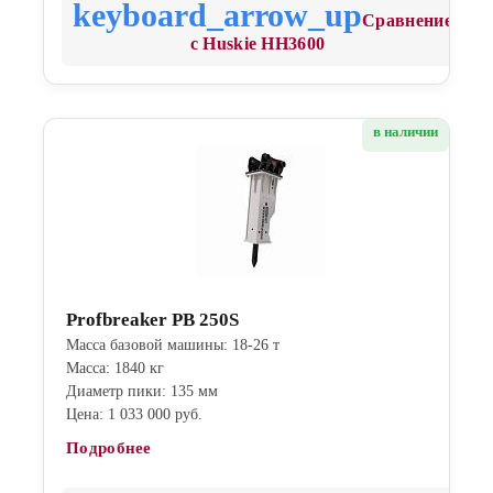
Сравнение
с Huskie HH3600
в наличии
Profbreaker PB 250S
Масса базовой машины: 18-26 т
Масса: 1840 кг
Диаметр пики: 135 мм
Цена: 1 033 000 руб.
Подробнее