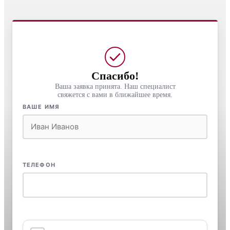
Спасибо!
Ваша заявка принята. Наш специалист
свяжется с вами в ближайшее время.
ВАШЕ ИМЯ
ТЕЛЕФОН