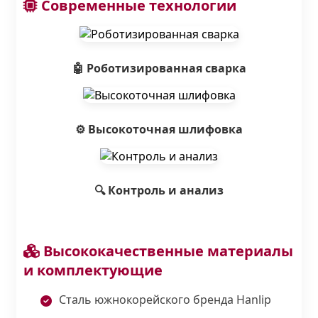
Современные технологии
🤖 Роботизированная сварка
⚙️ Высокоточная шлифовка
🔍 Контроль и анализ
Высококачественные материалы
и комплектующие
Сталь южнокорейского бренда Hanlip