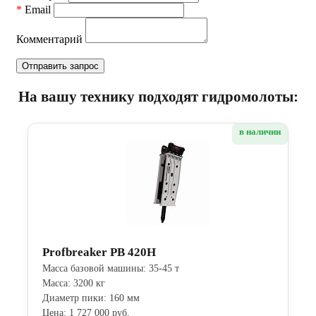
*
Email
Комментарий
На вашу технику подходят гидромолоты:
в наличии
Profbreaker PB 420H
Масса базовой машины: 35-45 т
Масса: 3200 кг
Диаметр пики: 160 мм
Цена: 1 727 000 руб.