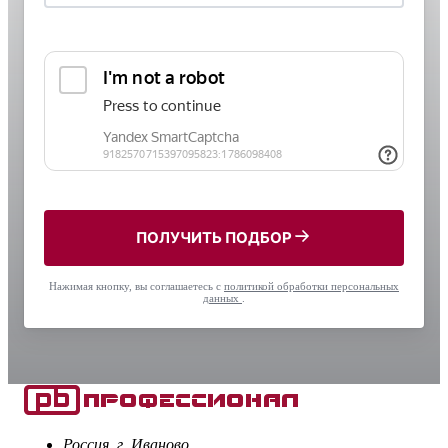
ПОЛУЧИТЬ ПОДБОР
Нажимая кнопку, вы соглашаетесь с
политикой обработки персональных
данных
.
Россия, г. Иваново,