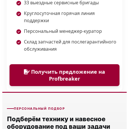
33 выездные сервисные бригады
Круглосуточная горячая линия
поддержки
Персональный менеджер-куратор
Склад запчастей для послегарантийного
обслуживания
Получить предложение на
Profbreaker
ПЕРСОНАЛЬНЫЙ ПОДБОР
Подберём технику и навесное
оборудование под ваши задачи