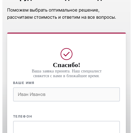
Поможем выбрать оптимальное решение,
рассчитаем стоимость и ответим на все вопросы.
Спасибо!
Ваша заявка принята. Наш специалист
свяжется с вами в ближайшее время.
ВАШЕ ИМЯ
ТЕЛЕФОН