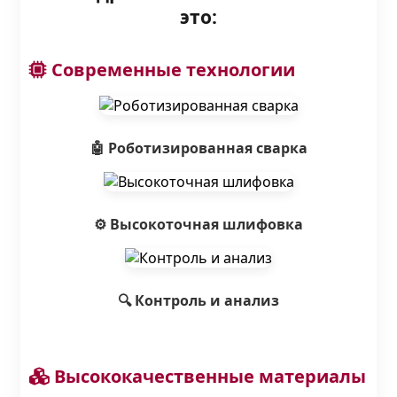
это:
Современные технологии
🤖 Роботизированная сварка
⚙️ Высокоточная шлифовка
🔍 Контроль и анализ
Высококачественные материалы