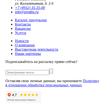
ул. Коллективная, д. 3 б
+7 (4932) 35-35-00
info@profdst.ru
Каталог продукции
Контакты
Вакансии
Услуги
Новости
О компании
Выставочная деятельность
Наши партнеры
Подписывайтесь на рассылку прямо сейчас!
Оставляя свои личные данные, вы принимаете
Политику
в отношении обработки персональных данных