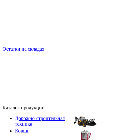
Остатки на складах
Каталог продукции
Дорожно-строительная
техника
Ковши