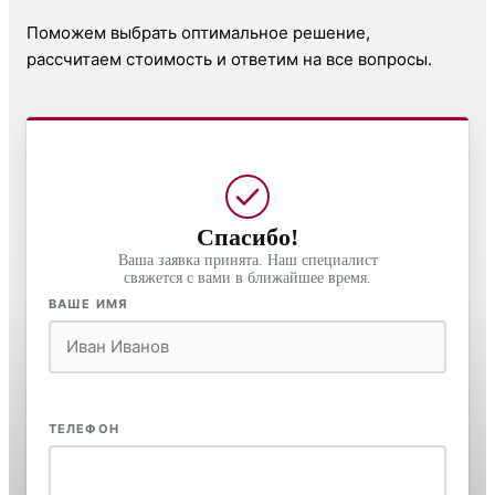
Поможем выбрать оптимальное решение,
рассчитаем стоимость и ответим на все вопросы.
Спасибо!
Ваша заявка принята. Наш специалист
свяжется с вами в ближайшее время.
ВАШЕ ИМЯ
ТЕЛЕФОН