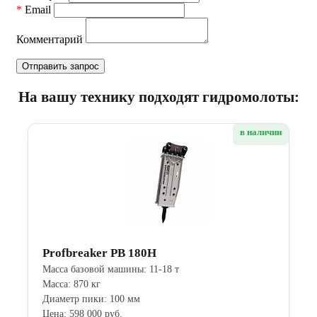
*
Email
Комментарий
На вашу технику подходят гидромолоты:
в наличии
Profbreaker PB 180H
Масса базовой машины: 11-18 т
Масса: 870 кг
Диаметр пики: 100 мм
Цена: 598 000 руб.