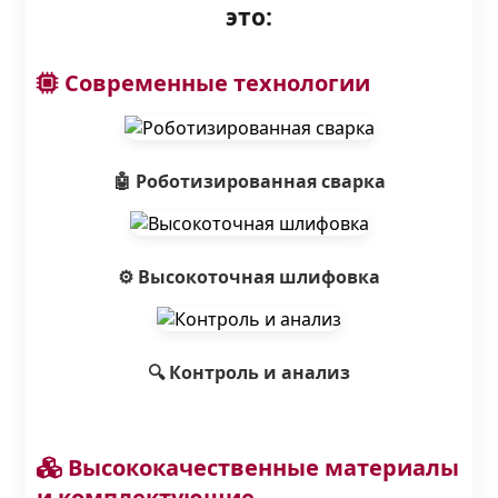
это:
Современные технологии
🤖 Роботизированная сварка
⚙️ Высокоточная шлифовка
🔍 Контроль и анализ
Высококачественные материалы
и комплектующие