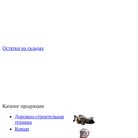
Остатки на складах
Каталог продукции
Дорожно-строительная
техника
Ковши