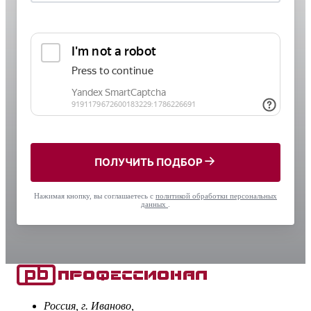
ПОЛУЧИТЬ ПОДБОР
Нажимая кнопку, вы соглашаетесь с
политикой обработки персональных
данных
.
Россия, г. Иваново,