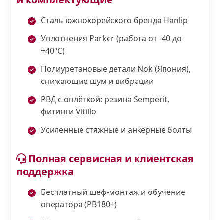
Сталь южнокорейского бренда Hanlip
Уплотнения Parker (работа от -40 до
+40°С)
Полиуретановые детали Nok (Япония),
снижающие шум и вибрации
РВД с оплёткой: резина Semperit,
фитинги Vitillo
Усиленные стяжные и анкерные болты
Полная сервисная и клиентская
поддержка
Бесплатный шеф-монтаж и обучение
оператора (PB180+)