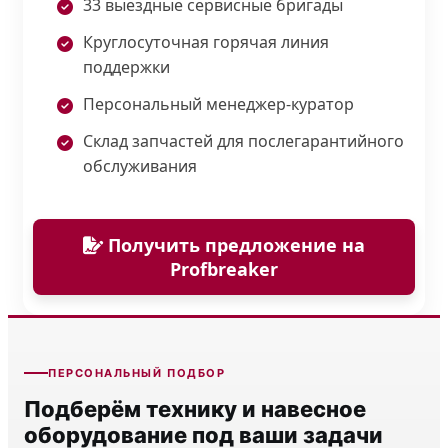
33 выездные сервисные бригады
Круглосуточная горячая линия
поддержки
Персональный менеджер-куратор
Склад запчастей для послегарантийного
обслуживания
Получить предложение на
Profbreaker
ПЕРСОНАЛЬНЫЙ ПОДБОР
Подберём технику и навесное
оборудование под ваши задачи