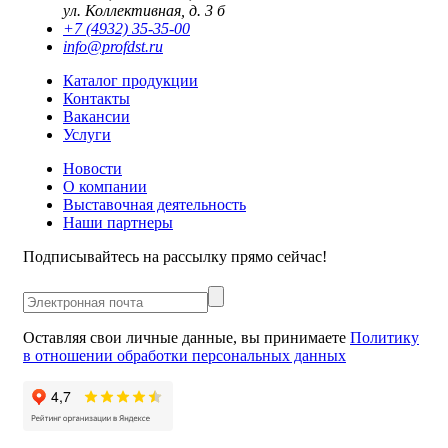
ул. Коллективная, д. 3 б
+7 (4932) 35-35-00
info@profdst.ru
Каталог продукции
Контакты
Вакансии
Услуги
Новости
О компании
Выставочная деятельность
Наши партнеры
Подписывайтесь на рассылку прямо сейчас!
Оставляя свои личные данные, вы принимаете
Политику
в отношении обработки персональных данных