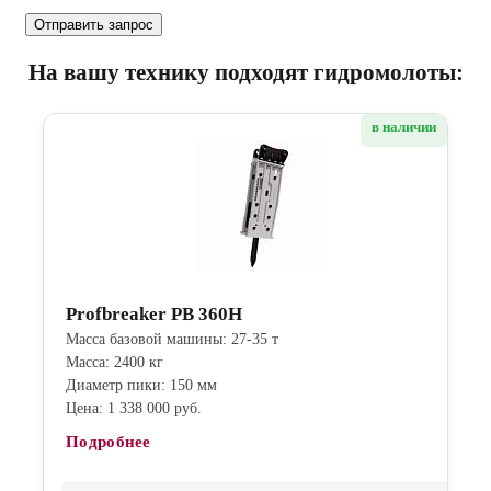
На вашу технику подходят гидромолоты:
в наличии
Profbreaker PB 360H
Масса базовой машины: 27-35 т
Масса: 2400 кг
Диаметр пики: 150 мм
Цена: 1 338 000 руб.
Подробнее