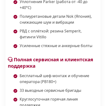
Уплотнения Parker (работа от -40 до
+40°С)
Полиуретановые детали Nok (Япония),
снижающие шум и вибрации
РВД с оплёткой: резина Semperit,
фитинги Vitillo
Усиленные стяжные и анкерные болты
Полная сервисная и клиентская
поддержка
Бесплатный шеф-монтаж и обучение
оператора (PB180+)
33 выездные сервисные бригады
Круглосуточная горячая линия
поддержки