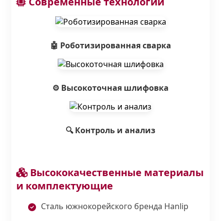
Современные технологии
🤖 Роботизированная сварка
⚙️ Высокоточная шлифовка
🔍 Контроль и анализ
Высококачественные материалы
и комплектующие
Сталь южнокорейского бренда Hanlip