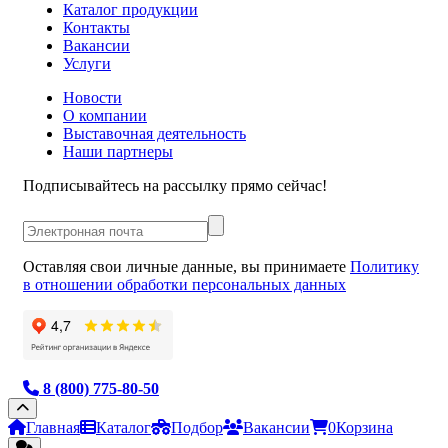
Каталог продукции
Контакты
Вакансии
Услуги
Новости
О компании
Выставочная деятельность
Наши партнеры
Подписывайтесь на рассылку прямо сейчас!
Оставляя свои личные данные, вы принимаете
Политику
в отношении обработки персональных данных
8 (800) 775-80-50
Главная
Каталог
Подбор
Вакансии
0
Корзина