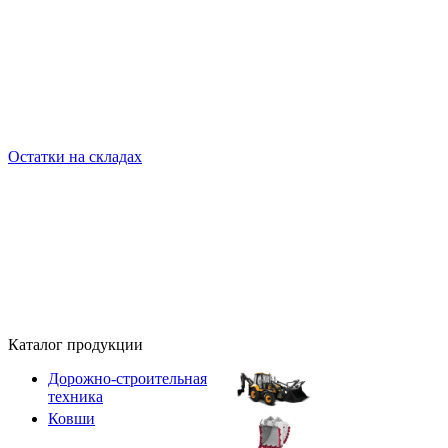
Остатки на складах
Каталог продукции
Дорожно-строительная
техника
Ковши