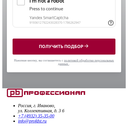
ПОЛУЧИТЬ ПОДБОР
Нажимая кнопку, вы соглашаетесь с
политикой обработки персональных
данных
.
Россия, г. Иваново,
ул. Коллективная, д. 3 б
+7 (4932) 35-35-00
info@profdst.ru