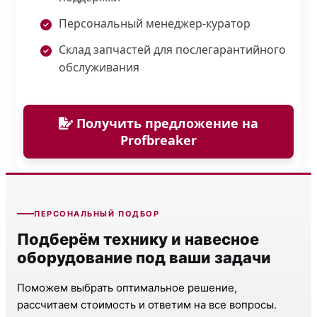
Персональный менеджер-куратор
Склад запчастей для послегарантийного
обслуживания
Получить предложение на
Profbreaker
ПЕРСОНАЛЬНЫЙ ПОДБОР
Подберём технику и навесное
оборудование под ваши задачи
Поможем выбрать оптимальное решение,
рассчитаем стоимость и ответим на все вопросы.