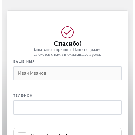
Спасибо!
Ваша заявка принята. Наш специалист
свяжется с вами в ближайшее время.
ВАШЕ ИМЯ
ТЕЛЕФОН