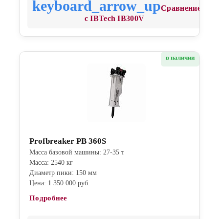
Сравнение
с IBTech IB300V
в наличии
Profbreaker PB 360S
Масса базовой машины: 27-35 т
Масса: 2540 кг
Диаметр пики: 150 мм
Цена: 1 350 000 руб.
Подробнее