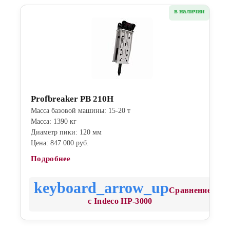
в наличии
Profbreaker PB 210H
Масса базовой машины: 15-20 т
Масса: 1390 кг
Диаметр пики: 120 мм
Цена: 847 000 руб.
Подробнее
Сравнение
с Indeco HP-3000