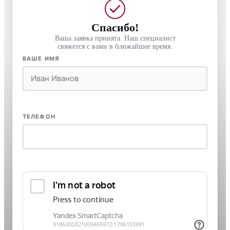
Спасибо!
Ваша заявка принята. Наш специалист
свяжется с вами в ближайшее время.
ВАШЕ ИМЯ
ТЕЛЕФОН