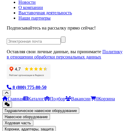
Новости
О компании
Выставочная деятельность
Наши партнеры
Подписывайтесь на рассылку прямо сейчас!
Оставляя свои личные данные, вы принимаете
Политику
в отношении обработки персональных данных
8 (800) 775-80-50
Главная
Каталог
Подбор
Вакансии
0
Корзина
Гидравлическое навесное оборудование
Навесное оборудование
Ходовая часть
Коронки, адаптеры, защита