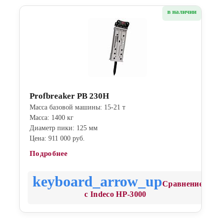
в наличии
Profbreaker PB 230H
Масса базовой машины: 15-21 т
Масса: 1400 кг
Диаметр пики: 125 мм
Цена: 911 000 руб.
Подробнее
Сравнение
с Indeco HP-3000