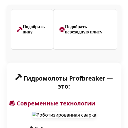
Подобрать
Подобрать
пику
переходную плиту
Гидромолоты Profbreaker —
это:
Современные технологии