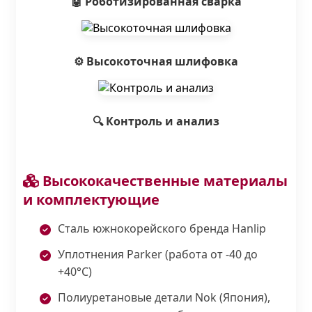
🤖 Роботизированная сварка
⚙️ Высокоточная шлифовка
🔍 Контроль и анализ
Высококачественные материалы
и комплектующие
Сталь южнокорейского бренда Hanlip
Уплотнения Parker (работа от -40 до
+40°С)
Полиуретановые детали Nok (Япония),