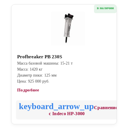
в наличии
Profbreaker PB 230S
Масса базовой машины: 15-21 т
Масса: 1420 кг
Диаметр пики: 125 мм
Цена: 925 000 руб.
Подробнее
Сравнение
с Indeco HP-3000