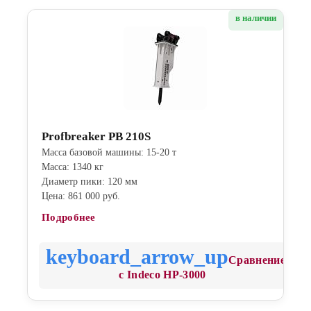
в наличии
Profbreaker PB 210S
Масса базовой машины: 15-20 т
Масса: 1340 кг
Диаметр пики: 120 мм
Цена: 861 000 руб.
Подробнее
Сравнение
с Indeco HP-3000