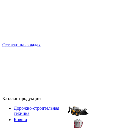
Остатки на складах
Каталог продукции
Дорожно-строительная
техника
Ковши