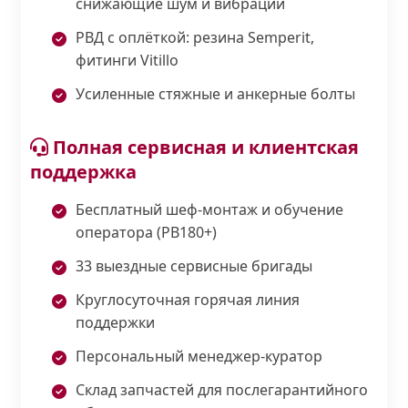
снижающие шум и вибрации
РВД с оплёткой: резина Semperit,
фитинги Vitillo
Усиленные стяжные и анкерные болты
Полная сервисная и клиентская
поддержка
Бесплатный шеф-монтаж и обучение
оператора (PB180+)
33 выездные сервисные бригады
Круглосуточная горячая линия
поддержки
Персональный менеджер-куратор
Склад запчастей для послегарантийного