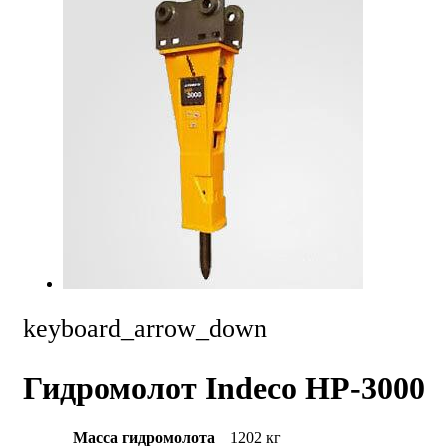
keyboard_arrow_down
Гидромолот Indeco HP-3000
Масса гидромолота
1202 кг