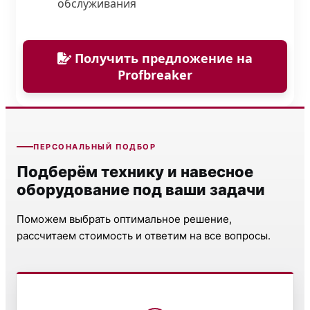
обслуживания
Получить предложение на
Profbreaker
ПЕРСОНАЛЬНЫЙ ПОДБОР
Подберём технику и навесное
оборудование под ваши задачи
Поможем выбрать оптимальное решение,
рассчитаем стоимость и ответим на все вопросы.