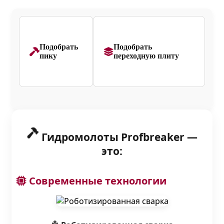
Подобрать
Подобрать
пику
переходную плиту
Гидромолоты Profbreaker —
это:
Современные технологии