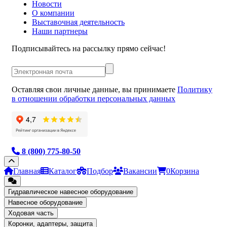
Новости
О компании
Выставочная деятельность
Наши партнеры
Подписывайтесь на рассылку прямо сейчас!
Оставляя свои личные данные, вы принимаете
Политику
в отношении обработки персональных данных
8 (800) 775-80-50
Главная
Каталог
Подбор
Вакансии
0
Корзина
Гидравлическое навесное оборудование
Навесное оборудование
Ходовая часть
Коронки, адаптеры, защита