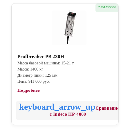
в наличии
Profbreaker PB 230H
Масса базовой машины: 15-21 т
Масса: 1400 кг
Диаметр пики: 125 мм
Цена: 911 000 руб.
Подробнее
Сравнение
с Indeco HP-4000