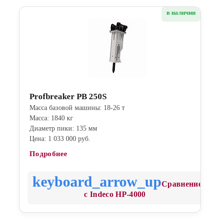
в наличии
Profbreaker PB 250S
Масса базовой машины: 18-26 т
Масса: 1840 кг
Диаметр пики: 135 мм
Цена: 1 033 000 руб.
Подробнее
Сравнение
с Indeco HP-4000