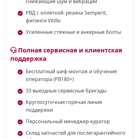
снижающие шум и вибрации
РВД с оплёткой: резина Semperit,
фитинги Vitillo
Усиленные стяжные и анкерные болты
Полная сервисная и клиентская
поддержка
Бесплатный шеф-монтаж и обучение
оператора (PB180+)
33 выездные сервисные бригады
Круглосуточная горячая линия
поддержки
Персональный менеджер-куратор
Склад запчастей для послегарантийного