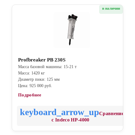
в наличии
Profbreaker PB 230S
Масса базовой машины: 15-21 т
Масса: 1420 кг
Диаметр пики: 125 мм
Цена: 925 000 руб.
Подробнее
Сравнение
с Indeco HP-4000