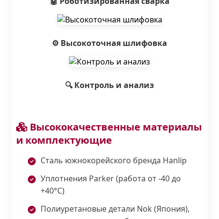
🤖 Роботизированная сварка
⚙️ Высокоточная шлифовка
🔍 Контроль и анализ
Высококачественные материалы
и комплектующие
Сталь южнокорейского бренда Hanlip
Уплотнения Parker (работа от -40 до
+40°С)
Полиуретановые детали Nok (Япония),