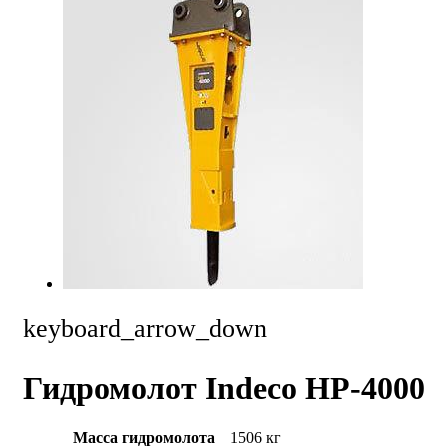
keyboard_arrow_down
Гидромолот Indeco HP-4000
Масса гидромолота
1506 кг