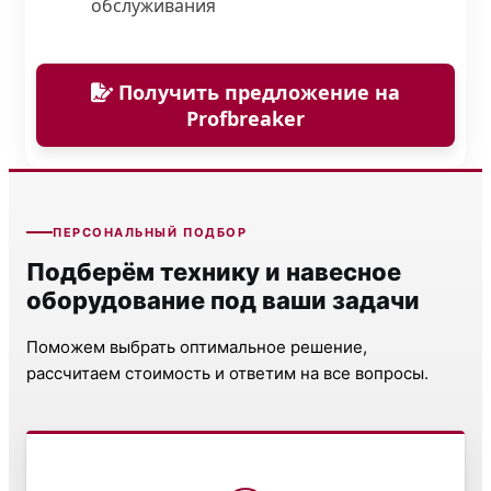
обслуживания
Получить предложение на
Profbreaker
ПЕРСОНАЛЬНЫЙ ПОДБОР
Подберём технику и навесное
оборудование под ваши задачи
Поможем выбрать оптимальное решение,
рассчитаем стоимость и ответим на все вопросы.