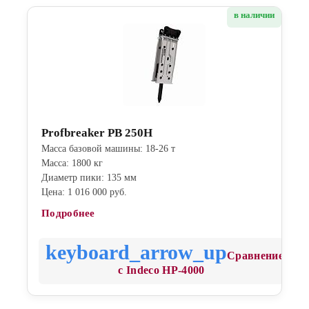
в наличии
Profbreaker PB 250H
Масса базовой машины: 18-26 т
Масса: 1800 кг
Диаметр пики: 135 мм
Цена: 1 016 000 руб.
Подробнее
Сравнение
с Indeco HP-4000