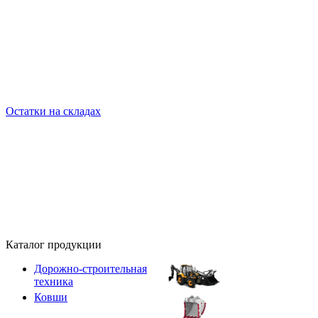
Остатки на складах
Каталог продукции
Дорожно-строительная
техника
Ковши