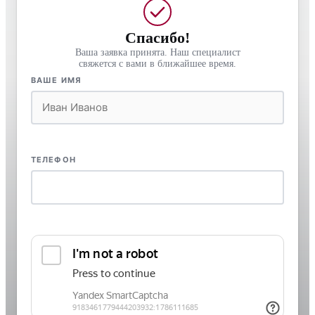
Спасибо!
Ваша заявка принята. Наш специалист
свяжется с вами в ближайшее время.
ВАШЕ ИМЯ
ТЕЛЕФОН