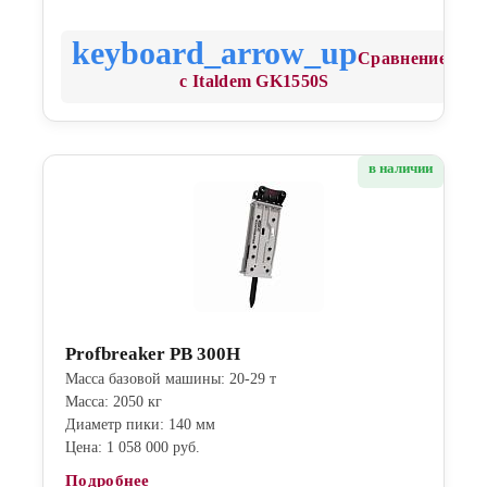
Сравнение
с Italdem GK1550S
в наличии
Profbreaker PB 300H
Масса базовой машины: 20-29 т
Масса: 2050 кг
Диаметр пики: 140 мм
Цена: 1 058 000 руб.
Подробнее