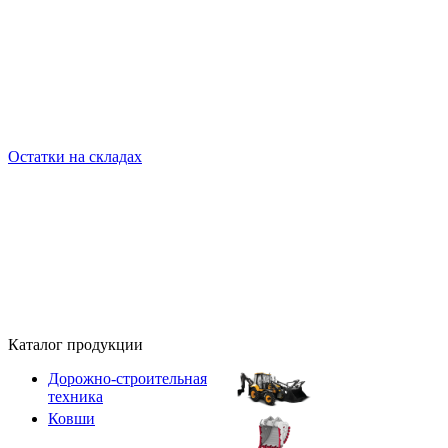
Остатки на складах
Каталог продукции
Дорожно-строительная
техника
Ковши