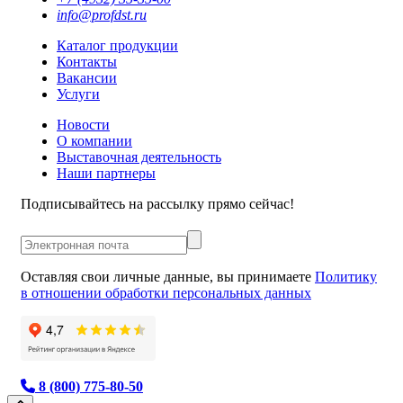
info@profdst.ru
Каталог продукции
Контакты
Вакансии
Услуги
Новости
О компании
Выставочная деятельность
Наши партнеры
Подписывайтесь на рассылку прямо сейчас!
Оставляя свои личные данные, вы принимаете
Политику
в отношении обработки персональных данных
8 (800) 775-80-50