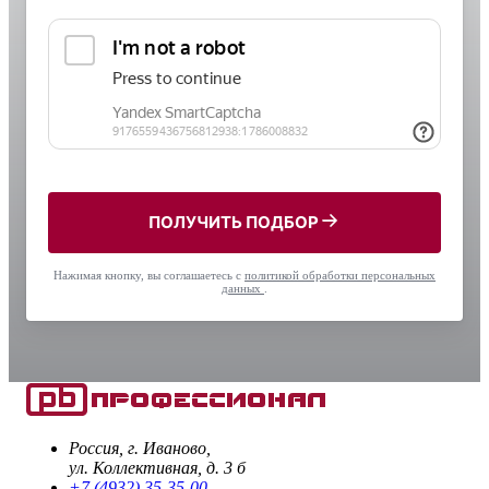
ПОЛУЧИТЬ ПОДБОР
Нажимая кнопку, вы соглашаетесь с
политикой обработки персональных
данных
.
Россия, г. Иваново,
ул. Коллективная, д. 3 б
+7 (4932) 35-35-00