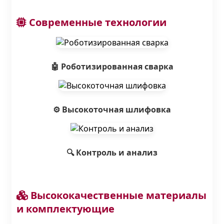
Современные технологии
🤖 Роботизированная сварка
⚙️ Высокоточная шлифовка
🔍 Контроль и анализ
Высококачественные материалы
и комплектующие