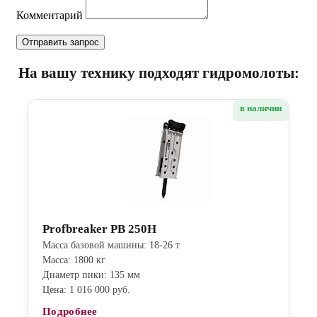
Комментарий
На вашу технику подходят гидромолоты:
в наличии
Profbreaker PB 250H
Масса базовой машины: 18-26 т
Масса: 1800 кг
Диаметр пики: 135 мм
Цена: 1 016 000 руб.
Подробнее