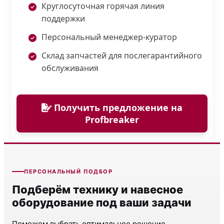
Круглосуточная горячая линия
поддержки
Персональный менеджер-куратор
Склад запчастей для послегарантийного
обслуживания
Получить предложение на
Profbreaker
ПЕРСОНАЛЬНЫЙ ПОДБОР
Подберём технику и навесное
оборудование под ваши задачи
Поможем выбрать оптимальное решение,