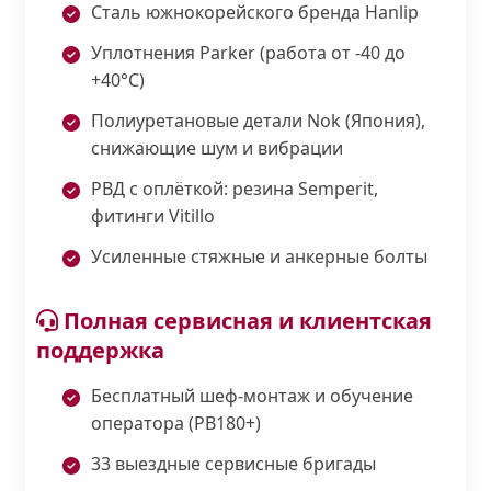
Сталь южнокорейского бренда Hanlip
Уплотнения Parker (работа от -40 до
+40°С)
Полиуретановые детали Nok (Япония),
снижающие шум и вибрации
РВД с оплёткой: резина Semperit,
фитинги Vitillo
Усиленные стяжные и анкерные болты
Полная сервисная и клиентская
поддержка
Бесплатный шеф-монтаж и обучение
оператора (PB180+)
33 выездные сервисные бригады