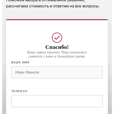
рассчитаем стоимость и ответим на все вопросы.
Спасибо!
Ваша заявка принята. Наш специалист
свяжется с вами в ближайшее время.
ВАШЕ ИМЯ
ТЕЛЕФОН