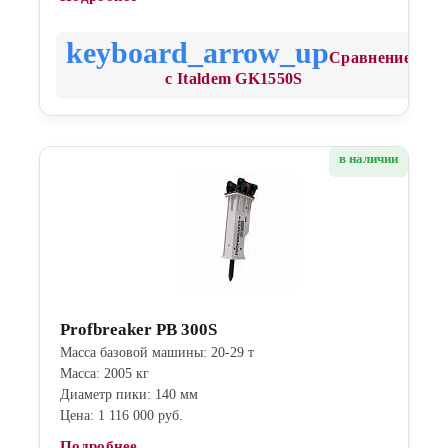
Сравнение
с Italdem GK1550S
в наличии
Profbreaker PB 300S
Масса базовой машины: 20-29 т
Масса: 2005 кг
Диаметр пики: 140 мм
Цена: 1 116 000 руб.
Подробнее