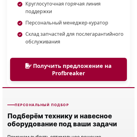
Круглосуточная горячая линия
поддержки
Персональный менеджер-куратор
Склад запчастей для послегарантийного
обслуживания
Получить предложение на
Profbreaker
ПЕРСОНАЛЬНЫЙ ПОДБОР
Подберём технику и навесное
оборудование под ваши задачи
Поможем выбрать оптимальное решение,