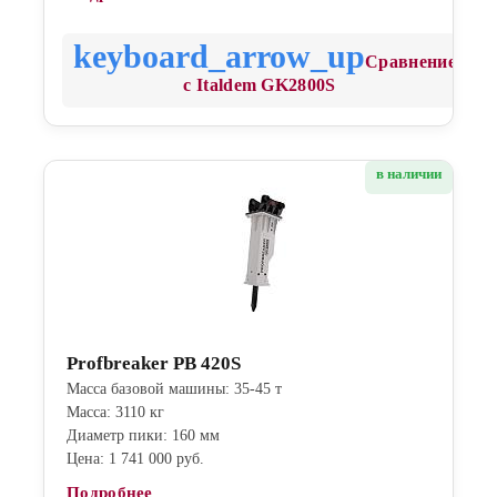
Сравнение
с Italdem GK2800S
в наличии
Profbreaker PB 420S
Масса базовой машины: 35-45 т
Масса: 3110 кг
Диаметр пики: 160 мм
Цена: 1 741 000 руб.
Подробнее