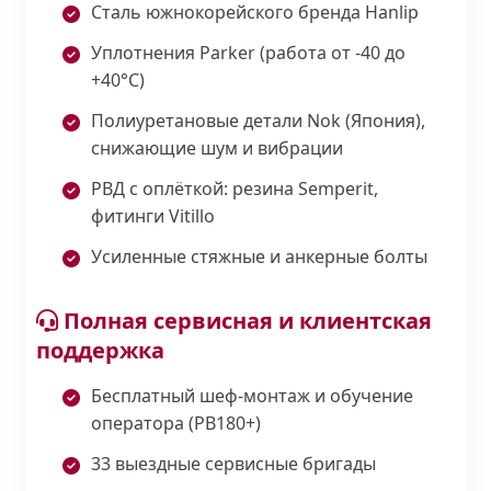
Сталь южнокорейского бренда Hanlip
Уплотнения Parker (работа от -40 до
+40°С)
Полиуретановые детали Nok (Япония),
снижающие шум и вибрации
РВД с оплёткой: резина Semperit,
фитинги Vitillo
Усиленные стяжные и анкерные болты
Полная сервисная и клиентская
поддержка
Бесплатный шеф-монтаж и обучение
оператора (PB180+)
33 выездные сервисные бригады