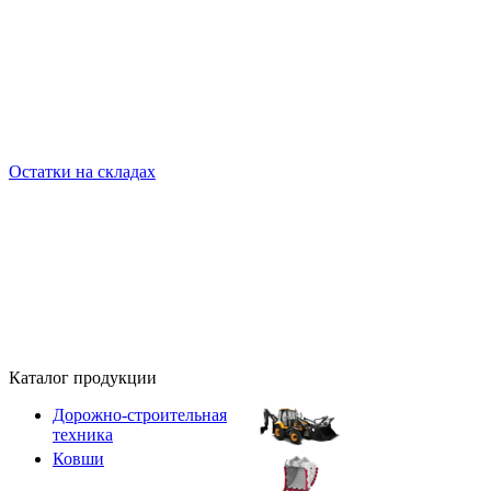
Остатки на складах
Каталог продукции
Дорожно-строительная
техника
Ковши