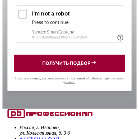
ПОЛУЧИТЬ ПОДБОР
Нажимая кнопку, вы соглашаетесь с
политикой обработки персональных
данных
.
Россия, г. Иваново,
ул. Коллективная, д. 3 б
+7 (4932) 35-35-00