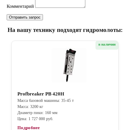
Комментарий
На вашу технику подходят гидромолоты:
в наличии
Profbreaker PB 420H
Масса базовой машины: 35-45 т
Масса: 3200 кг
Диаметр пики: 160 мм
Цена: 1 727 000 руб.
Подробнее