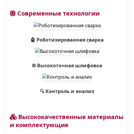
Современные технологии
🤖 Роботизированная сварка
⚙️ Высокоточная шлифовка
🔍 Контроль и анализ
Высококачественные материалы
и комплектующие