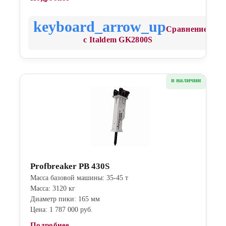
Сравнение
с Italdem GK2800S
в наличии
Profbreaker PB 430S
Масса базовой машины: 35-45 т
Масса: 3120 кг
Диаметр пики: 165 мм
Цена: 1 787 000 руб.
Подробнее