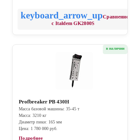
Сравнение
с Italdem GK2800S
в наличии
Profbreaker PB 430H
Масса базовой машины: 35-45 т
Масса: 3210 кг
Диаметр пики: 165 мм
Цена: 1 780 000 руб.
Подробнее