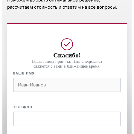
рассчитаем стоимость и ответим на все вопросы.
Спасибо!
Ваша заявка принята. Наш специалист
свяжется с вами в ближайшее время.
ВАШЕ ИМЯ
ТЕЛЕФОН