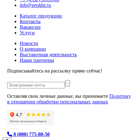
info@profdst.ru
Каталог продукции
Контакты
Вакансии
Услуги
Новости
О компании
Выставочная деятельность
Наши партнеры
Подписывайтесь на рассылку прямо сейчас!
Оставляя свои личные данные, вы принимаете
Политику
в отношении обработки персональных данных
8 (800) 775-80-50